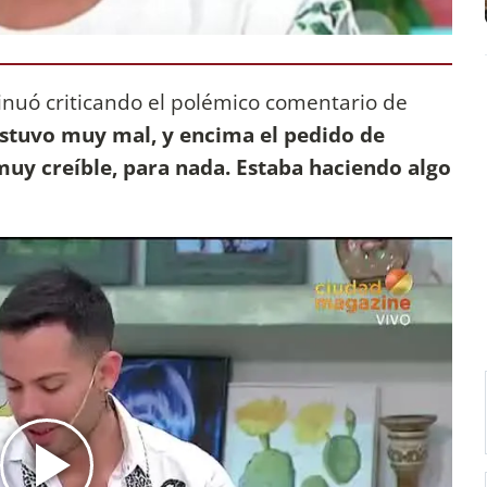
inuó criticando el polémico comentario de
stuvo muy mal, y encima el pedido de
muy creíble, para nada. Estaba haciendo algo