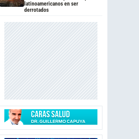
latinoamericanos en ser
derrotados