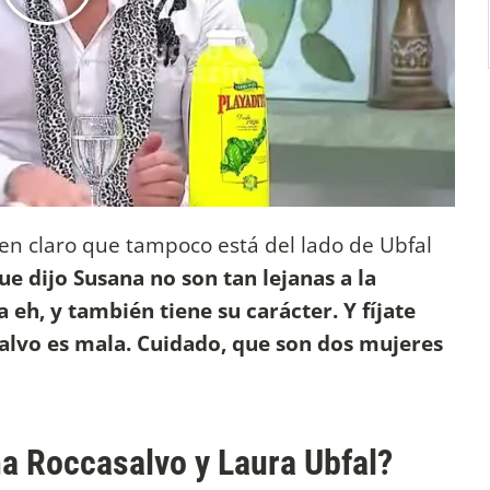
en claro que tampoco está del lado de Ubfal
ue dijo Susana no son tan lejanas a la
a eh, y también tiene su carácter. Y fíjate
salvo es mala. Cuidado, que son dos mujeres
a Roccasalvo y Laura Ubfal?