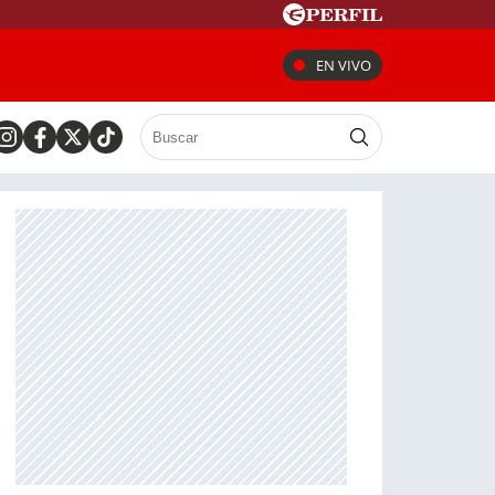
EN VIVO