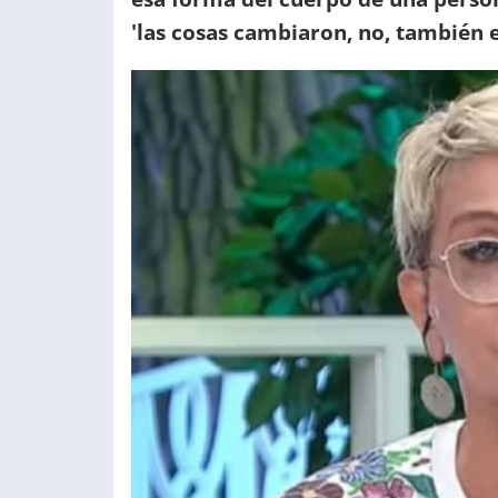
'las cosas cambiaron, no, también 