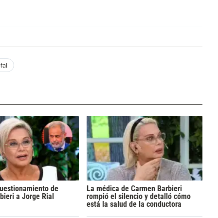
fal
cuestionamiento de
La médica de Carmen Barbieri
ieri a Jorge Rial
rompió el silencio y detalló cómo
está la salud de la conductora