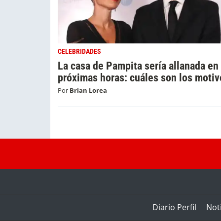
CELEBRIDADES
La casa de Pampita sería allanada en 
próximas horas: cuáles son los motiv
Por
Brian Lorea
Diario Perfil
Noti