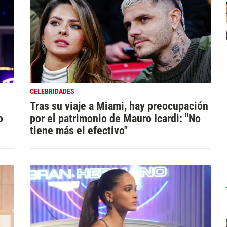
CELEBRIDADES
Tras su viaje a Miami, hay preocupación
o
por el patrimonio de Mauro Icardi: "No
tiene más el efectivo"