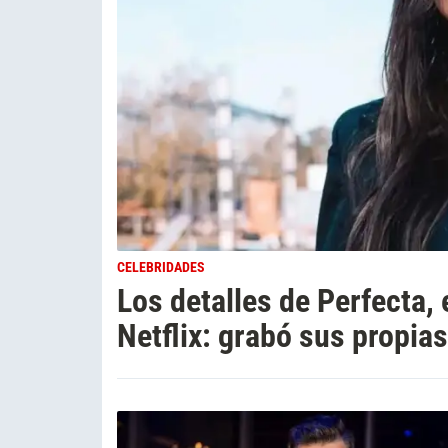
CELEBRIDADES
Los detalles de Perfecta,
Netflix: grabó sus propia