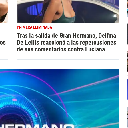
PRIMERA ELIMINADA
Tras la salida de Gran Hermano, Delfina
ños
De Lellis reaccionó a las repercusiones
de sus comentarios contra Luciana