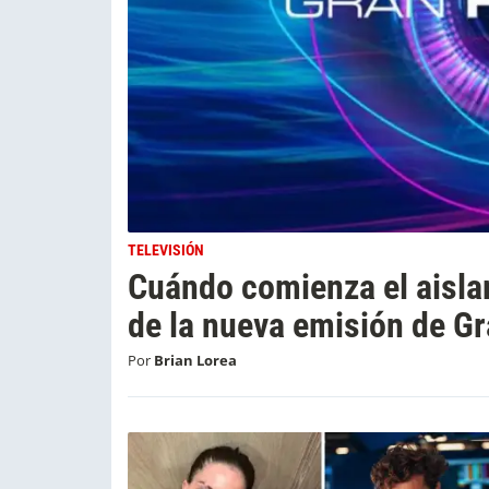
TELEVISIÓN
Cuándo comienza el aisla
de la nueva emisión de 
Por
Brian Lorea