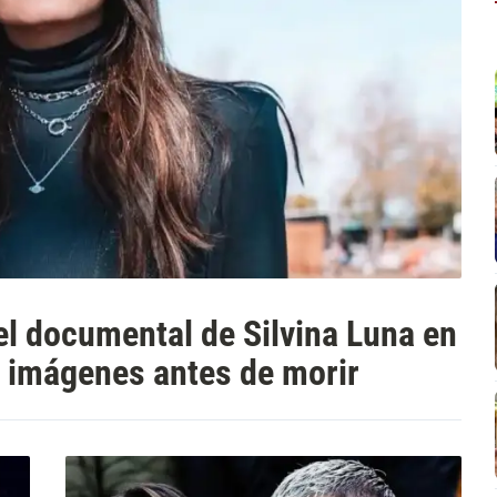
 el documental de Silvina Luna en
s imágenes antes de morir