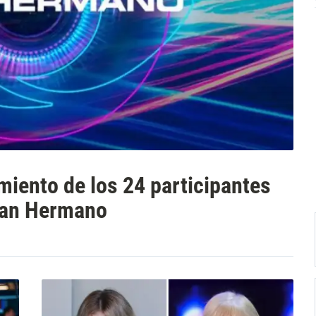
miento de los 24 participantes
Gran Hermano