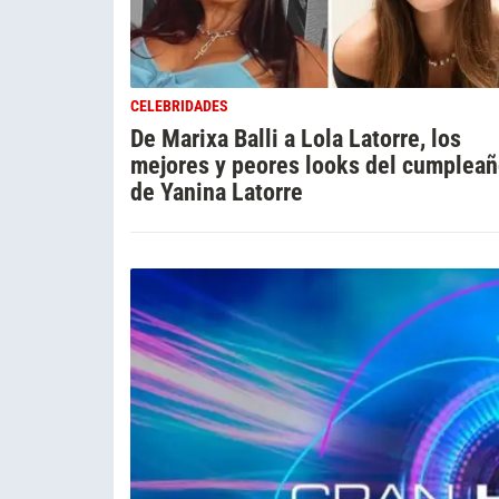
CELEBRIDADES
De Marixa Balli a Lola Latorre, los
mejores y peores looks del cumplea
de Yanina Latorre