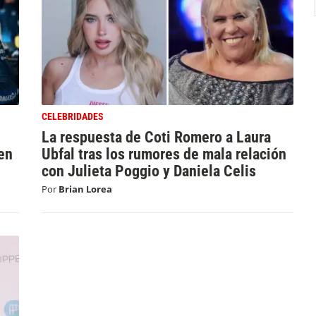
CELEBRIDADES
La respuesta de Coti Romero a Laura
en
Ubfal tras los rumores de mala relación
con Julieta Poggio y Daniela Celis
Por
Brian Lorea