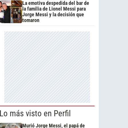
La emotiva despedida del bar de
la familia de Lionel Messi para
Jorge Messi y la decisión que
tomaron
Lo más visto en Perfil
Murió Jorge Messi, el papá de