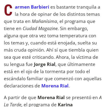
C
armen
Barbieri
es bastante tranquila a
la hora de opinar de los distintos temas
que trata en
Mañanísima
, el programa que
tiene en
Ciudad Magazine
. Sin embargo,
alguna que otra vez toma temperatura con
los temas y, cuando está enojada, suelta su
más cruda opinión. Ahí sí que tiembla quien
sea que esté criticando. Ahora, la víctima de
su lengua fue
Jorge Rial
, que últimamente
está en el ojo de la tormenta por todo el
escándalo familiar que comenzó con aquellas
declaraciones de
Morena Rial
.
A partir de que
Morena Rial
se presentó en
A
La Tarde
, el programa de
Karina