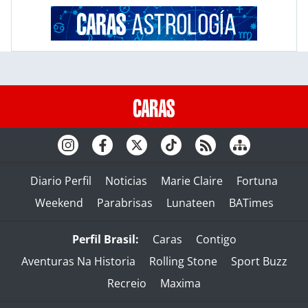
Diario Perfil
Noticias
Marie Claire
Fortuna
Weekend
Parabrisas
Lunateen
BATimes
Perfil Brasil:
Caras
Contigo
Aventuras Na Historia
Rolling Stone
Sport Buzz
Recreio
Maxima