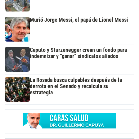
Murió Jorge Messi, el papá de Lionel Messi
Caputo y Sturzenegger crean un fondo para
indemnizar y “ganar” sindicatos aliados
La Rosada busca culpables después de la
derrota en el Senado y recalcula su
estrategia