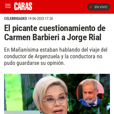
EN VIVO
CELEBRIDADES
14-06-2023 17:26
El picante cuestionamiento de
Carmen Barbieri a Jorge Rial
En Mañanísima estaban hablando del viaje del
conductor de Argenzuela y la conductora no
pudo guardarse su opinión.