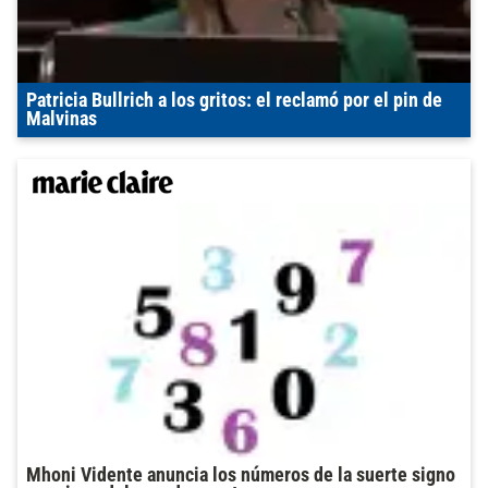
Patricia Bullrich a los gritos: el reclamó por el pin de
Malvinas
Mhoni Vidente anuncia los números de la suerte signo