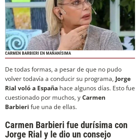
CARMEN BARBIERI EN MAÑANÍSIMA
De todas formas, a pesar de que no pudo
volver todavía a conducir su programa,
Jorge
Rial
voló a España
hace algunos días. Esto fue
cuestionado por muchos, y
Carmen
Barbieri
fue una de ellas.
Carmen Barbieri fue durísima con
Jorge Rial y le dio un consejo