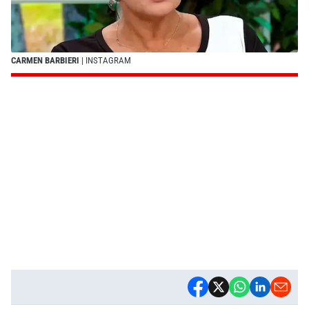
CARMEN BARBIERI
| INSTAGRAM