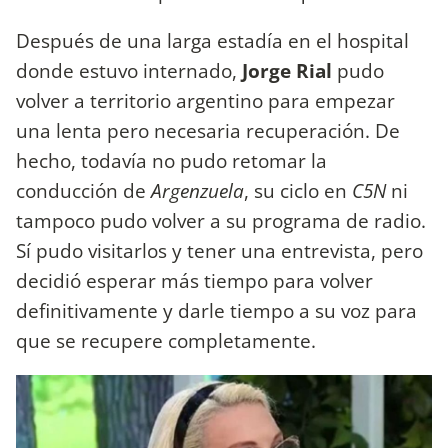
Después de una larga estadía en el hospital
donde estuvo internado,
Jorge Rial
pudo
volver a territorio argentino para empezar
una lenta pero necesaria recuperación. De
hecho, todavía no pudo retomar la
conducción de
Argenzuela
, su ciclo en
C5N
ni
tampoco pudo volver a su programa de radio.
Sí pudo visitarlos y tener una entrevista, pero
decidió esperar más tiempo para volver
definitivamente y darle tiempo a su voz para
que se recupere completamente.