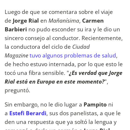
Luego de que se comentara sobre el viaje
de
Jorge Rial
en
Mañanísima
,
Carmen
Barbieri
no pudo esconder su ira y le dio un
sincero consejo al conductor. Recientemente,
la conductora del ciclo de
Ciudad
Magazine
tuvo algunos problemas de salud
,
de hecho estuvo internada, por lo que esto le
tocó una fibra sensible. "
¿Es verdad que Jorge
Rial está en Europa en este momento?
",
preguntó.
Sin embargo, no le dio lugar a
Pampito
ni
a
Estefi Berardi
, sus dos panelistas, a que le
den una respuesta que ya soltó la lengua y