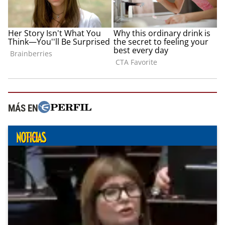
MÁS EN