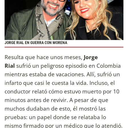
JORGE RIAL EN GUERRA CON MORENA
Resulta que hace unos meses,
Jorge
Rial
sufrió un peligroso episodio en Colombia
mientras estaba de vacaciones. Allí, sufrió un
infarto que casi le cuesta la vida. Incluso, el
conductor relató cómo estuvo muerto por 10
minutos antes de revivir. A pesar de que
muchos dudaban de esto, él mostró las
pruebas: un papel donde se relataba lo
mismo firmado por un médico que lo atendió.