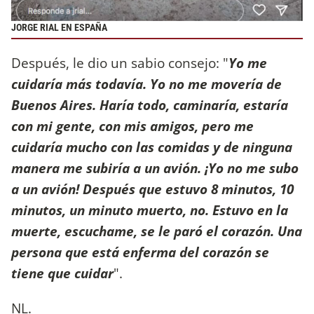
JORGE RIAL EN ESPAÑA
Después, le dio un sabio consejo: "
Yo me
cuidaría más todavía. Yo no me movería de
Buenos Aires.
Haría todo, caminaría, estaría
con mi gente, con mis amigos, pero me
cuidaría mucho con las comidas y de ninguna
manera me subiría a un avión. ¡Yo no me subo
a un avión! Después que estuvo 8 minutos, 10
minutos, un minuto muerto, no. Estuvo en la
muerte, escuchame, se le paró el corazón. Una
persona que está enferma del corazón se
tiene que cuidar
".
NL.