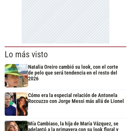
Lo más visto
Natalia Oreiro cambió su look, con el corte
de pelo que será tendencia en el resto del
2026
Cómo era la especial relación de Antonela
Roccuzzo con Jorge Messi más allá de Lionel
Mía Cambiaso, la hija de María Vázquez, se
adelantó a la primavera con su look floral y