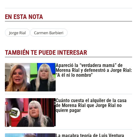
EN ESTA NOTA
Jorge Rial
Carmen Barbieri
TAMBIÉN TE PUEDE INTERESAR
Apareció la “verdadera mamá” de
Morena Rial y defenestró a Jorge Rial:
“A él ni lo nombro”
Cuánto cuesta el alquiler de la casa
de Morena Rial que Jorge Rial no
quiere pagar
La macabra teoría de Luis Ventura