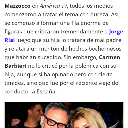
Mazzocco
en
América TV
, todos los medios
comenzaron a tratar el tema con dureza. Así,
se comenzó a formar una fila enorme de
figuras que criticaron tremendamente a
Jorge
Rial
luego que su hija lo tratara de mal padre
y relatara un montón de hechos bochornosos
que habrían sucedido. Sin embargo,
Carmen
Barbieri
no lo criticó por la polémica con su
hija, aunque sí ha opinado pero con cierta
timidez, sino que fue por el reciente viaje del
conductor a España.