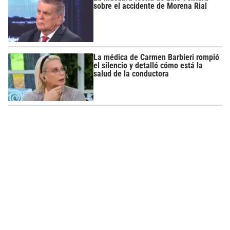
sobre el accidente de Morena Rial
La médica de Carmen Barbieri rompió
el silencio y detalló cómo está la
salud de la conductora