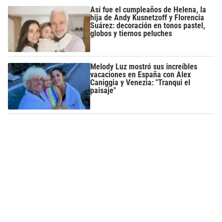
Así fue el cumpleaños de Helena, la
hija de Andy Kusnetzoff y Florencia
Suárez: decoración en tonos pastel,
globos y tiernos peluches
Melody Luz mostró sus increíbles
vacaciones en España con Alex
Caniggia y Venezia: "Tranqui el
paisaje"