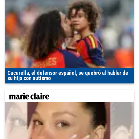
Cucurella, el defensor español, se quebró al hablar de
su hijo con autismo