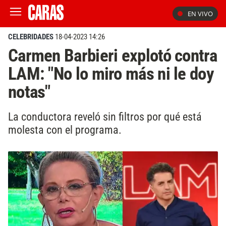
EN VIVO
CELEBRIDADES
18-04-2023 14:26
Carmen Barbieri explotó contra
LAM: "No lo miro más ni le doy
notas"
La conductora reveló sin filtros por qué está
molesta con el programa.