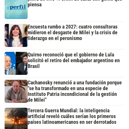
piensa
Encuesta rumbo a 2027: cuatro consultoras
midieron el desgaste de Milei y la crisis de
liderazgo en el peronismo
Quirno reconoció que el gobierno de Lula
solicitó el retiro del embajador argentino en
Brasil
Cachanosky renunció a una fundación porque
"se ha transformado en una especie de
Instituto Patria incondicional de la gestión
de Milei"
Tercera Guerra Mundial: la inteligencia
artificial reveló cuáles serían los primeros
países latinoamericanos en ser derrotados