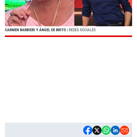
CARMEN BARBIERI Y ÁNGEL DE BRITO
| REDES SOCIALES