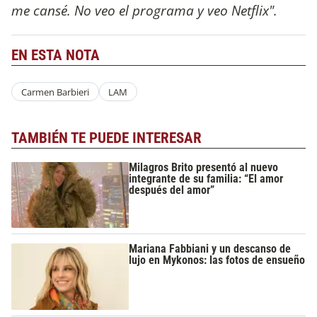
me cansé. No veo el programa y veo Netflix".
EN ESTA NOTA
Carmen Barbieri
LAM
TAMBIÉN TE PUEDE INTERESAR
Milagros Brito presentó al nuevo
integrante de su familia: “El amor
después del amor”
Mariana Fabbiani y un descanso de
lujo en Mykonos: las fotos de ensueño