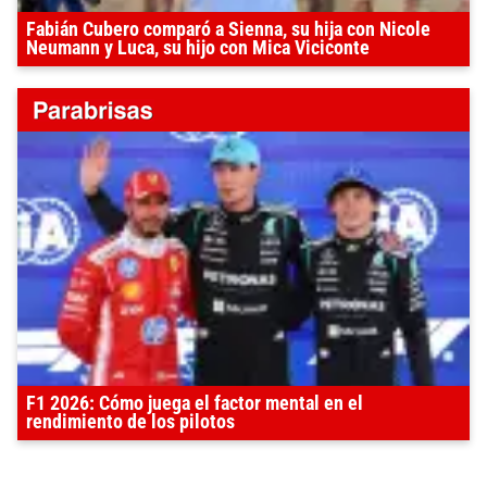
Fabián Cubero comparó a Sienna, su hija con Nicole
Neumann y Luca, su hijo con Mica Viciconte
F1 2026: Cómo juega el factor mental en el
rendimiento de los pilotos