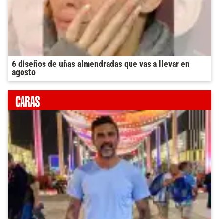
6 diseños de uñas almendradas que vas a llevar en
agosto