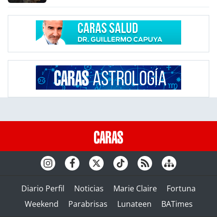
Diario Perfil
Noticias
Marie Claire
Fortuna
Weekend
Parabrisas
Lunateen
BATimes