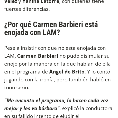
Vélez
y
Yanina Latorre
, con quienes tiene
fuertes diferencias.
¿Por qué Carmen Barbieri está
enojada con LAM?
Pese a insistir con que no está enojada con
LAM
, Carmen Barbieri
no pudo disimular su
enojo por la manera en la que hablan de ella
en el programa de
Ángel de Brito
. Y lo contó
jugando con la ironía, pero también habló en
tono serio.
"Me encanta el programa, lo hacen cada vez
mejor y les va bárbaro"
, explicó la conductora
en su fallido intento de eludir el