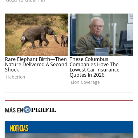
MÁS EN