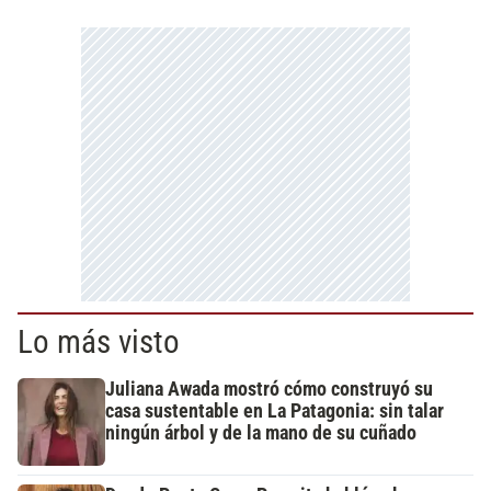
Lo más visto
Juliana Awada mostró cómo construyó su
casa sustentable en La Patagonia: sin talar
ningún árbol y de la mano de su cuñado