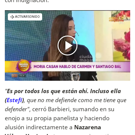
"
Es por todos los que están ahí. Incluso ella
(
Estefi
)
, que no me defiende como me tiene que
defender"
, cerró Barbieri, sumando en su
enojo a su propia panelista y haciendo
alusión indirectamente a
Nazarena