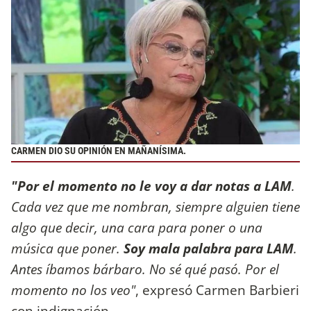
CARMEN DIO SU OPINIÓN EN MAÑANÍSIMA.
"Por el momento no le voy a dar notas a LAM
.
Cada vez que me nombran, siempre alguien tiene
algo que decir, una cara para poner o una
música que poner.
Soy mala palabra para LAM
.
Antes íbamos bárbaro. No sé qué pasó. Por el
momento no los veo"
, expresó Carmen Barbieri
con indignación.