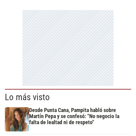
Lo más visto
Desde Punta Cana, Pampita habló sobre
Martín Pepa y se confesó: "No negocio la
falta de lealtad ni de respeto"