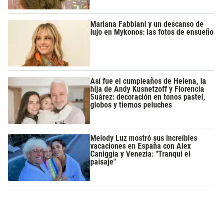
Mariana Fabbiani y un descanso de
lujo en Mykonos: las fotos de ensueño
Así fue el cumpleaños de Helena, la
hija de Andy Kusnetzoff y Florencia
Suárez: decoración en tonos pastel,
globos y tiernos peluches
Melody Luz mostró sus increíbles
vacaciones en España con Alex
Caniggia y Venezia: "Tranqui el
paisaje"