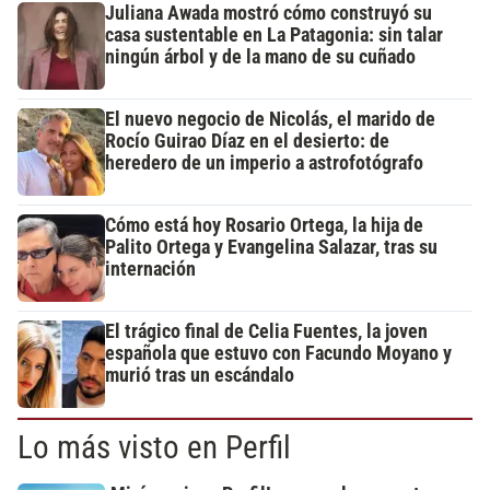
Juliana Awada mostró cómo construyó su
casa sustentable en La Patagonia: sin talar
ningún árbol y de la mano de su cuñado
El nuevo negocio de Nicolás, el marido de
Rocío Guirao Díaz en el desierto: de
heredero de un imperio a astrofotógrafo
Cómo está hoy Rosario Ortega, la hija de
Palito Ortega y Evangelina Salazar, tras su
internación
El trágico final de Celia Fuentes, la joven
española que estuvo con Facundo Moyano y
murió tras un escándalo
Lo más visto en Perfil