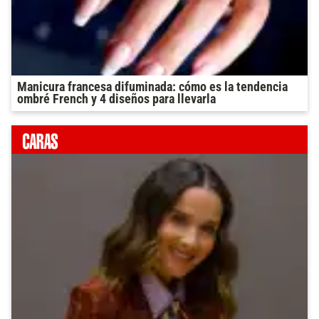
Manicura francesa difuminada: cómo es la tendencia
ombré French y 4 diseños para llevarla