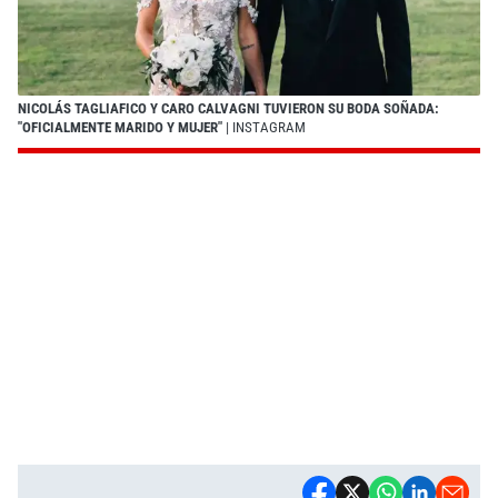
NICOLÁS TAGLIAFICO Y CARO CALVAGNI TUVIERON SU BODA SOÑADA:
"OFICIALMENTE MARIDO Y MUJER"
| INSTAGRAM