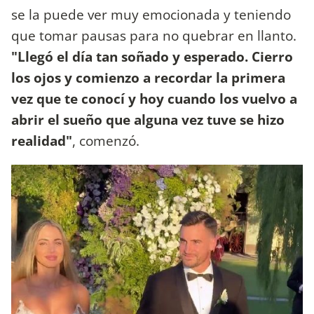
se la puede ver muy emocionada y teniendo
que tomar pausas para no quebrar en llanto.
"Llegó el día tan soñado y esperado. Cierro
los ojos y comienzo a recordar la primera
vez que te conocí y hoy cuando los vuelvo a
abrir el sueño que alguna vez tuve se hizo
realidad"
, comenzó.