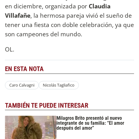
en diciembre, organizada por
Claudia
Villafañe
, la hermosa pareja vivió el sueño de
tener una fiesta con doble celebración, ya que
son campeones del mundo.
OL.
EN ESTA NOTA
Caro Calvagni
Nicolás Tagliafico
TAMBIÉN TE PUEDE INTERESAR
Milagros Brito presentó al nuevo
integrante de su familia: “El amor
después del amor”