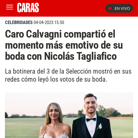
EN VIVO
CELEBRIDADES
04-04-2023 15:50
Caro Calvagni compartió el
momento más emotivo de su
boda con Nicolás Tagliafico
La botinera del 3 de la Selección mostró en sus
redes cómo leyó los votos de su boda.