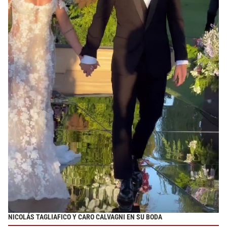
NICOLÁS TAGLIAFICO Y CARO CALVAGNI EN SU BODA