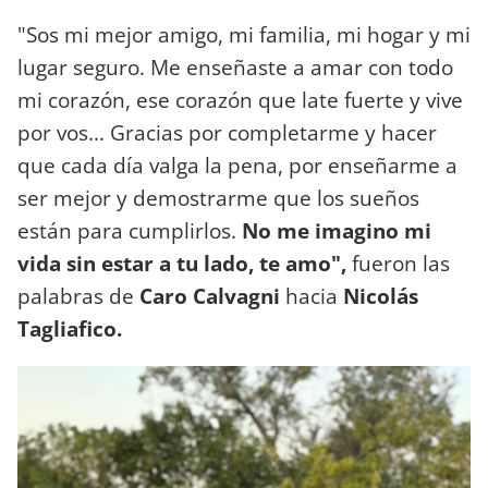
"Sos mi mejor amigo, mi familia, mi hogar y mi
lugar seguro. Me enseñaste a amar con todo
mi corazón, ese corazón que late fuerte y vive
por vos... Gracias por completarme y hacer
que cada día valga la pena, por enseñarme a
ser mejor y demostrarme que los sueños
están para cumplirlos.
No me imagino mi
vida sin estar a tu lado, te amo",
fueron las
palabras de
Caro Calvagni
hacia
Nicolás
Tagliafico.