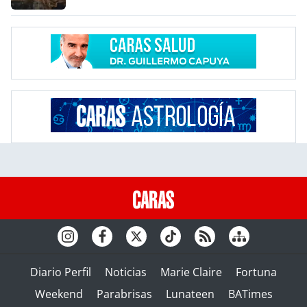
Diario Perfil
Noticias
Marie Claire
Fortuna
Weekend
Parabrisas
Lunateen
BATimes