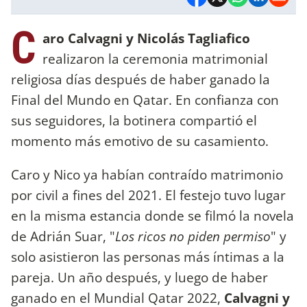
C
aro Calvagni y Nicolás Tagliafico
realizaron la ceremonia matrimonial
religiosa días después de haber ganado la
Final del Mundo en Qatar. En confianza con
sus seguidores, la botinera compartió el
momento más emotivo de su casamiento.
Caro y Nico ya habían contraído matrimonio
por civil a fines del 2021. El festejo tuvo lugar
en la misma estancia donde se filmó la novela
de Adrián Suar, "
Los ricos no piden permiso
" y
solo asistieron las personas más íntimas a la
pareja. Un año después, y luego de haber
ganado en el Mundial Qatar 2022,
Calvagni y