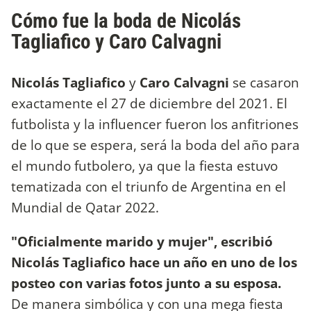
Cómo fue la boda de Nicolás
Tagliafico y Caro Calvagni
Nicolás Tagliafico
y
Caro Calvagni
se casaron
exactamente el 27 de diciembre del 2021. El
futbolista y la influencer fueron los anfitriones
de lo que se espera, será la boda del año para
el mundo futbolero, ya que la fiesta estuvo
tematizada con el triunfo de Argentina en el
Mundial de Qatar 2022.
"Oficialmente marido y mujer", escribió
Nicolás Tagliafico hace un año en uno de los
posteo con varias fotos junto a su esposa.
De manera simbólica y con una mega fiesta