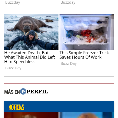
MÁS EN