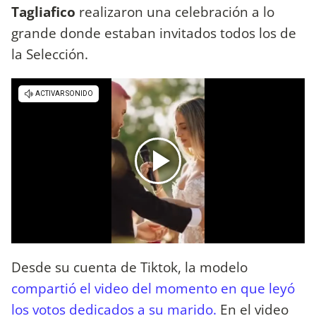
Tagliafico
realizaron una celebración a lo
grande donde estaban invitados todos los de
la Selección.
Desde su cuenta de Tiktok, la modelo
compartió el video del momento en que leyó
los votos dedicados a su marido.
En el video