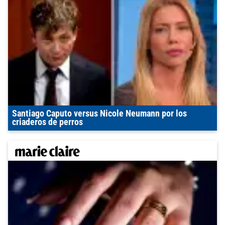
Santiago Caputo versus Nicole Neumann por los
criaderos de perros