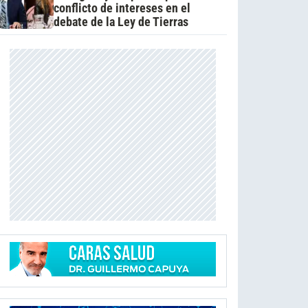
conflicto de intereses en el
debate de la Ley de Tierras