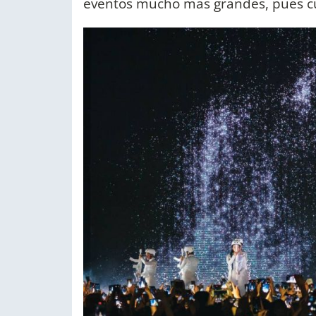
eventos mucho más grandes, pues cu