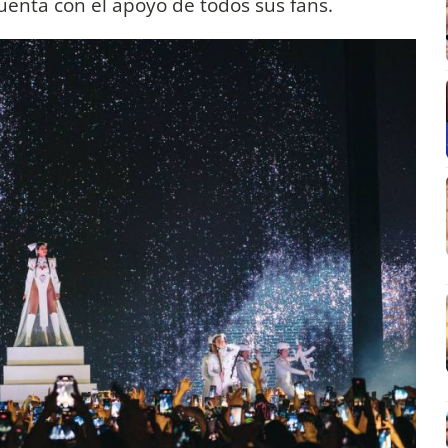
enta con el apoyo de todos sus fans.