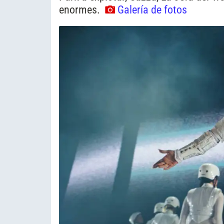
enormes.
Galería de fotos