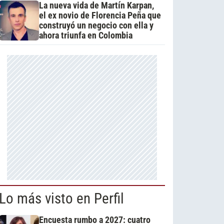
La nueva vida de Martín Karpan,
el ex novio de Florencia Peña que
construyó un negocio con ella y
ahora triunfa en Colombia
Lo más visto en Perfil
Encuesta rumbo a 2027: cuatro