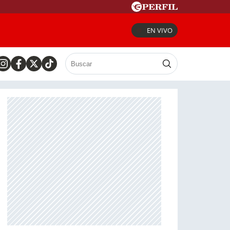
EN VIVO