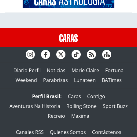
Diario Perfil
Noticias
Marie Claire
Fortuna
Weekend
Parabrisas
Lunateen
BATimes
Perfil Brasil:
Caras
Contigo
Aventuras Na Historia
Rolling Stone
Sport Buzz
Recreio
Maxima
Canales RSS
Quienes Somos
Contáctenos