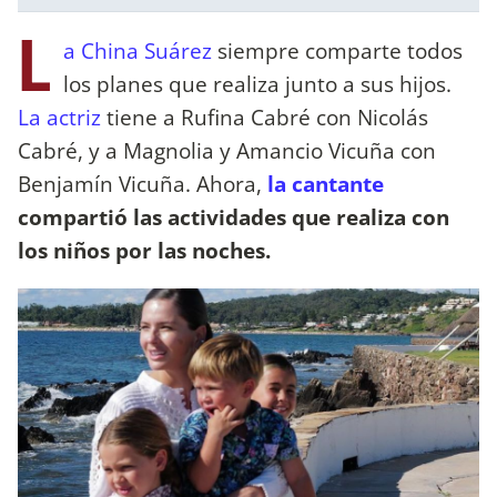
L
a China Suárez
siempre comparte todos
los planes que realiza junto a sus hijos.
La actriz
tiene a Rufina Cabré con Nicolás
Cabré, y a Magnolia y Amancio Vicuña con
Benjamín Vicuña. Ahora,
la cantante
compartió las actividades que realiza con
los niños por las noches.