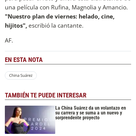
una película con Rufina, Magnolia y Amancio.
"Nuestro plan de viernes: helado, cine,
hijitos",
escribió la cantante.
AF.
EN ESTA NOTA
China Suárez
TAMBIÉN TE PUEDE INTERESAR
La China Suárez da un volantazo en
su carrera y se suma a un nuevo y
sorprendente proyecto