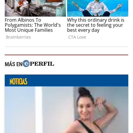
MÁS EN