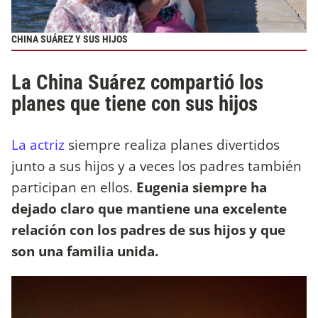
CHINA SUÁREZ Y SUS HIJOS
La China Suárez compartió los
planes que tiene con sus hijos
La actriz
siempre realiza planes divertidos
junto a sus hijos y a veces los padres también
participan en ellos.
Eugenia siempre ha
dejado claro que mantiene una excelente
relación con los padres de sus hijos y que
son una familia unida.