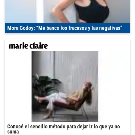
Mora Godoy: “Me banco los fracasos y las negativas”
Conocé el sencillo método para dejar ir lo que ya no
suma