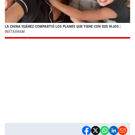
LA CHINA SUÁREZ COMPARTIÓ LOS PLANES QUE TIENE CON SUS HIJOS
|
INSTAGRAM