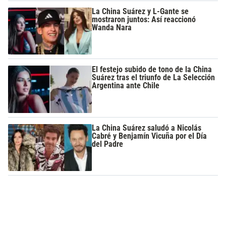
La China Suárez y L-Gante se
mostraron juntos: Así reaccionó
Wanda Nara
El festejo subido de tono de la China
Suárez tras el triunfo de La Selección
Argentina ante Chile
La China Suárez saludó a Nicolás
Cabré y Benjamín Vicuña por el Día
del Padre