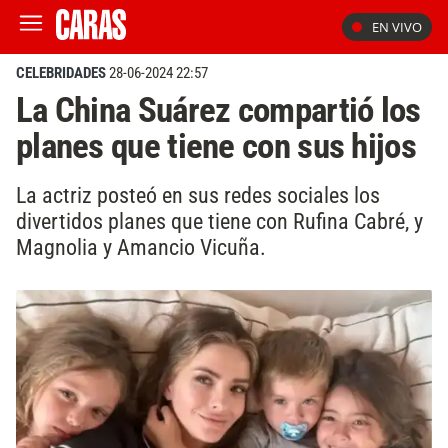
EN VIVO
CELEBRIDADES
28-06-2024 22:57
La China Suárez compartió los
planes que tiene con sus hijos
La actriz posteó en sus redes sociales los
divertidos planes que tiene con Rufina Cabré, y
Magnolia y Amancio Vicuña.