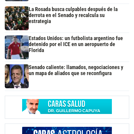
La Rosada busca culpables después de la
derrota en el Senado y recalcula su
estrategia
Estados Unidos: un futbolista argentino fue
detenido por el ICE en un aeropuerto de
Florida
Senado caliente: llamados, negociaciones y
un mapa de aliados que se reconfigura