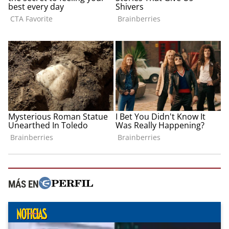
MÁS EN