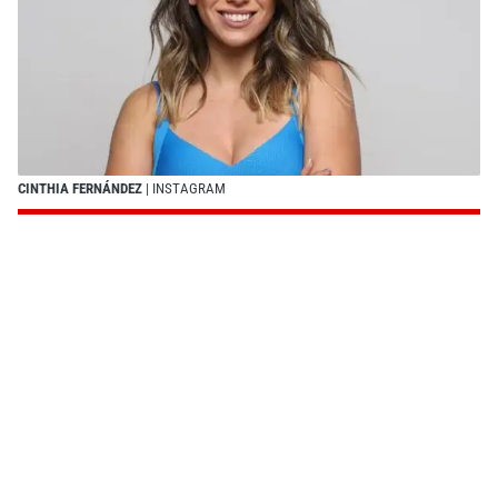
CINTHIA FERNÁNDEZ
| INSTAGRAM