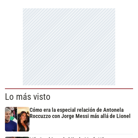
Lo más visto
Cómo era la especial relación de Antonela
Roccuzzo con Jorge Messi más allá de Lionel