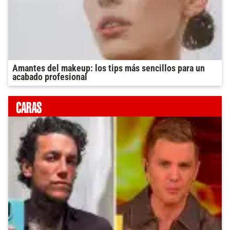
Amantes del makeup: los tips más sencillos para un
acabado profesional