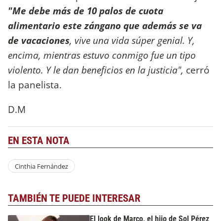
"Me debe más de 10 palos de cuota
alimentario este zángano que además se va
de vacaciones
, vive una vida súper genial. Y,
encima, mientras estuvo conmigo fue un tipo
violento. Y le dan beneficios en la justicia"
,
cerró
la panelista.
D.M
EN ESTA NOTA
Cinthia Fernández
TAMBIÉN TE PUEDE INTERESAR
El look de Marco, el hijo de Sol Pérez