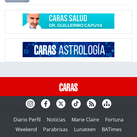
Diario Perfil
Noticias
Marie Claire
Fortuna
Weekend
Parabrisas
Lunateen
BATimes