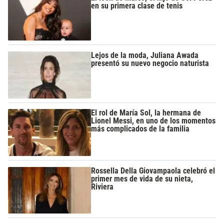
en su primera clase de tenis
Lejos de la moda, Juliana Awada
presentó su nuevo negocio naturista
El rol de María Sol, la hermana de
Lionel Messi, en uno de los momentos
más complicados de la familia
Rossella Della Giovampaola celebró el
primer mes de vida de su nieta,
Riviera