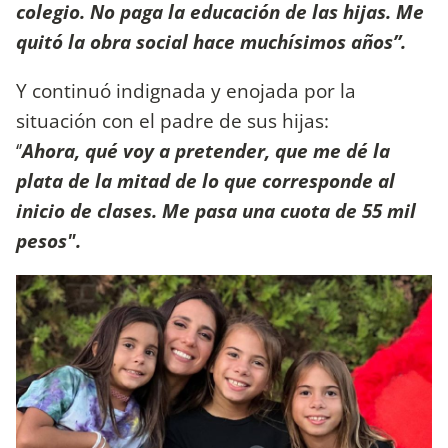
colegio. No paga la educación de las hijas. Me
quitó la obra social hace muchísimos años”.
Y continuó indignada y enojada por la
situación con el padre de sus hijas:
‘’
Ahora, qué voy a pretender, que me dé la
plata de la mitad de lo que corresponde al
inicio de clases. Me pasa una cuota de 55 mil
pesos".