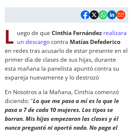
L
uego de que
Cinthia Fernández
realizara
un descargo
contra
Matías Defederico
en redes tras acusarlo de estar presente en el
primer día de clases de sus hijas, durante
esta mañana la panelista apuntó contra su
expareja nuevamente y lo destrozó
En Nosotros a la Mañana, Cinthia comenzó
diciendo: "
Lo que me pasa a mí es lo que le
pasa a 7 de cada 10 mujeres. Los tipos se
borran. Mis hijas empezaron las clases y él
nunca preguntó ni aportó nada. No paga el