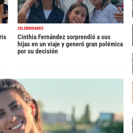
CELEBRIDADES
ris
Cinthia Fernández sorprendió a sus
hijas en un viaje y generó gran polémica
por su decisión