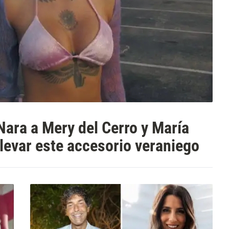
 Nara a Mery del Cerro y María
levar este accesorio veraniego