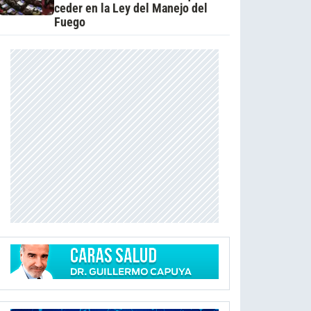
ceder en la Ley del Manejo del
Fuego