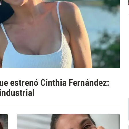
que estrenó Cinthia Fernández:
industrial