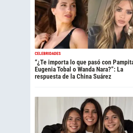
CELEBRIDADES
“¿Te importa lo que pasó con Pampit
Eugenia Tobal o Wanda Nara?”: La
respuesta de la China Suárez