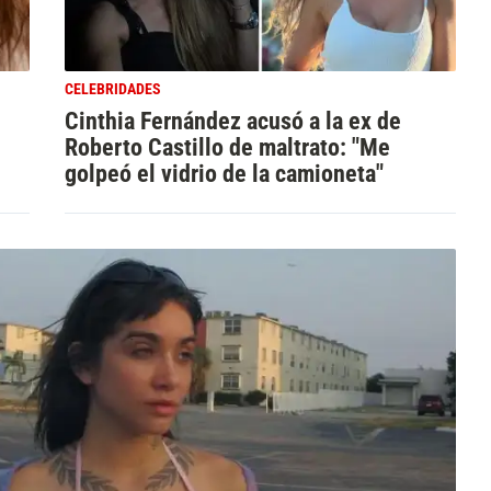
CELEBRIDADES
Cinthia Fernández acusó a la ex de
Roberto Castillo de maltrato: "Me
golpeó el vidrio de la camioneta"