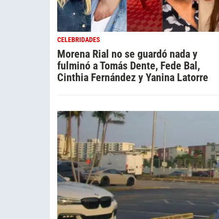
CELEBRIDADES
Morena Rial no se guardó nada y
fulminó a Tomás Dente, Fede Bal,
Cinthia Fernández y Yanina Latorre