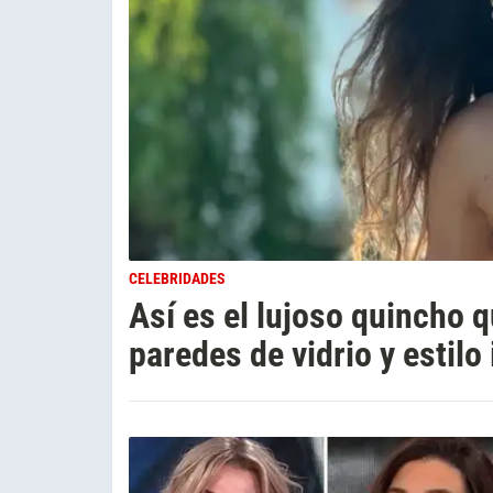
CELEBRIDADES
Así es el lujoso quincho 
paredes de vidrio y estilo 