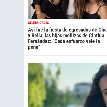
CELEBRIDADES
Así fue la fiesta de egresados de Cha
y Bella, las hijas mellizas de Cinthia
Fernández: “Cada esfuerzo vale la
pena”