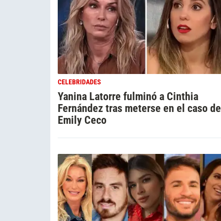
CELEBRIDADES
Yanina Latorre fulminó a Cinthia
Fernández tras meterse en el caso de
Emily Ceco