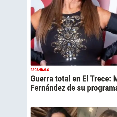
ESCÁNDALO
Guerra total en El Trece:
Fernández de su program