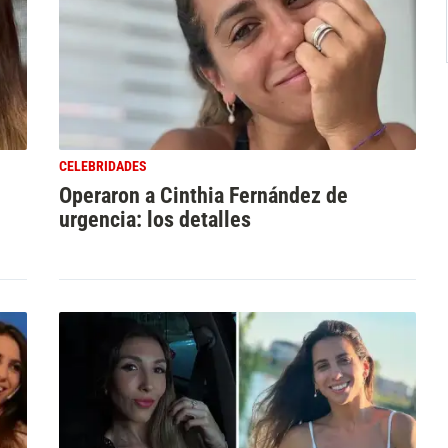
CELEBRIDADES
Operaron a Cinthia Fernández de
urgencia: los detalles