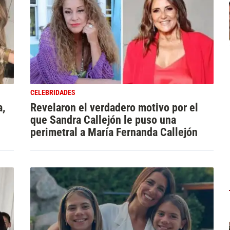
CELEBRIDADES
a,
Revelaron el verdadero motivo por el
que Sandra Callejón le puso una
perimetral a María Fernanda Callejón