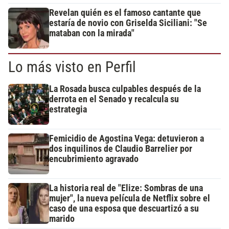
Revelan quién es el famoso cantante que
estaría de novio con Griselda Siciliani: "Se
mataban con la mirada"
Lo más visto en Perfil
La Rosada busca culpables después de la
derrota en el Senado y recalcula su
estrategia
Femicidio de Agostina Vega: detuvieron a
dos inquilinos de Claudio Barrelier por
encubrimiento agravado
La historia real de "Elize: Sombras de una
mujer", la nueva película de Netflix sobre el
caso de una esposa que descuartizó a su
marido