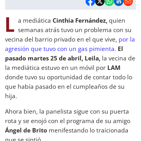
L
a mediática
Cinthia Fernández,
quien
semanas atrás tuvo un problema con su
vecina del barrio privado en el que vive,
por la
agresión que tuvo con un gas pimienta.
El
pasado martes 25 de abril, Leila,
la vecina de
la mediática estuvo en un móvil por
LAM
donde tuvo su oportunidad de contar todo lo
que había pasado en el cumpleaños de su
hija.
Ahora bien, la panelista sigue con su puerta
rota y se enojó con el programa de su amigo
Ángel de Brito
menifestando lo traicionada
que se sintió.