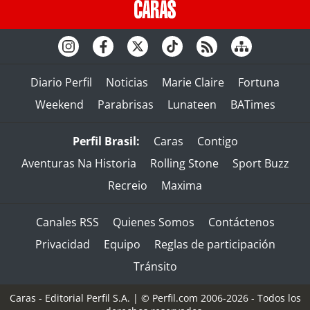
Diario Perfil
Noticias
Marie Claire
Fortuna
Weekend
Parabrisas
Lunateen
BATimes
Perfil Brasil:
Caras
Contigo
Aventuras Na Historia
Rolling Stone
Sport Buzz
Recreio
Maxima
Canales RSS
Quienes Somos
Contáctenos
Privacidad
Equipo
Reglas de participación
Tránsito
Caras - Editorial Perfil S.A.
| © Perfil.com 2006-2026 - Todos los