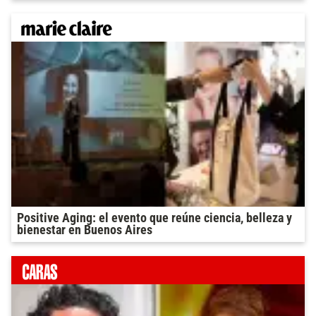
Positive Aging: el evento que reúne ciencia, belleza y
bienestar en Buenos Aires