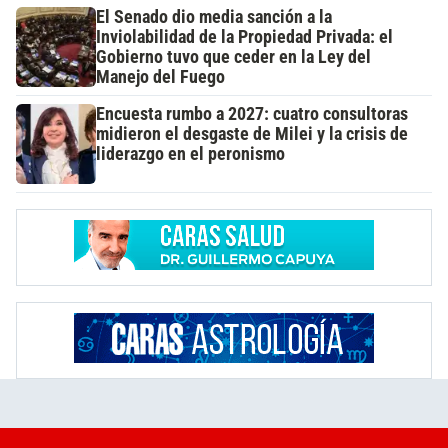
El Senado dio media sanción a la
Inviolabilidad de la Propiedad Privada: el
Gobierno tuvo que ceder en la Ley del
Manejo del Fuego
Encuesta rumbo a 2027: cuatro consultoras
midieron el desgaste de Milei y la crisis de
liderazgo en el peronismo