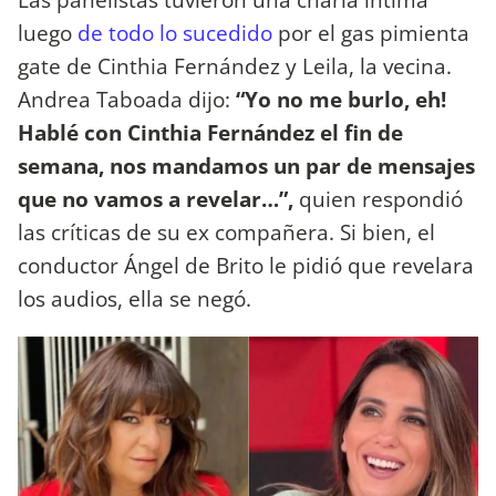
luego
de todo lo sucedido
por el gas pimienta
gate de Cinthia Fernández y Leila, la vecina.
Andrea Taboada dijo:
“Yo no me burlo, eh!
Hablé con Cinthia Fernández el fin de
semana, nos mandamos un par de mensajes
que no vamos a revelar…”,
quien respondió
las críticas de su ex compañera. Si bien, el
conductor Ángel de Brito le pidió que revelara
los audios, ella se negó.