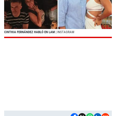
CINTHIA FERNÁNDEZ HABLÓ EN LAM
| INSTAGRAM