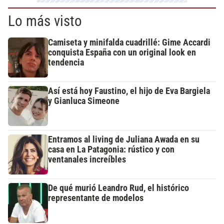
Lo más visto
Camiseta y minifalda cuadrillé: Gime Accardi
conquista España con un original look en
tendencia
Así está hoy Faustino, el hijo de Eva Bargiela
y Gianluca Simeone
Entramos al living de Juliana Awada en su
casa en La Patagonia: rústico y con
ventanales increíbles
De qué murió Leandro Rud, el histórico
representante de modelos