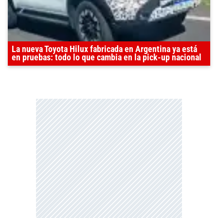
La nueva Toyota Hilux fabricada en Argentina ya está
en pruebas: todo lo que cambia en la pick-up nacional