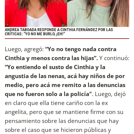
ANDREA TABOADA RESPONDE A CINTHIA FERNÁNDEZ POR LAS
CRÍTICAS: “YO NO ME BURLO, ¡EH!”
Luego, agregó:
“Yo no tengo nada contra
Cinthia y menos contra las hijas”.
Y continuó:
“Yo entiendo el susto de Cinthia y la
angustia de las nenas, acá hay niños de por
medio, pero acá me remito a las denuncias
que no fueron solo a la policía"
. Luego, dejó
en claro que ella tiene cariño con la ex
angelita, pero que se mantiene firme con su
pensamiento sobre las denuncias que hay
sobre el caso que se hicieron públicas y