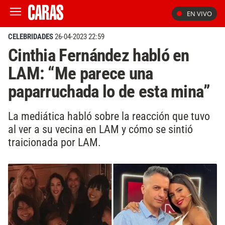
EN VIVO
CELEBRIDADES
26-04-2023 22:59
Cinthia Fernández habló en
LAM: “Me parece una
paparruchada lo de esta mina”
La mediática habló sobre la reacción que tuvo
al ver a su vecina en LAM y cómo se sintió
traicionada por LAM.