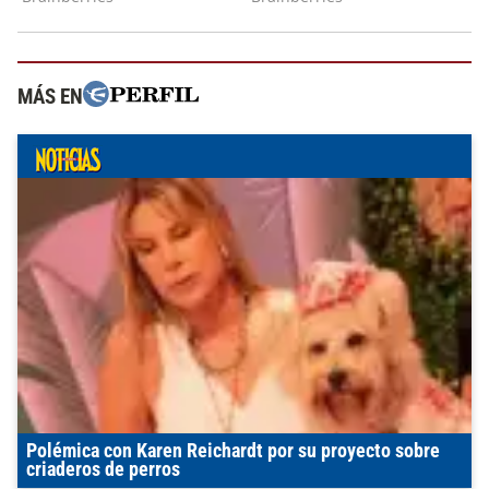
MÁS EN
Polémica con Karen Reichardt por su proyecto sobre
criaderos de perros