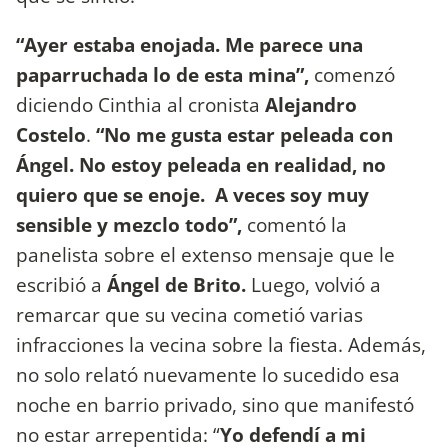
“Ayer estaba enojada. Me parece una
paparruchada lo de esta mina”,
comenzó
diciendo Cinthia al cronista
Alejandro
Costelo
.
“No me gusta estar peleada con
Ángel. No estoy peleada en realidad, no
quiero que se enoje. A veces soy muy
sensible y mezclo todo”,
comentó la
panelista sobre el extenso mensaje que le
escribió a
Ángel de Brito.
Luego, volvió a
remarcar que su vecina cometió varias
infracciones la vecina sobre la fiesta. Además,
no solo relató nuevamente lo sucedido esa
noche en barrio privado, sino que manifestó
no estar arrepentida: “
Yo defendí a mi