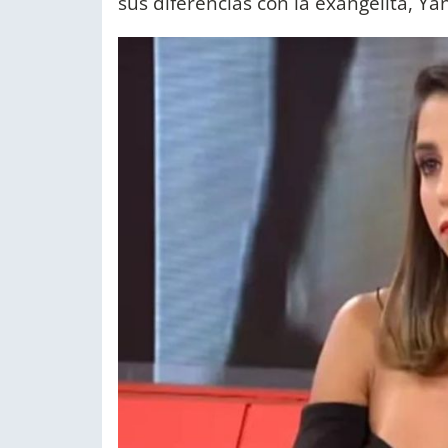
sus diferencias con la exangelita, Ya