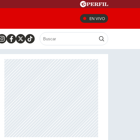
EN VIVO