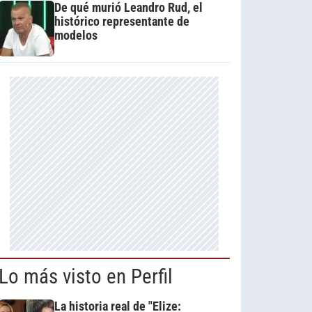
De qué murió Leandro Rud, el
histórico representante de
modelos
Lo más visto en Perfil
La historia real de "Elize: