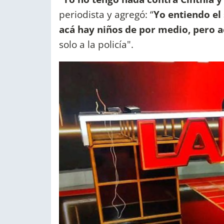
periodista y agregó: “
Yo entiendo el 
acá hay niños de por medio, pero a
solo a la policía".