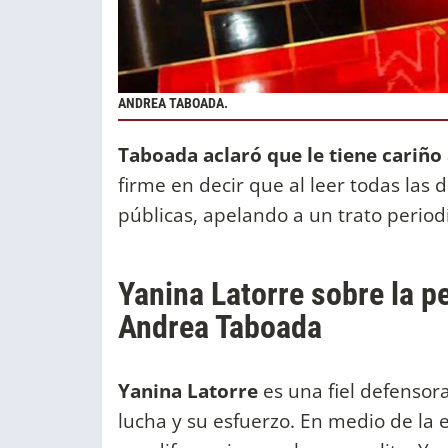
ANDREA TABOADA.
Taboada aclaró que le tiene cariño 
firme en decir que al leer todas las d
públicas, apelando a un trato period
Yanina Latorre sobre la p
Andrea Taboada
Yanina Latorre
es una fiel defensor
lucha y su esfuerzo. En medio de la