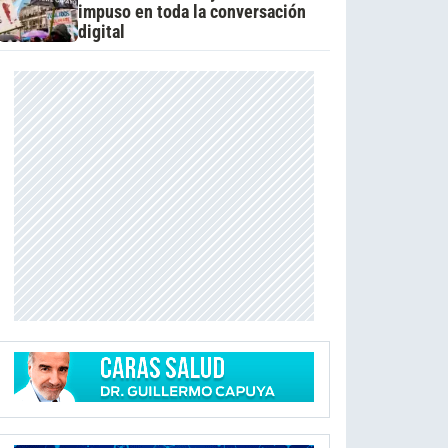
impuso en toda la conversación
digital