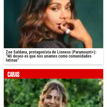
Zoe Saldana, protagonista de Lioness (Paramount+):
“Mi deseo es que nos unamos como comunidades
latinas”