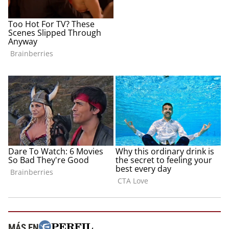
MÁS EN