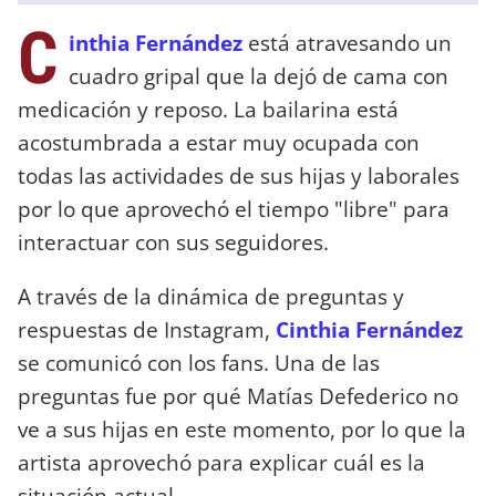
C
inthia Fernández
está atravesando un
cuadro gripal que la dejó de cama con
medicación y reposo. La bailarina está
acostumbrada a estar muy ocupada con
todas las actividades de sus hijas y laborales
por lo que aprovechó el tiempo "libre" para
interactuar con sus seguidores.
A través de la dinámica de preguntas y
respuestas de Instagram,
Cinthia Fernández
se comunicó con los fans. Una de las
preguntas fue por qué Matías Defederico no
ve a sus hijas en este momento, por lo que la
artista aprovechó para explicar cuál es la
situación actual.