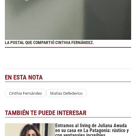
LA POSTAL QUE COMPARTIÓ CINTHIA FERNÁNDEZ.
EN ESTA NOTA
Cinthia Fernández
Matías Defederico
TAMBIÉN TE PUEDE INTERESAR
Entramos al living de Juliana Awada
en su casa en La Patagonia: rústico y
con ventanales increíbles