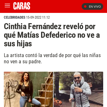
EN VIVO
CELEBRIDADES
15-09-2022 11:12
Cinthia Fernández reveló por
qué Matías Defederico no ve a
sus hijas
La artista contó la verdad de por qué las niñas
no ven a su padre.