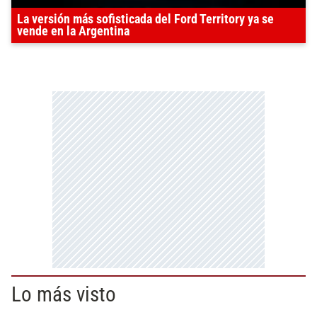
La versión más sofisticada del Ford Territory ya se
vende en la Argentina
Lo más visto