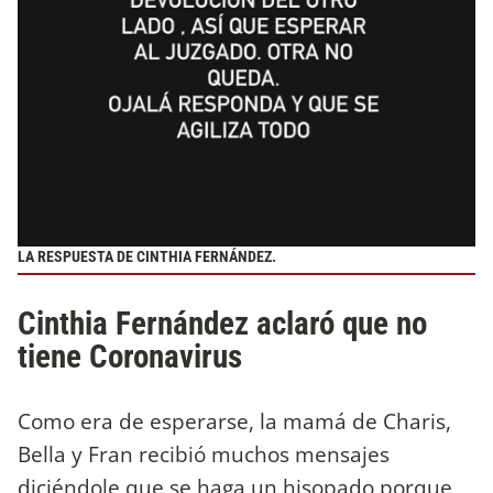
LA RESPUESTA DE CINTHIA FERNÁNDEZ.
Cinthia Fernández aclaró que no
tiene Coronavirus
Como era de esperarse, la mamá de Charis,
Bella y Fran recibió muchos mensajes
diciéndole que se haga un hisopado porque