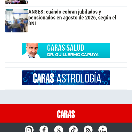
ANSES: cuándo cobran jubilados y
pensionados en agosto de 2026, según el
DNI