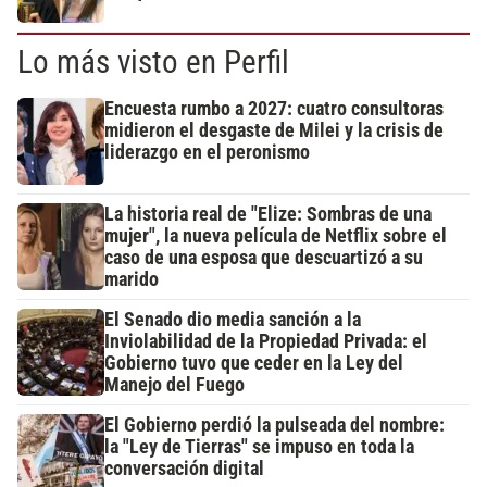
Lo más visto en Perfil
Encuesta rumbo a 2027: cuatro consultoras
midieron el desgaste de Milei y la crisis de
liderazgo en el peronismo
La historia real de "Elize: Sombras de una
mujer", la nueva película de Netflix sobre el
caso de una esposa que descuartizó a su
marido
El Senado dio media sanción a la
Inviolabilidad de la Propiedad Privada: el
Gobierno tuvo que ceder en la Ley del
Manejo del Fuego
El Gobierno perdió la pulseada del nombre:
la "Ley de Tierras" se impuso en toda la
conversación digital