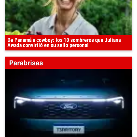
De Panamá a cowboy: los 10 sombreros que Juliana
Awada convirtió en su sello personal