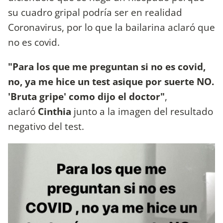
su cuadro gripal podría ser en realidad
Coronavirus, por lo que la bailarina aclaró que
no es covid.
"Para los que me preguntan si no es covid,
no, ya me hice un test asique por suerte NO.
'Bruta gripe' como dijo el doctor"
,
aclaró
Cinthia
junto a la imagen del resultado
negativo del test.