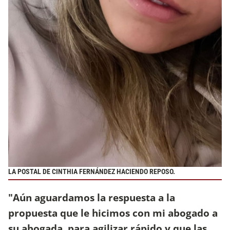
LA POSTAL DE CINTHIA FERNÁNDEZ HACIENDO REPOSO.
"Aún aguardamos la respuesta a la
propuesta que le hicimos con mi abogado a
su abogada, para agilizar rápido y que las