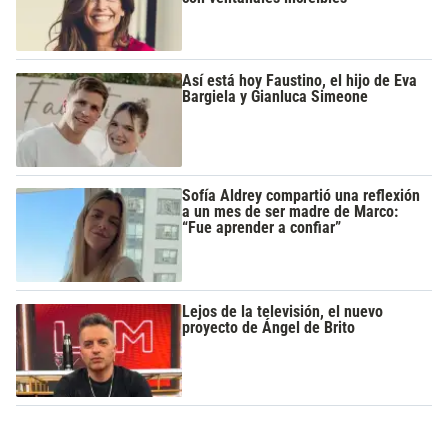
Así está hoy Faustino, el hijo de Eva
Bargiela y Gianluca Simeone
Sofía Aldrey compartió una reflexión
a un mes de ser madre de Marco:
“Fue aprender a confiar”
Lejos de la televisión, el nuevo
proyecto de Ángel de Brito