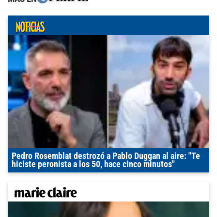
Pedro Rosemblat destrozó a Pablo Duggan al aire: "Te
hiciste peronista a los 50, hace cinco minutos"