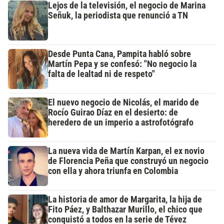
Lejos de la televisión, el negocio de Marina
Señuk, la periodista que renunció a TN
Desde Punta Cana, Pampita habló sobre
Martín Pepa y se confesó: "No negocio la
falta de lealtad ni de respeto"
El nuevo negocio de Nicolás, el marido de
Rocío Guirao Díaz en el desierto: de
heredero de un imperio a astrofotógrafo
La nueva vida de Martín Karpan, el ex novio
de Florencia Peña que construyó un negocio
con ella y ahora triunfa en Colombia
La historia de amor de Margarita, la hija de
Fito Páez, y Balthazar Murillo, el chico que
conquistó a todos en la serie de Tévez