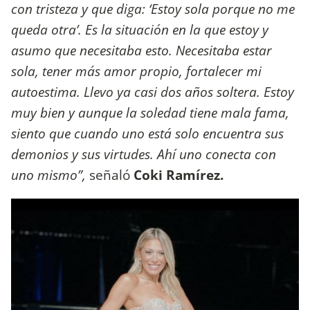
con tristeza y que diga: ‘Estoy sola porque no me
queda otra’. Es la situación en la que estoy y
asumo que necesitaba esto. Necesitaba estar
sola, tener más amor propio, fortalecer mi
autoestima. Llevo ya casi dos años soltera. Estoy
muy bien y aunque la soledad tiene mala fama,
siento que cuando uno está solo encuentra sus
demonios y sus virtudes. Ahí uno conecta con
uno mismo”,
señaló
Coki Ramírez.