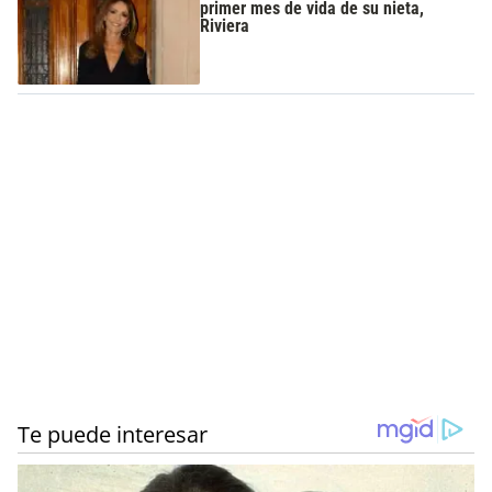
primer mes de vida de su nieta,
Riviera