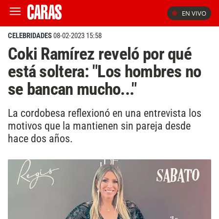
EN VIVO
CELEBRIDADES
08-02-2023 15:58
Coki Ramírez reveló por qué
está soltera: "Los hombres no
se bancan mucho..."
La cordobesa reflexionó en una entrevista los
motivos que la mantienen sin pareja desde
hace dos años.