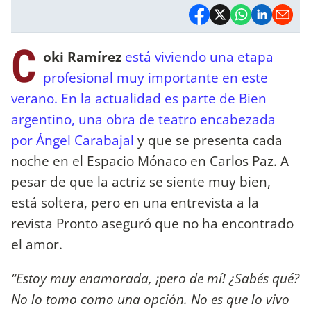
C
oki Ramírez
está viviendo una etapa
profesional muy importante en este
verano. En la actualidad es parte de Bien
argentino, una obra de teatro encabezada
por Ángel Carabajal
y que se presenta cada
noche en el Espacio Mónaco en Carlos Paz. A
pesar de que la actriz se siente muy bien,
está soltera, pero en una entrevista a la
revista Pronto aseguró que no ha encontrado
el amor.
“Estoy muy enamorada, ¡pero de mí! ¿Sabés qué?
No lo tomo como una opción. No es que lo vivo