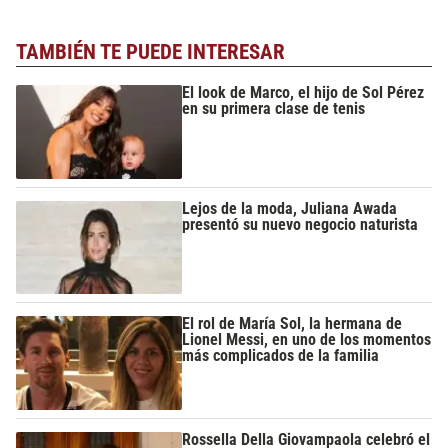
TAMBIÉN TE PUEDE INTERESAR
El look de Marco, el hijo de Sol Pérez
en su primera clase de tenis
Lejos de la moda, Juliana Awada
presentó su nuevo negocio naturista
El rol de María Sol, la hermana de
Lionel Messi, en uno de los momentos
más complicados de la familia
Rossella Della Giovampaola celebró el