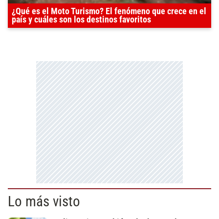
¿Qué es el Moto Turismo? El fenómeno que crece en el
país y cuáles son los destinos favoritos
Lo más visto