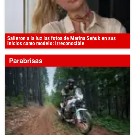
Salieron a la luz las fotos de Marina Señuk en sus
inicios como modelo: irreconocible