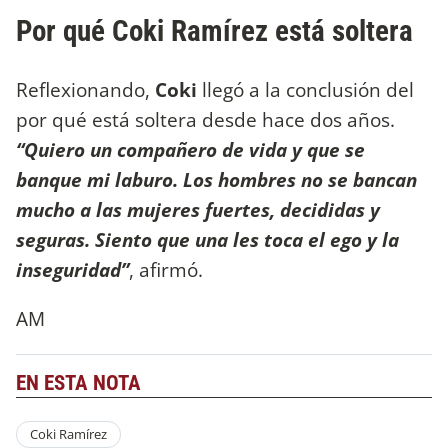
Por qué Coki Ramírez está soltera
Reflexionando,
Coki
llegó a la conclusión del
por qué está soltera desde hace dos años.
“Quiero un compañero de vida y que se
banque mi laburo. Los hombres no se bancan
mucho a las mujeres fuertes, decididas y
seguras. Siento que una les toca el ego y la
inseguridad”
, afirmó.
AM
EN ESTA NOTA
Coki Ramírez