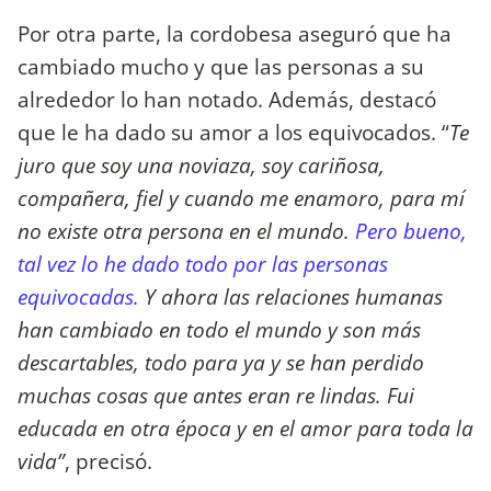
Por otra parte, la cordobesa aseguró que ha
cambiado mucho y que las personas a su
alrededor lo han notado. Además, destacó
que le ha dado su amor a los equivocados. “
Te
juro que soy una noviaza, soy cariñosa,
compañera, fiel y cuando me enamoro, para mí
no existe otra persona en el mundo.
Pero bueno,
tal vez lo he dado todo por las personas
equivocadas.
Y ahora las relaciones humanas
han cambiado en todo el mundo y son más
descartables, todo para ya y se han perdido
muchas cosas que antes eran re lindas. Fui
educada en otra época y en el amor para toda la
vida”
, precisó.