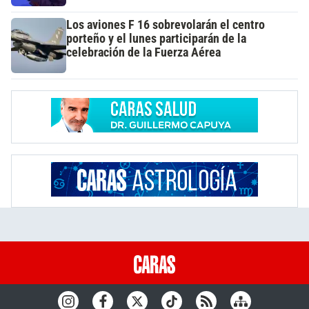
Los aviones F 16 sobrevolarán el centro
porteño y el lunes participarán de la
celebración de la Fuerza Aérea