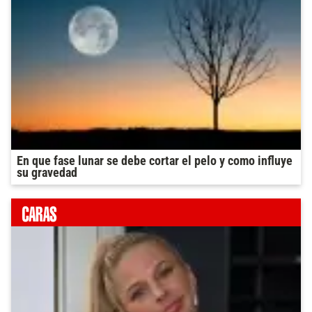
En que fase lunar se debe cortar el pelo y como influye
su gravedad