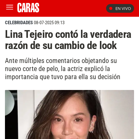
EN VIVO
CELEBRIDADES
08-07-2025 09:13
Lina Tejeiro contó la verdadera
razón de su cambio de look
Ante múltiples comentarios objetando su
nuevo corte de pelo, la actriz explicó la
importancia que tuvo para ella su decisión