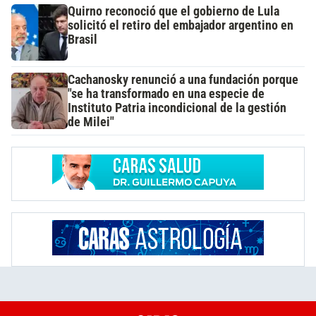
Quirno reconoció que el gobierno de Lula
solicitó el retiro del embajador argentino en
Brasil
Cachanosky renunció a una fundación porque
"se ha transformado en una especie de
Instituto Patria incondicional de la gestión
de Milei"