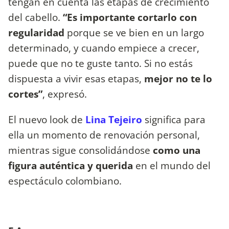
tengan en cuenta las etapas de crecimiento
del cabello.
“Es importante cortarlo con
regularidad
porque se ve bien en un largo
determinado, y cuando empiece a crecer,
puede que no te guste tanto. Si no estás
dispuesta a vivir esas etapas,
mejor no te lo
cortes”
, expresó.
El nuevo look de
Lina Tejeiro
significa para
ella un momento de renovación personal,
mientras sigue consolidándose
como una
figura auténtica y querida
en el mundo del
espectáculo colombiano.