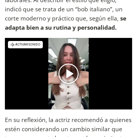
indicó que se trata de un “bob italiano”, un
corte moderno y práctico que, según ella,
se
adapta bien a su rutina y personalidad.
En su reflexión, la actriz recomendó a quienes
estén considerando un cambio similar que