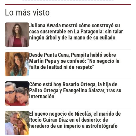
Lo más visto
Juliana Awada mostró cómo construyó su
casa sustentable en La Patagonia: sin talar
ningún árbol y de la mano de su cuñado
Desde Punta Cana, Pampita habló sobre
Martín Pepa y se confesó: "No negocio la
falta de lealtad ni de respeto"
Cómo está hoy Rosario Ortega, la hija de
Palito Ortega y Evangelina Salazar, tras su
internación
El nuevo negocio de Nicolás, el marido de
Rocío Guirao Díaz en el desierto: de
heredero de un imperio a astrofotógrafo