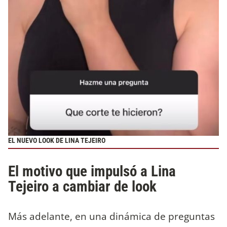
EL NUEVO LOOK DE LINA TEJEIRO
El motivo que impulsó a Lina
Tejeiro a cambiar de look
Más adelante, en una dinámica de preguntas