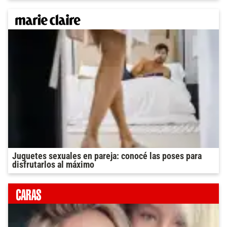
Juguetes sexuales en pareja: conocé las poses para
disfrutarlos al máximo