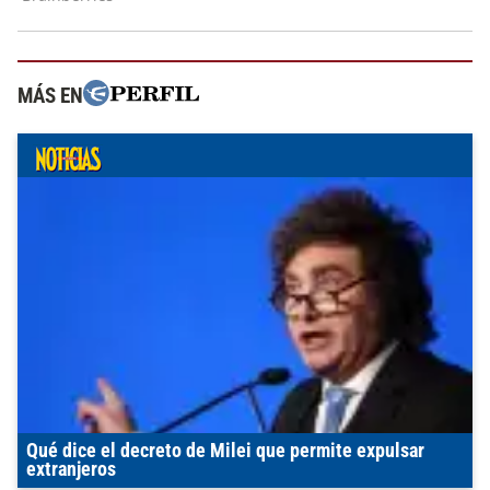
MÁS EN
Qué dice el decreto de Milei que permite expulsar
extranjeros