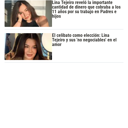
Lina Tejeiro reveló la importante
cantidad de dinero que cobraba a los
11 años por su trabajo en Padres e
hijos
El celibato como elección: Lina
Tejeiro y sus 'no negociables' en el
amor