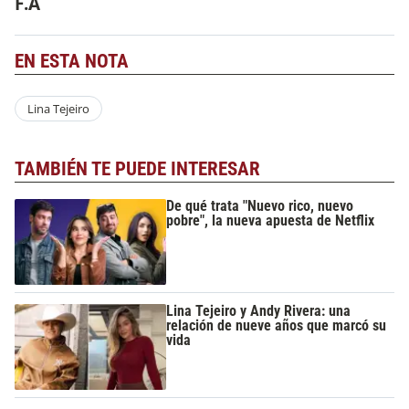
F.A
EN ESTA NOTA
Lina Tejeiro
TAMBIÉN TE PUEDE INTERESAR
De qué trata "Nuevo rico, nuevo
pobre", la nueva apuesta de Netflix
Lina Tejeiro y Andy Rivera: una
relación de nueve años que marcó su
vida