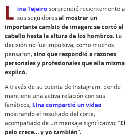
L
ina Tejeiro
sorprendió recientemente a
sus seguidores
al mostrar un
importante cambio de imagen: se cortó el
cabello hasta la altura de los hombros
. La
decisión no fue impulsiva, como muchos
pensaron,
sino que respondió a razones
personales y profesionales que ella misma
explicó.
A través de su cuenta de Instagram, donde
mantiene una activa relación con sus
fanáticos
,
Lina compartió un video
mostrando el resultado del corte,
acompañado de un mensaje significativo: “
El
pelo crece… y yo también”.