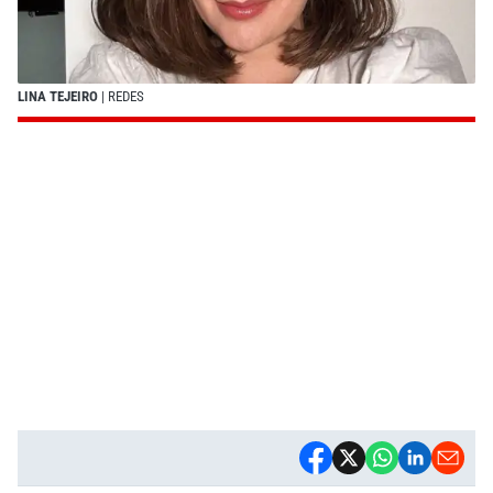
LINA TEJEIRO
| REDES