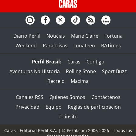
Diario Perfil
Noticias
Marie Claire
Fortuna
Weekend
Parabrisas
Lunateen
BATimes
Perfil Brasil:
Caras
Contigo
Aventuras Na Historia
Rolling Stone
Sport Buzz
Recreio
Maxima
Canales RSS
Quienes Somos
Contáctenos
Privacidad
Equipo
Reglas de participación
Tránsito
Caras - Editorial Perfil S.A.
| © Perfil.com 2006-2026 - Todos los