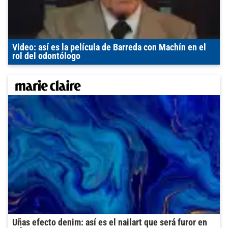
Video: así es la película de Barreda con Machín en el
rol del odontólogo
Uñas efecto denim: así es el nailart que será furor en