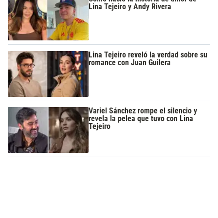
Lina Tejeiro y Andy Rivera
Lina Tejeiro reveló la verdad sobre su
romance con Juan Guilera
Variel Sánchez rompe el silencio y
revela la pelea que tuvo con Lina
Tejeiro