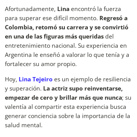
Afortunadamente,
Lina
encontró la fuerza
para superar ese difícil momento.
Regresó a
Colombia, retomó su carrera y se convirtió
en una de las figuras más queridas
del
entretenimiento nacional. Su experiencia en
Argentina le enseñó a valorar lo que tenía y a
fortalecer su amor propio.
Hoy,
Lina Tejeiro
es un ejemplo de resiliencia
y superación.
La actriz supo reinventarse,
empezar de cero y brillar más que nunca
; su
valentía al compartir esta experiencia busca
generar conciencia sobre la importancia de la
salud mental.