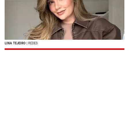
LINA TEJEIRO
| REDES