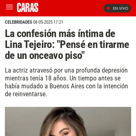
EN VIVO
CELEBRIDADES
08-05-2025 17:21
La confesión más íntima de
Lina Tejeiro: "Pensé en tirarme
de un onceavo piso"
La actriz atravesó por una profunda depresión
mientras tenía 18 años. Un tiempo antes se
había mudado a Buenos Aires con la intención
de reinventarse.