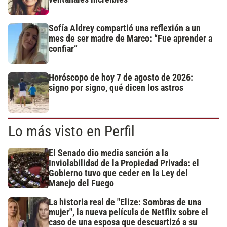
Sofía Aldrey compartió una reflexión a un
mes de ser madre de Marco: “Fue aprender a
confiar”
Horóscopo de hoy 7 de agosto de 2026:
signo por signo, qué dicen los astros
Lo más visto en Perfil
El Senado dio media sanción a la
Inviolabilidad de la Propiedad Privada: el
Gobierno tuvo que ceder en la Ley del
Manejo del Fuego
La historia real de "Elize: Sombras de una
mujer", la nueva película de Netflix sobre el
caso de una esposa que descuartizó a su