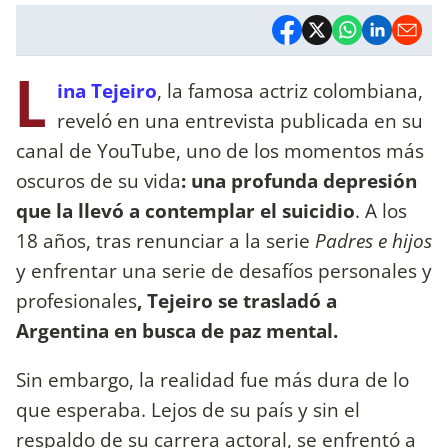
L
ina Tejeiro
, la famosa actriz colombiana,
reveló en una entrevista publicada en su
canal de YouTube, uno de los momentos más
oscuros de su vida
: una profunda depresión
que la llevó a contemplar el suicidio
. A los
18 años, tras renunciar a la serie
Padres e hijos
y enfrentar una serie de desafíos personales y
profesionales
, Tejeiro se trasladó a
Argentina en busca de paz mental.
Sin embargo, la realidad fue más dura de lo
que esperaba. Lejos de su país y sin el
respaldo de su carrera actoral, se enfrentó a