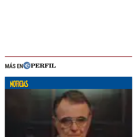
MÁS EN