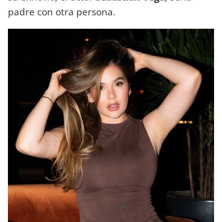
padre con otra persona.