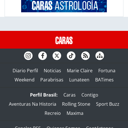
Diario Perfil
Noticias
Marie Claire
Fortuna
Weekend
Parabrisas
Lunateen
BATimes
Perfil Brasil:
Caras
Contigo
Aventuras Na Historia
Rolling Stone
Sport Buzz
Recreio
Maxima