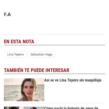
F.A
EN ESTA NOTA
Lina Tejeiro
Sebastian Vega
TAMBIÉN TE PUEDE INTERESAR
Así se ve Lina Tejeiro sin maquillaje
Cómo nació la historia de amor de