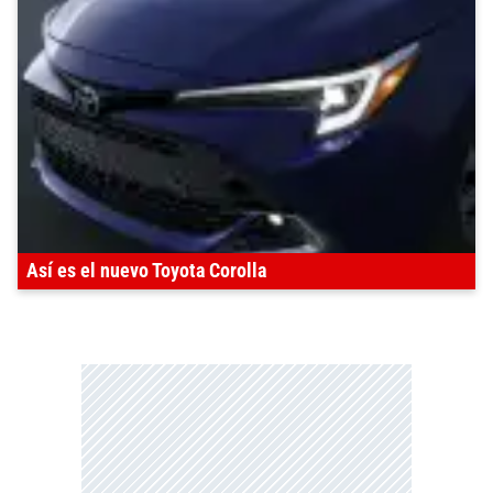
Así es el nuevo Toyota Corolla