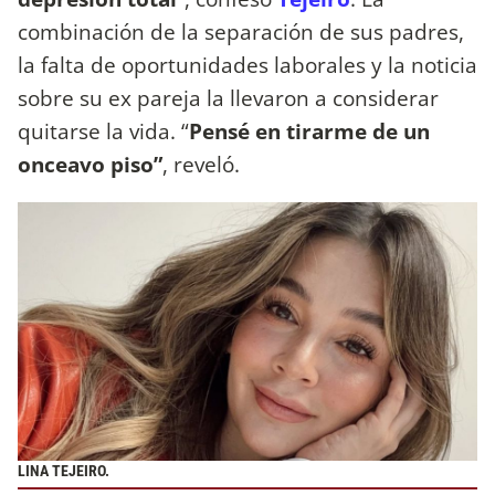
combinación de la separación de sus padres,
la falta de oportunidades laborales y la noticia
sobre su ex pareja la llevaron a considerar
quitarse la vida. “
Pensé en tirarme de un
onceavo piso”
, reveló.
LINA TEJEIRO.