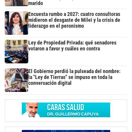
marido
Encuesta rumbo a 2027: cuatro consultoras
midieron el desgaste de Milei y la crisis de
liderazgo en el peronismo
Ley de Propiedad Privada: qué senadores
votaron a favor y cuáles en contra
El Gobierno perdió la pulseada del nombre:
la "Ley de Tierras" se impuso en toda la
conversación digital