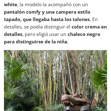
white
, la modelo la acompañó con un
pantalón comfy y una campera estilo
tapado, que llegaba hasta los talones
. En
detalles, se podía distinguir el
color crema en
detalles
, pero eligió usar un
chaleco negro
para distinguirse de la niña
.