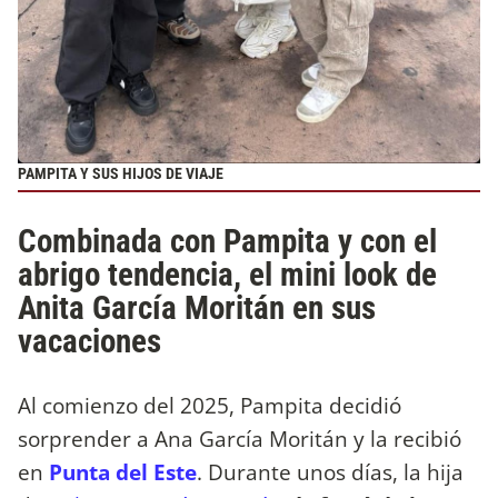
PAMPITA Y SUS HIJOS DE VIAJE
Combinada con Pampita y con el
abrigo tendencia, el mini look de
Anita García Moritán en sus
vacaciones
Al comienzo del 2025, Pampita decidió
sorprender a Ana García Moritán y la recibió
en
Punta del Este
. Durante unos días, la hija