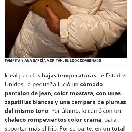
PAMPITA Y ANA GARCÍA MORITÁN: EL LOOK COMBINADO
Ideal para las
bajas temperaturas
de Estados
Unidos, la pequeña lució un
cómodo
pantalón de jean, color mostaza, con unas
zapatillas blancas y una campera de plumas
del mismo tono
. Por último, lo cerró con un
chaleco rompevientos color crema
, para
soportar más el frió. Por su parte, en un
total