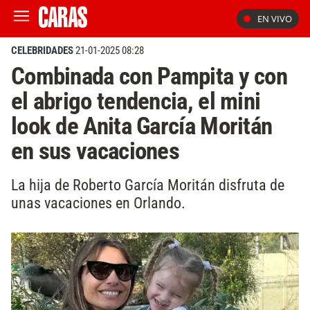
EN VIVO
CELEBRIDADES
21-01-2025 08:28
Combinada con Pampita y con
el abrigo tendencia, el mini
look de Anita García Moritán
en sus vacaciones
La hija de Roberto García Moritán disfruta de
unas vacaciones en Orlando.