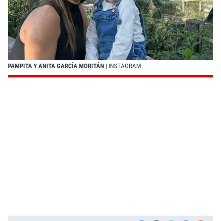
PAMPITA Y ANITA GARCÍA MORITÁN
| INSTAGRAM