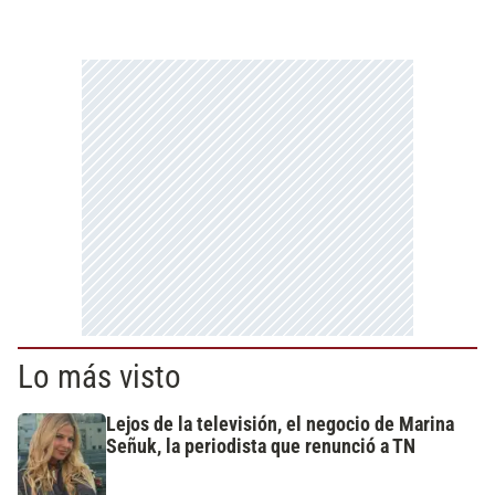
Lo más visto
Lejos de la televisión, el negocio de Marina
Señuk, la periodista que renunció a TN