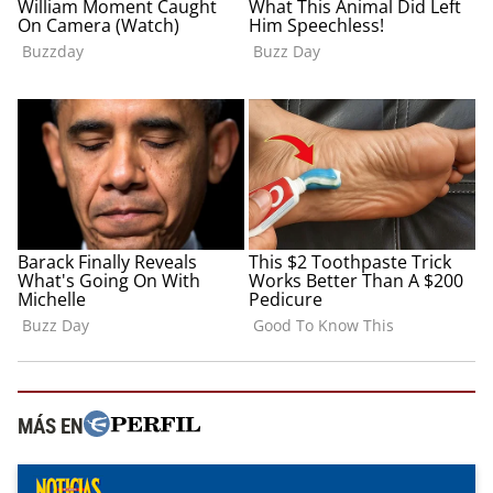
MÁS EN