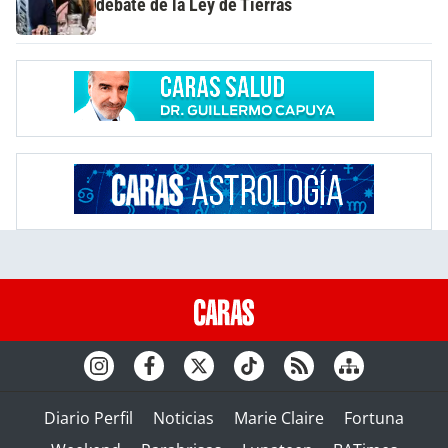
debate de la Ley de Tierras
Diario Perfil
Noticias
Marie Claire
Fortuna