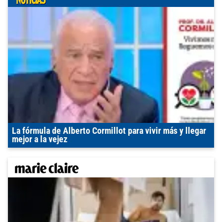
La fórmula de Alberto Cormillot para vivir más y llegar
mejor a la vejez