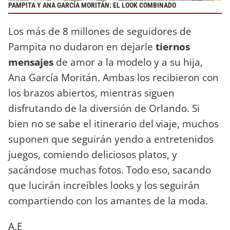
PAMPITA Y ANA GARCÍA MORITÁN: EL LOOK COMBINADO
Los más de 8 millones de seguidores de
Pampita no dudaron en dejarle
tiernos
mensajes
de amor a la modelo y a su hija,
Ana García Moritán. Ambas los recibieron con
los brazos abiertos, mientras siguen
disfrutando de la diversión de Orlando. Si
bien no se sabe el itinerario del viaje, muchos
suponen que seguirán yendo a entretenidos
juegos, comiendo deliciosos platos, y
sacándose muchas fotos. Todo eso, sacando
que lucirán increíbles looks y los seguirán
compartiendo con los amantes de la moda.
A.E