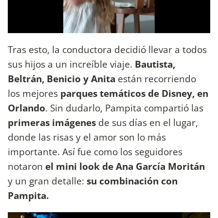
Tras esto, la conductora decidió llevar a todos
sus hijos a un increíble viaje.
Bautista,
Beltrán, Benicio y Anita
están recorriendo
los mejores
parques temáticos de Disney, en
Orlando
. Sin dudarlo, Pampita compartió las
primeras imágenes
de sus días en el lugar,
donde las risas y el amor son lo más
importante. Así fue como los seguidores
notaron
el mini look de Ana García Moritán
y un gran detalle:
su combinación con
Pampita.