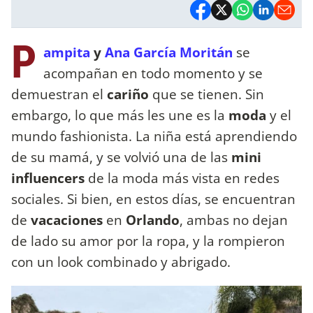
P
ampita
y
Ana García Moritán
se
acompañan en todo momento y se
demuestran el
cariño
que se tienen. Sin
embargo, lo que más les une es la
moda
y el
mundo fashionista. La niña está aprendiendo
de su mamá, y se volvió una de las
mini
influencers
de la moda más vista en redes
sociales. Si bien, en estos días, se encuentran
de
vacaciones
en
Orlando
, ambas no dejan
de lado su amor por la ropa, y la rompieron
con un look combinado y abrigado.