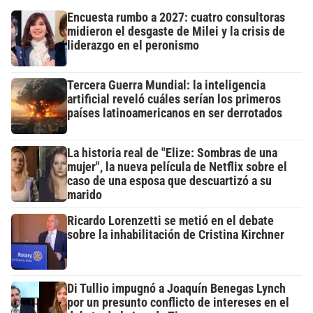
Encuesta rumbo a 2027: cuatro consultoras
midieron el desgaste de Milei y la crisis de
liderazgo en el peronismo
Tercera Guerra Mundial: la inteligencia
artificial reveló cuáles serían los primeros
países latinoamericanos en ser derrotados
La historia real de "Elize: Sombras de una
mujer", la nueva película de Netflix sobre el
caso de una esposa que descuartizó a su
marido
Ricardo Lorenzetti se metió en el debate
sobre la inhabilitación de Cristina Kirchner
Di Tullio impugnó a Joaquín Benegas Lynch
por un presunto conflicto de intereses en el