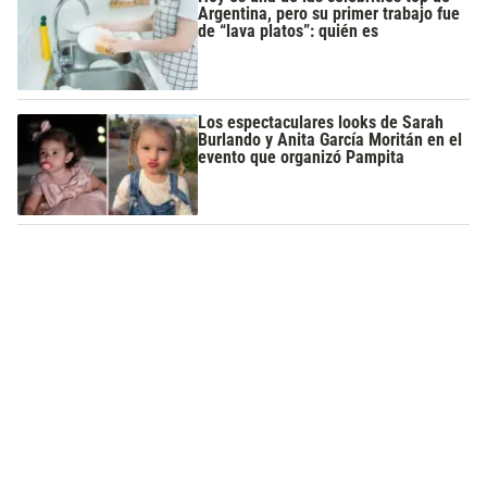
Argentina, pero su primer trabajo fue
de “lava platos”: quién es
Los espectaculares looks de Sarah
Burlando y Anita García Moritán en el
evento que organizó Pampita