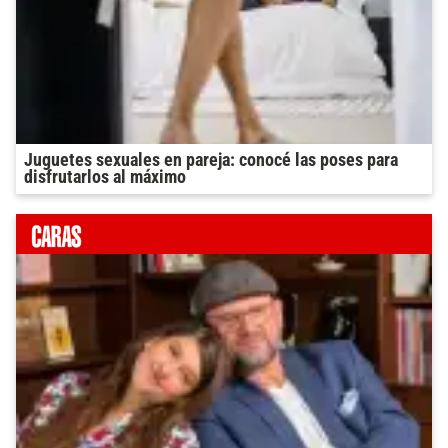
Juguetes sexuales en pareja: conocé las poses para
disfrutarlos al máximo