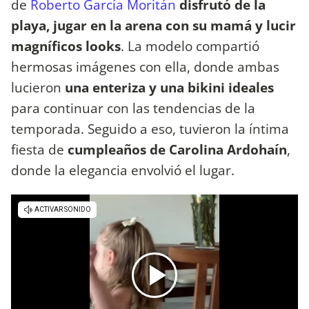
de
Roberto García Moritán
disfrutó de la
playa, jugar en la arena con su mamá y lucir
magníficos looks
. La modelo compartió
hermosas imágenes con ella, donde ambas
lucieron
una enteriza y una bikini ideales
para continuar con las tendencias de la
temporada. Seguido a eso, tuvieron la íntima
fiesta de
cumpleaños de Carolina Ardohaín
,
donde la elegancia envolvió el lugar.