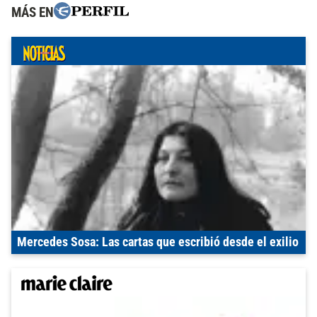
MÁS EN
Mercedes Sosa: Las cartas que escribió desde el exilio