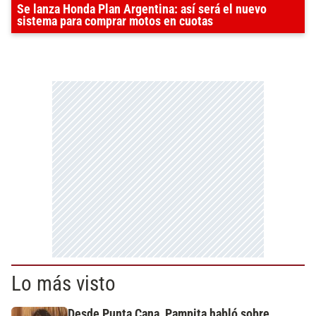
Se lanza Honda Plan Argentina: así será el nuevo
sistema para comprar motos en cuotas
Lo más visto
Desde Punta Cana, Pampita habló sobre