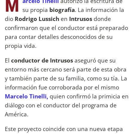
M
arcelo Tinelli
autorizó la escritura de
su propia
biografía
. La información la
dio
Rodrigo Lussich
en
Intrusos
donde
confirmaron que el conductor está preparado
para contar detalles desconocidos de su
propia vida.
El
conductor de Intrusos
aseguró que su
entorno más cercano será parte de esta obra
y también parte de su familia, como su tía. La
información fue corroborada por el mismo
Marcelo Tinelli,
quien confirmó la primicia en
diálogo con el conductor del programa de
América.
Este proyecto coincide con una nueva etapa