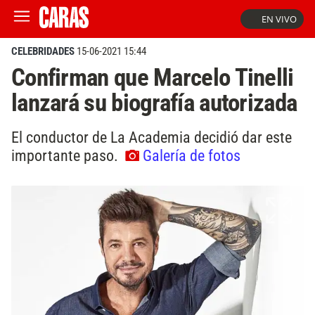
EN VIVO
CELEBRIDADES
15-06-2021 15:44
Confirman que Marcelo Tinelli
lanzará su biografía autorizada
El conductor de La Academia decidió dar este
importante paso.
Galería de fotos