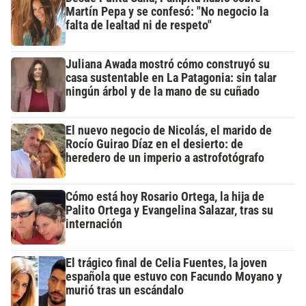
Martín Pepa y se confesó: "No negocio la
falta de lealtad ni de respeto"
Juliana Awada mostró cómo construyó su
casa sustentable en La Patagonia: sin talar
ningún árbol y de la mano de su cuñado
El nuevo negocio de Nicolás, el marido de
Rocío Guirao Díaz en el desierto: de
heredero de un imperio a astrofotógrafo
Cómo está hoy Rosario Ortega, la hija de
Palito Ortega y Evangelina Salazar, tras su
internación
El trágico final de Celia Fuentes, la joven
española que estuvo con Facundo Moyano y
murió tras un escándalo