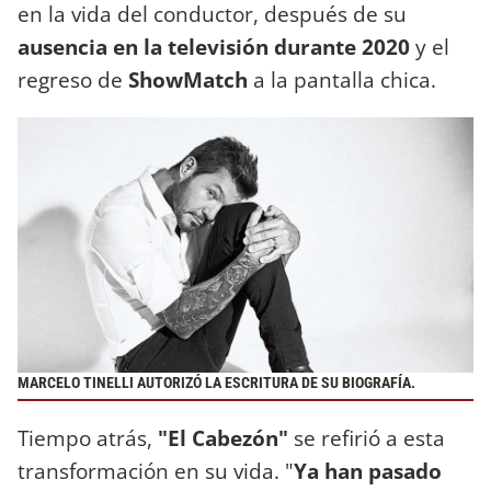
en la vida del conductor, después de su
ausencia en la televisión durante 2020
y el
regreso de
ShowMatch
a la pantalla chica.
MARCELO TINELLI AUTORIZÓ LA ESCRITURA DE SU BIOGRAFÍA.
Tiempo atrás,
"El Cabezón"
se refirió a esta
transformación en su vida. "
Ya han pasado