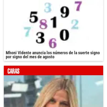
Mhoni Vidente anuncia los números de la suerte signo
por signo del mes de agosto