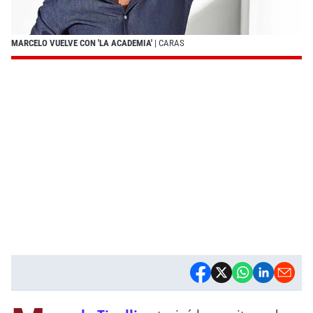
MARCELO VUELVE CON 'LA ACADEMIA'
| CARAS