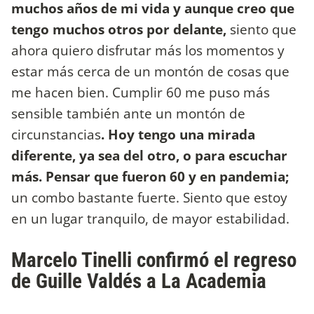
muchos años de mi vida y aunque creo que
tengo muchos otros por delante,
siento que
ahora quiero disfrutar más los momentos y
estar más cerca de un montón de cosas que
me hacen bien. Cumplir 60 me puso más
sensible también ante un montón de
circunstancias
. Hoy tengo una mirada
diferente, ya sea del otro, o para escuchar
más. Pensar que fueron 60 y en pandemia;
un combo bastante fuerte. Siento que estoy
en un lugar tranquilo, de mayor estabilidad.
Marcelo Tinelli confirmó el regreso
de Guille Valdés a La Academia