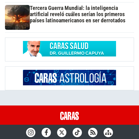
Tercera Guerra Mundial: la inteligencia
artificial reveló cuáles serían los primeros
países latinoamericanos en ser derrotados