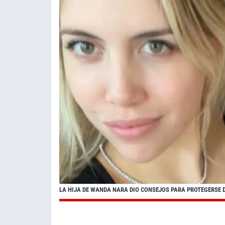
LA HIJA DE WANDA NARA DIO CONSEJOS PARA PROTEGERSE 