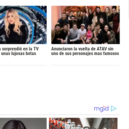
 sorprendió en la TV
Anunciaron la vuelta de ATAV sin
n unas lujosas botas
uno de sus personajes mas famosos