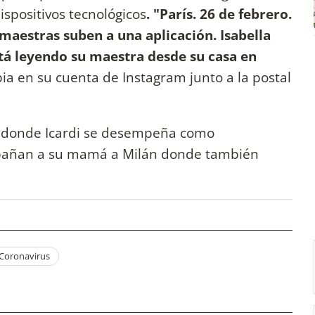
ispositivos tecnológicos
. "París. 26 de febrero.
 maestras suben a una aplicación. Isabella
tá leyendo su maestra desde su casa en
ubia en su cuenta de Instagram junto a la postal
s, donde Icardi se desempeña como
mpañan a su mamá a Milán donde también
Coronavirus