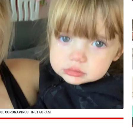
DEL CORONAVIRUS
| INSTAGRAM