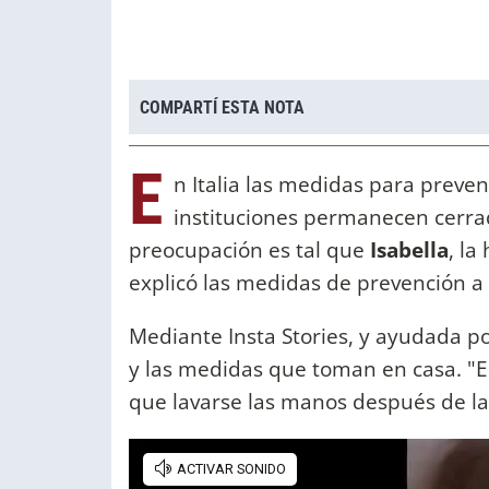
COMPARTÍ ESTA NOTA
E
n Italia las medidas para preven
instituciones permanecen cerrad
preocupación es tal que
Isabella
, la
explicó las medidas de prevención a 
Mediante Insta Stories, y ayudada p
y las medidas que toman en casa. "Es
que lavarse las manos después de l