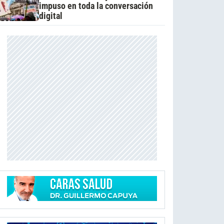
impuso en toda la conversación
digital