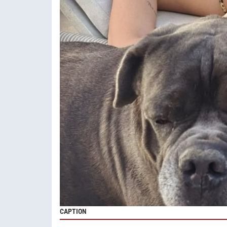
CAPTION