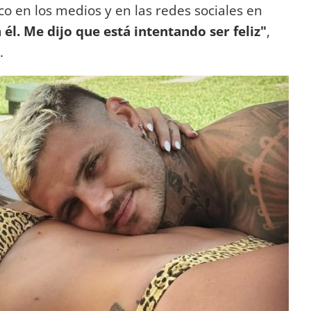
eco en los medios y en las redes sociales en
 él. Me dijo que está intentando ser feliz"
,
.