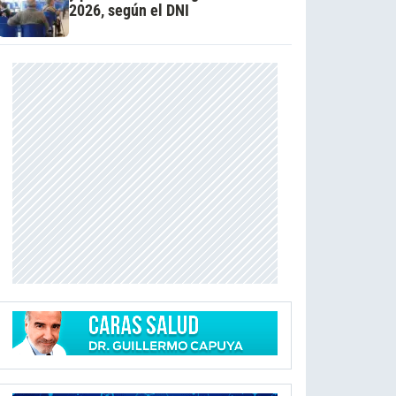
2026, según el DNI