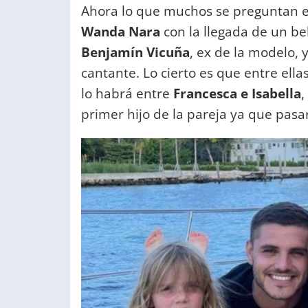
Ahora lo que muchos se preguntan e
Wanda Nara
con la llegada de un be
Benjamín Vicuña
, ex de la modelo,
cantante. Lo cierto es que entre ella
lo habrá entre
Francesca e Isabella
,
primer hijo de la pareja ya que pas