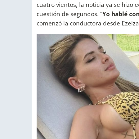
cuatro vientos, la noticia ya se hizo 
cuestión de segundos. “
Yo hablé con
comenzó la conductora desde Ezeiza