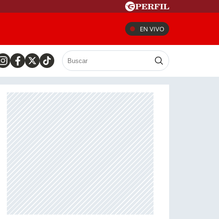
EN VIVO