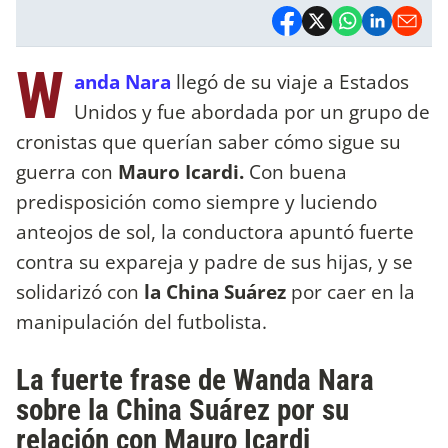
W
anda Nara
llegó de su viaje a Estados
Unidos y fue abordada por un grupo de
cronistas que querían saber cómo sigue su
guerra con
Mauro Icardi.
Con buena
predisposición como siempre y luciendo
anteojos de sol, la conductora apuntó fuerte
contra su expareja y padre de sus hijas, y se
solidarizó con
la China Suárez
por caer en la
manipulación del futbolista.
La fuerte frase de Wanda Nara
sobre la China Suárez por su
relación con Mauro Icardi