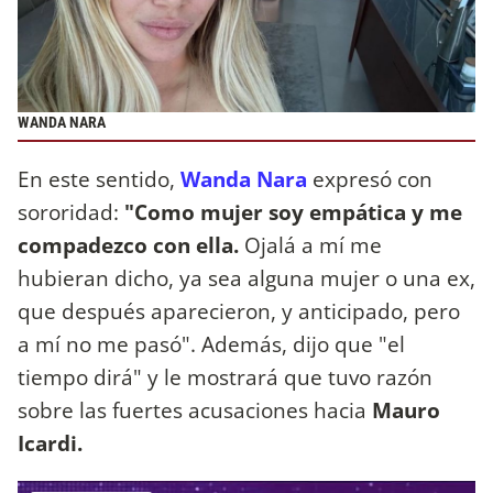
WANDA NARA
En este sentido,
Wanda Nara
expresó con
sororidad:
"Como mujer soy empática y me
compadezco con ella.
Ojalá a mí me
hubieran dicho, ya sea alguna mujer o una ex,
que después aparecieron, y anticipado, pero
a mí no me pasó". Además, dijo que "el
tiempo dirá" y le mostrará que tuvo razón
sobre las fuertes acusaciones hacia
Mauro
Icardi.