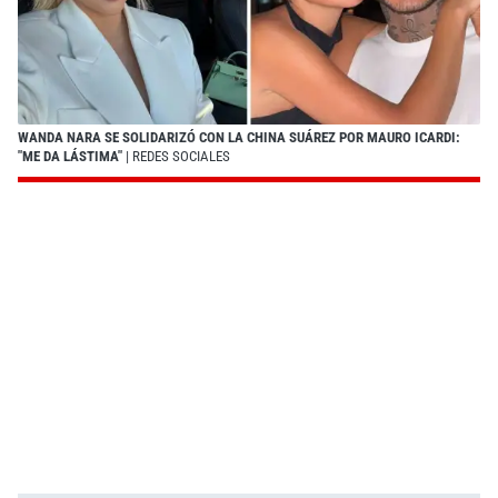
WANDA NARA SE SOLIDARIZÓ CON LA CHINA SUÁREZ POR MAURO ICARDI:
"ME DA LÁSTIMA"
| REDES SOCIALES