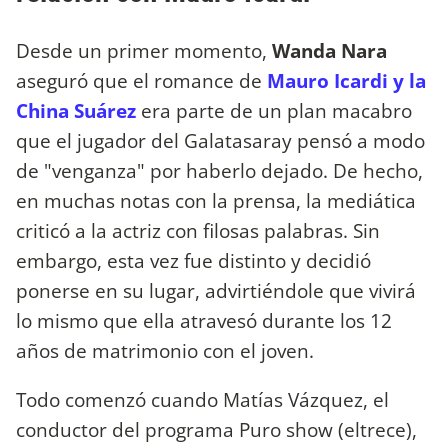
Desde un primer momento,
Wanda Nara
aseguró que el romance de
Mauro Icardi y la
China Suárez
era parte de un plan macabro
que el jugador del Galatasaray pensó a modo
de "venganza" por haberlo dejado. De hecho,
en muchas notas con la prensa, la mediática
criticó a la actriz con filosas palabras. Sin
embargo, esta vez fue distinto y decidió
ponerse en su lugar, advirtiéndole que vivirá
lo mismo que ella atravesó durante los 12
años de matrimonio con el joven.
Todo comenzó cuando Matías Vázquez, el
conductor del programa Puro show (eltrece),