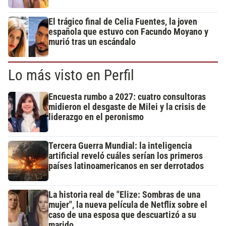
El trágico final de Celia Fuentes, la joven
española que estuvo con Facundo Moyano y
murió tras un escándalo
Lo más visto en Perfil
Encuesta rumbo a 2027: cuatro consultoras
midieron el desgaste de Milei y la crisis de
liderazgo en el peronismo
Tercera Guerra Mundial: la inteligencia
artificial reveló cuáles serían los primeros
países latinoamericanos en ser derrotados
La historia real de "Elize: Sombras de una
mujer", la nueva película de Netflix sobre el
caso de una esposa que descuartizó a su
marido