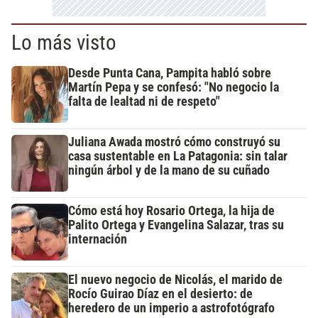
Lo más visto
Desde Punta Cana, Pampita habló sobre
Martín Pepa y se confesó: "No negocio la
falta de lealtad ni de respeto"
Juliana Awada mostró cómo construyó su
casa sustentable en La Patagonia: sin talar
ningún árbol y de la mano de su cuñado
Cómo está hoy Rosario Ortega, la hija de
Palito Ortega y Evangelina Salazar, tras su
internación
El nuevo negocio de Nicolás, el marido de
Rocío Guirao Díaz en el desierto: de
heredero de un imperio a astrofotógrafo