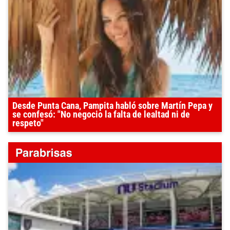
Desde Punta Cana, Pampita habló sobre Martín Pepa y
se confesó: "No negocio la falta de lealtad ni de
respeto"