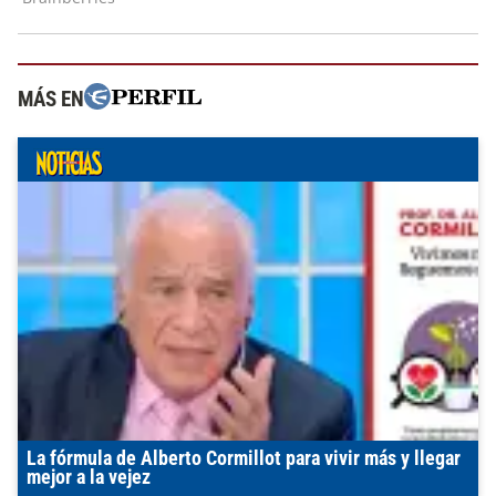
MÁS EN
La fórmula de Alberto Cormillot para vivir más y llegar
mejor a la vejez