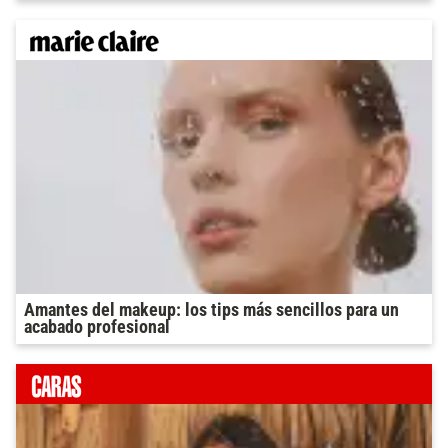
Amantes del makeup: los tips más sencillos para un
acabado profesional