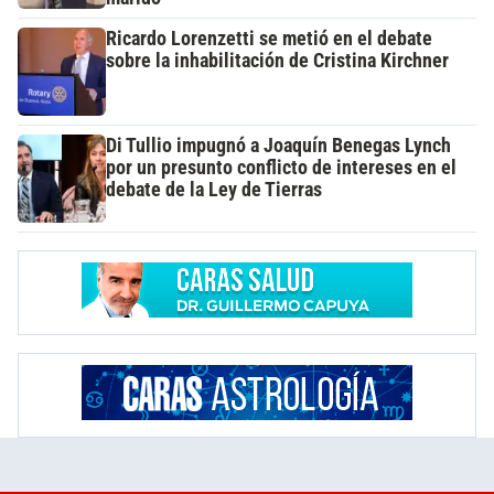
Ricardo Lorenzetti se metió en el debate
sobre la inhabilitación de Cristina Kirchner
Di Tullio impugnó a Joaquín Benegas Lynch
por un presunto conflicto de intereses en el
debate de la Ley de Tierras