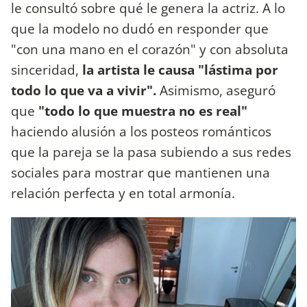
le consultó sobre qué le genera la actriz. A lo
que la modelo no dudó en responder que
"con una mano en el corazón" y con absoluta
sinceridad,
la artista le causa "lástima por
todo lo que va a vivir".
Asimismo, aseguró
que
"todo lo que muestra no es real"
haciendo alusión a los posteos románticos
que la pareja se la pasa subiendo a sus redes
sociales para mostrar que mantienen una
relación perfecta y en total armonía.