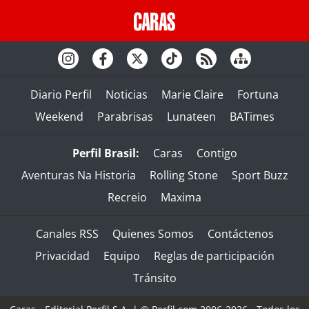
Diario Perfil
Noticias
Marie Claire
Fortuna
Weekend
Parabrisas
Lunateen
BATimes
Perfil Brasil:
Caras
Contigo
Aventuras Na Historia
Rolling Stone
Sport Buzz
Recreio
Maxima
Canales RSS
Quienes Somos
Contáctenos
Privacidad
Equipo
Reglas de participación
Tránsito