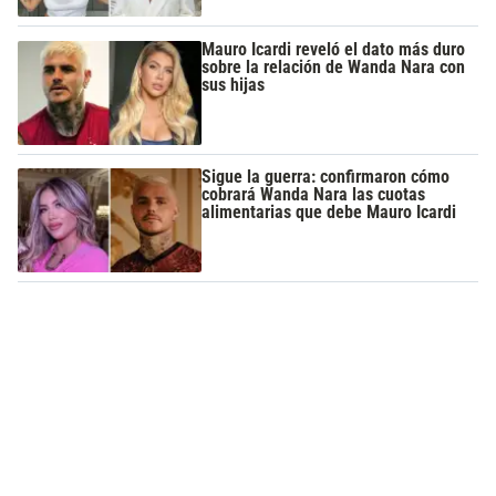
Mauro Icardi reveló el dato más duro
sobre la relación de Wanda Nara con
sus hijas
Sigue la guerra: confirmaron cómo
cobrará Wanda Nara las cuotas
alimentarias que debe Mauro Icardi