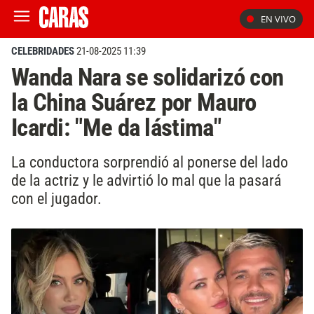
EN VIVO
CELEBRIDADES
21-08-2025 11:39
Wanda Nara se solidarizó con
la China Suárez por Mauro
Icardi: "Me da lástima"
La conductora sorprendió al ponerse del lado
de la actriz y le advirtió lo mal que la pasará
con el jugador.