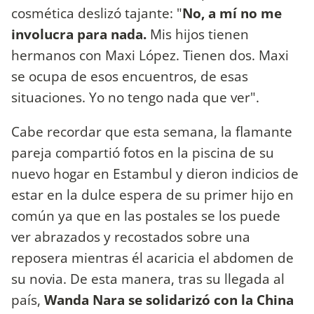
cosmética deslizó tajante: "
No, a mí no me
involucra para nada.
Mis hijos tienen
hermanos con Maxi López. Tienen dos. Maxi
se ocupa de esos encuentros, de esas
situaciones. Yo no tengo nada que ver".
Cabe recordar que esta semana, la flamante
pareja compartió fotos en la piscina de su
nuevo hogar en Estambul y dieron indicios de
estar en la dulce espera de su primer hijo en
común ya que en las postales se los puede
ver abrazados y recostados sobre una
reposera mientras él acaricia el abdomen de
su novia. De esta manera, tras su llegada al
país,
Wanda Nara se solidarizó con la China