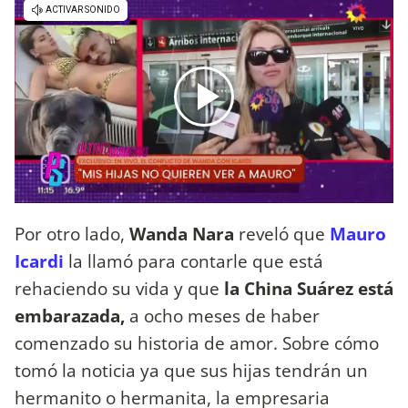
Por otro lado,
Wanda Nara
reveló que
Mauro
Icardi
la llamó para contarle que está
rehaciendo su vida y que
la China Suárez está
embarazada,
a ocho meses de haber
comenzado su historia de amor. Sobre cómo
tomó la noticia ya que sus hijas tendrán un
hermanito o hermanita, la empresaria