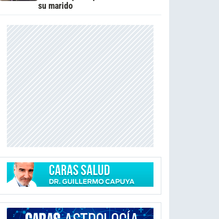
su marido