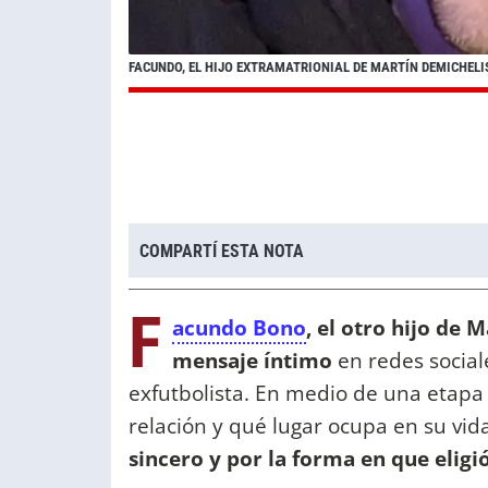
FACUNDO, EL HIJO EXTRAMATRIONIAL DE MARTÍN DEMICHELI
COMPARTÍ ESTA NOTA
F
acundo Bono
, el otro hijo de
mensaje íntimo
en redes social
exfutbolista. En medio de una etapa
relación y qué lugar ocupa en su vid
sincero y por la forma en que elig