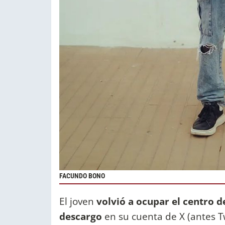
FACUNDO BONO
El joven
volvió a ocupar el centro d
descargo
en su cuenta de X (antes Tw