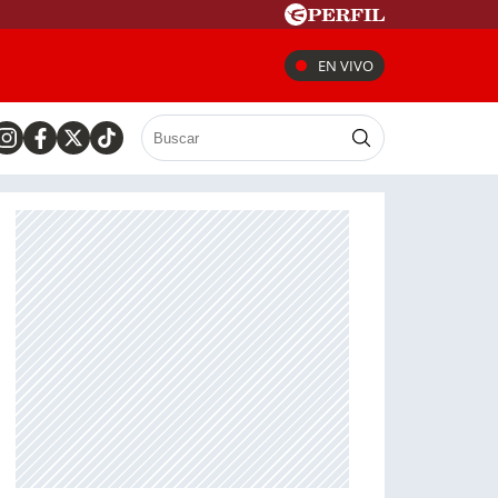
EN VIVO