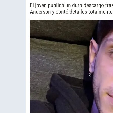
El joven publicó un duro descargo tras
Anderson y contó detalles totalmente