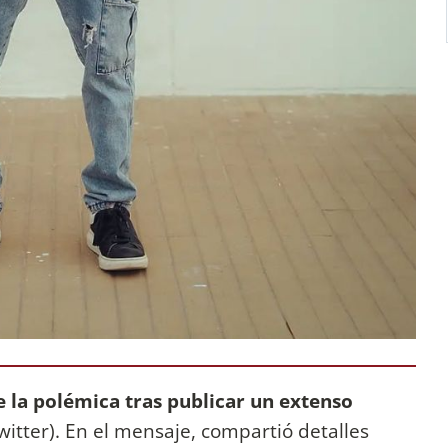
e la polémica tras publicar un extenso
itter). En el mensaje, compartió detalles