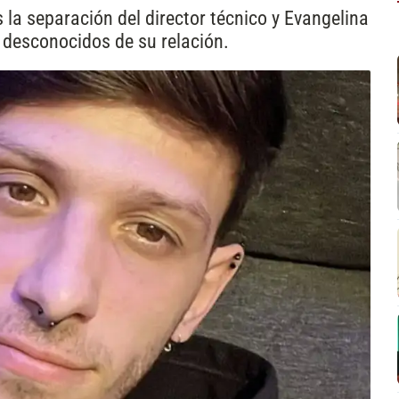
 la separación del director técnico y Evangelina
 desconocidos de su relación.