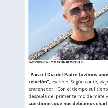
FACUNDO BONO Y MARTÍN DEMICHELIS
“Para el Día del Padre tuvimos uno
relación”
, escribió. Según contó, via
entrenador. “Con el tiempo suficiente
después del primer termo de mate 
cuestiones que nos debíamos charl