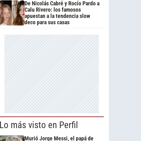
De Nicolás Cabré y Rocío Pardo a
Calu Rivero: los famosos
apuestan a la tendencia slow
deco para sus casas
Lo más visto en Perfil
Murió Jorge Messi, el papá de