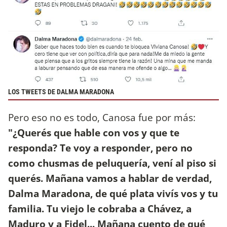
LOS TWEETS DE DALMA MARADONA
Pero eso no es todo, Canosa fue por más:
"¿Querés que hable con vos y que te
responda? Te voy a responder, pero no
como chusmas de peluquería, vení al piso si
querés. Mañana vamos a hablar de verdad,
Dalma Maradona, de qué plata vivís vos y tu
familia. Tu viejo le cobraba a Chávez, a
Maduro y a Fidel... Mañana cuento de qué