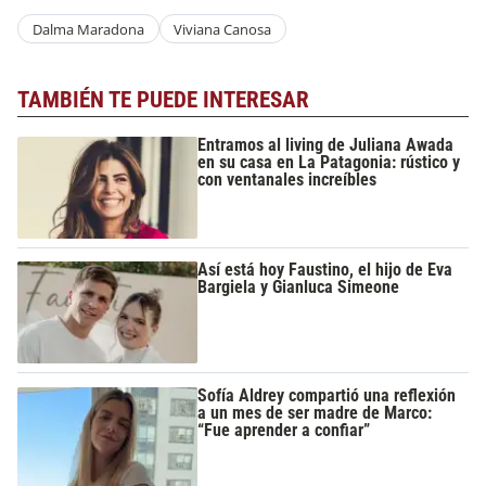
Dalma Maradona
Viviana Canosa
TAMBIÉN TE PUEDE INTERESAR
Entramos al living de Juliana Awada
en su casa en La Patagonia: rústico y
con ventanales increíbles
Así está hoy Faustino, el hijo de Eva
Bargiela y Gianluca Simeone
Sofía Aldrey compartió una reflexión
a un mes de ser madre de Marco:
“Fue aprender a confiar”