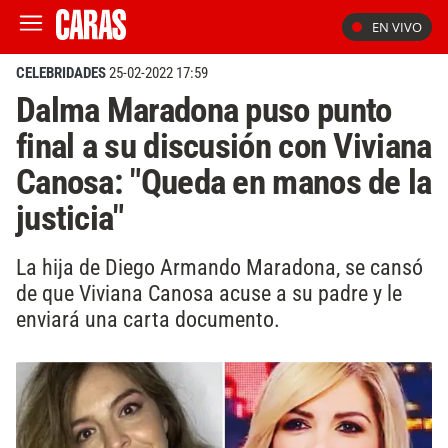
EN VIVO
CELEBRIDADES
25-02-2022 17:59
Dalma Maradona puso punto
final a su discusión con Viviana
Canosa: "Queda en manos de la
justicia"
La hija de Diego Armando Maradona, se cansó
de que Viviana Canosa acuse a su padre y le
enviará una carta documento.