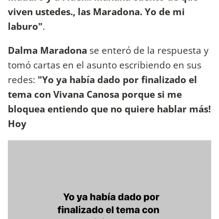
viven ustedes., las Maradona. Yo de mi
laburo"
.
Dalma Maradona
se enteró de la respuesta y
tomó cartas en el asunto escribiendo en sus
redes:
"Yo ya había dado por finalizado el
tema con Vivana Canosa porque si me
bloquea entiendo que no quiere hablar más!
Hoy