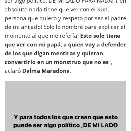
ser algo político, DE MI LADO PARA NADA! Y en
absoluto nada tiene que ver con el Kun,
persona que quiero y respeto por ser el padre
de mi ahijado! Solo lo nombré para explicar el
momento al que me refería!
Esto solo tiene
que ver con mi papá, a quien voy a defender
de los que digan mentiras y quieran
convertirlo en un monstruo que no es
",
aclaró
Dalma Maradona
.