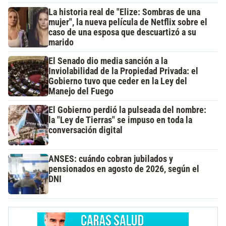
La historia real de "Elize: Sombras de una
mujer", la nueva película de Netflix sobre el
caso de una esposa que descuartizó a su
marido
El Senado dio media sanción a la
Inviolabilidad de la Propiedad Privada: el
Gobierno tuvo que ceder en la Ley del
Manejo del Fuego
El Gobierno perdió la pulseada del nombre:
la "Ley de Tierras" se impuso en toda la
conversación digital
ANSES: cuándo cobran jubilados y
pensionados en agosto de 2026, según el
DNI