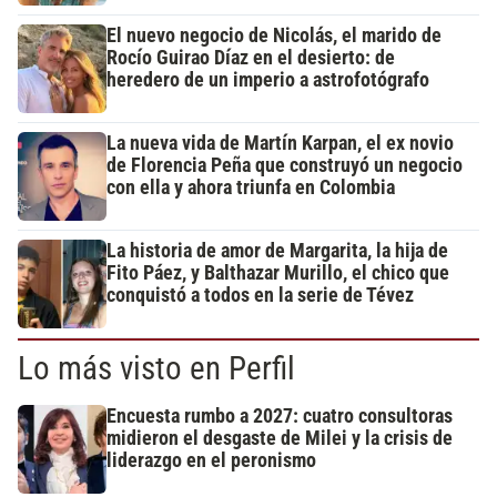
El nuevo negocio de Nicolás, el marido de
Rocío Guirao Díaz en el desierto: de
heredero de un imperio a astrofotógrafo
La nueva vida de Martín Karpan, el ex novio
de Florencia Peña que construyó un negocio
con ella y ahora triunfa en Colombia
La historia de amor de Margarita, la hija de
Fito Páez, y Balthazar Murillo, el chico que
conquistó a todos en la serie de Tévez
Lo más visto en Perfil
Encuesta rumbo a 2027: cuatro consultoras
midieron el desgaste de Milei y la crisis de
liderazgo en el peronismo