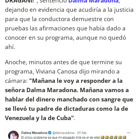
DRAGANI!"
, sentenció
Dalma Maradona
,
dejando en evidencia que acudiría a la justicia
para que la conductora demuestre con
pruebas las afirmaciones que había dado a
conocer en su programa, aunque no quedó
ahí.
Anoche, minutos antes de que termine su
programa, Viviana Canosa dijo mirando a
cámara:
"Mañana le voy a responder a la
señora Dalma Maradona. Mañana vamos a
hablar del dinero manchado con sangre que
se llevó tu padre de dictaduras como la de
Venezuela y la de Cuba"
.