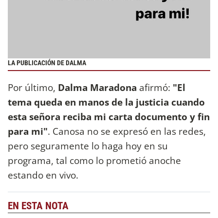
LA PUBLICACIÓN DE DALMA
Por último,
Dalma Maradona
afirmó:
"El
tema queda en manos de la justicia cuando
esta señora reciba mi carta documento y fin
para mi"
. Canosa no se expresó en las redes,
pero seguramente lo haga hoy en su
programa, tal como lo prometió anoche
estando en vivo.
EN ESTA NOTA