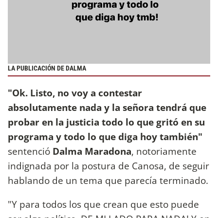
LA PUBLICACIÓN DE DALMA
"Ok. Listo, no voy a contestar
absolutamente nada y la señora tendrá que
probar en la justicia todo lo que gritó en su
programa y todo lo que diga hoy también"
sentenció
Dalma Maradona
, notoriamente
indignada por la postura de Canosa, de seguir
hablando de un tema que parecía terminado.
"Y para todos los que crean que esto puede