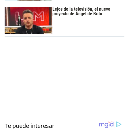
Lejos de la televisión, el nuevo
proyecto de Ángel de Brito