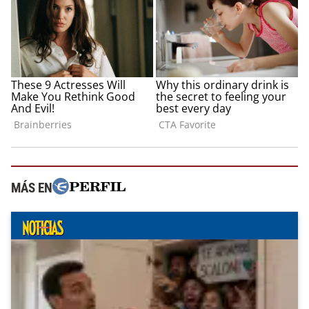
MÁS EN