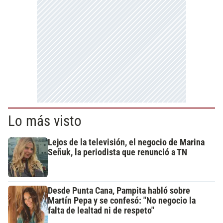
Lo más visto
Lejos de la televisión, el negocio de Marina
Señuk, la periodista que renunció a TN
Desde Punta Cana, Pampita habló sobre
Martín Pepa y se confesó: "No negocio la
falta de lealtad ni de respeto"