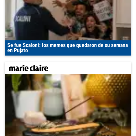
Se fue Scaloni: los memes que quedaron de su semana
en Pujato