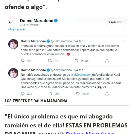
ofende o algo"
.
LOS TWEETS DE DALMA MARADONA
"El único problema es que mi abogado
también es el de ella! ESTAS EN PROBLEMAS