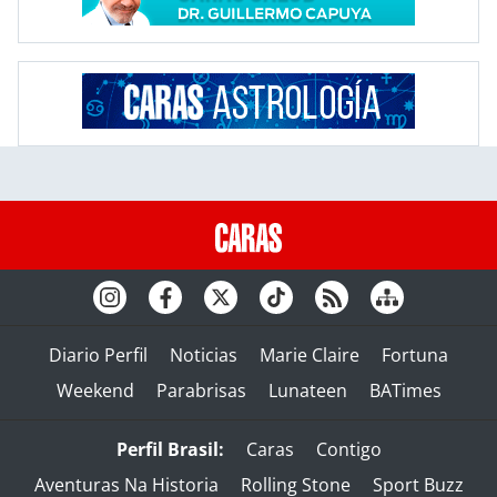
Diario Perfil
Noticias
Marie Claire
Fortuna
Weekend
Parabrisas
Lunateen
BATimes
Perfil Brasil:
Caras
Contigo
Aventuras Na Historia
Rolling Stone
Sport Buzz