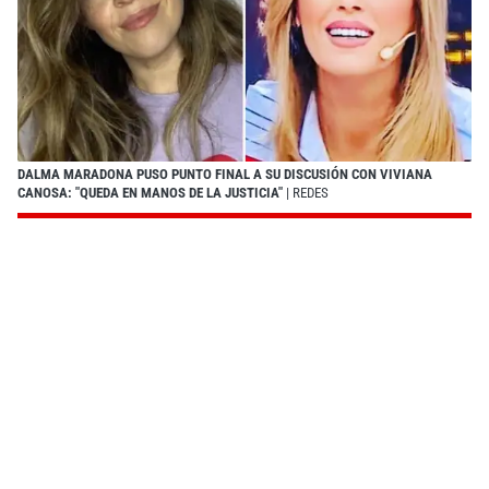
DALMA MARADONA PUSO PUNTO FINAL A SU DISCUSIÓN CON VIVIANA
CANOSA: "QUEDA EN MANOS DE LA JUSTICIA"
| REDES