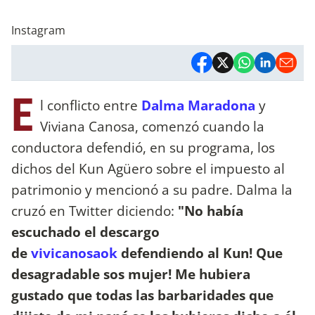
Instagram
E
l conflicto entre
Dalma Maradona
y
Viviana Canosa, comenzó cuando la
conductora defendió, en su programa, los
dichos del Kun Agüero sobre el impuesto al
patrimonio y mencionó a su padre. Dalma la
cruzó en Twitter diciendo:
"No había
escuchado el descargo
de
vivicanosaok
defendiendo al Kun! Que
desagradable sos mujer! Me hubiera
gustado que todas las barbaridades que