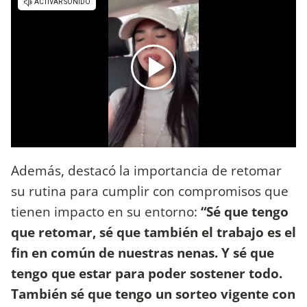
Además, destacó la importancia de retomar
su rutina para cumplir con compromisos que
tienen impacto en su entorno:
“Sé que tengo
que retomar, sé que también el trabajo es el
fin en común de nuestras nenas. Y sé que
tengo que estar para poder sostener todo.
También sé que tengo un sorteo vigente con