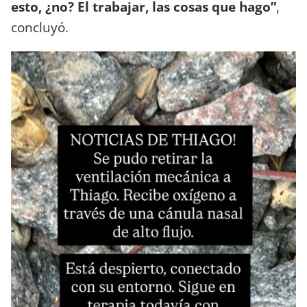
esto, ¿no? El trabajar, las cosas que hago”
,
concluyó.