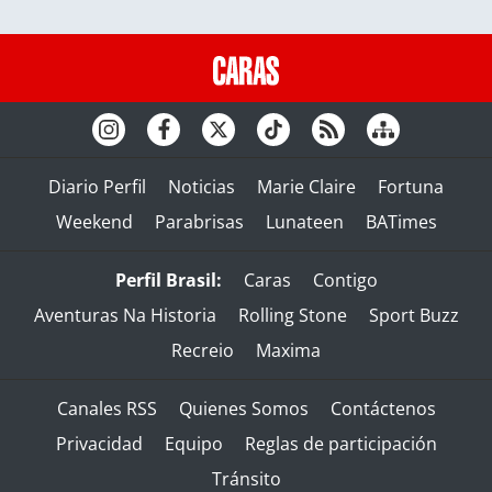
Diario Perfil
Noticias
Marie Claire
Fortuna
Weekend
Parabrisas
Lunateen
BATimes
Perfil Brasil:
Caras
Contigo
Aventuras Na Historia
Rolling Stone
Sport Buzz
Recreio
Maxima
Canales RSS
Quienes Somos
Contáctenos
Privacidad
Equipo
Reglas de participación
Tránsito