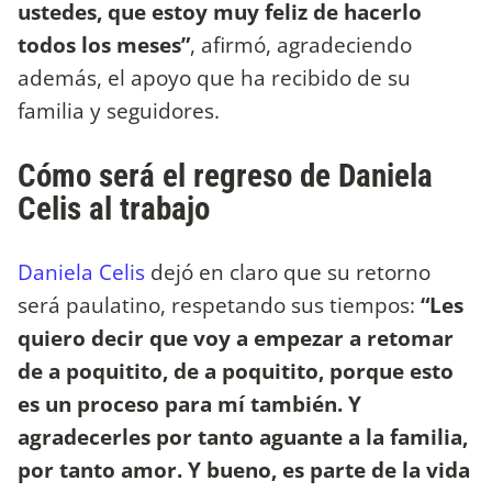
ustedes, que estoy muy feliz de hacerlo
todos los meses”
, afirmó, agradeciendo
además, el apoyo que ha recibido de su
familia y seguidores.
Cómo será el regreso de Daniela
Celis al trabajo
Daniela Celis
dejó en claro que su retorno
será paulatino, respetando sus tiempos:
“Les
quiero decir que voy a empezar a retomar
de a poquitito, de a poquitito, porque esto
es un proceso para mí también. Y
agradecerles por tanto aguante a la familia,
por tanto amor. Y bueno, es parte de la vida