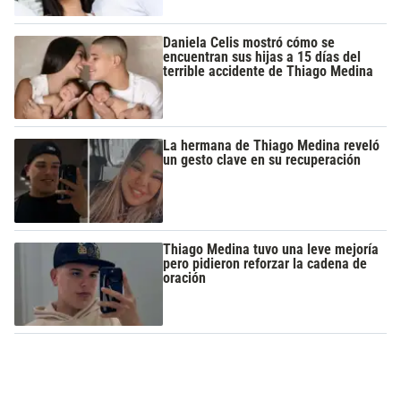
Daniela Celis mostró cómo se
encuentran sus hijas a 15 días del
terrible accidente de Thiago Medina
La hermana de Thiago Medina reveló
un gesto clave en su recuperación
Thiago Medina tuvo una leve mejoría
pero pidieron reforzar la cadena de
oración