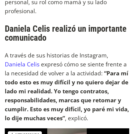
personal, su rol como mamá y su lado
profesional.
Daniela Celis realizó un importante
comunicado
A través de sus historias de Instagram,
Daniela Celis
expresó cómo se siente frente a
la necesidad de volver a la actividad:
“Para mí
todo esto es muy difícil y no quiero dejar de
lado mi realidad. Yo tengo contratos,
responsabilidades, marcas que retomar y
cumplir. Esto es muy difícil, yo paré mi vida,
lo dije muchas veces”
, explicó.