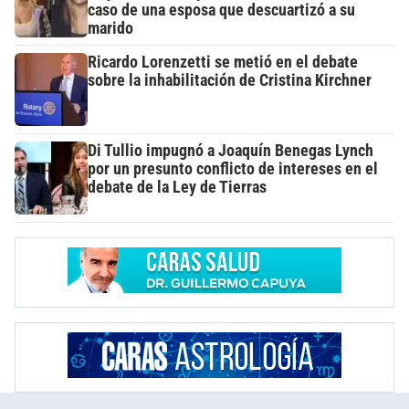
caso de una esposa que descuartizó a su
marido
Ricardo Lorenzetti se metió en el debate
sobre la inhabilitación de Cristina Kirchner
Di Tullio impugnó a Joaquín Benegas Lynch
por un presunto conflicto de intereses en el
debate de la Ley de Tierras