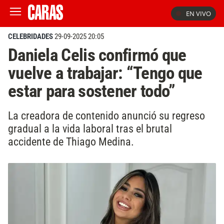
EN VIVO
CELEBRIDADES
29-09-2025 20:05
Daniela Celis confirmó que
vuelve a trabajar: “Tengo que
estar para sostener todo”
La creadora de contenido anunció su regreso
gradual a la vida laboral tras el brutal
accidente de Thiago Medina.