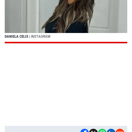
DANIELA CELIS
| INSTAGRAM