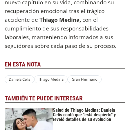
nuevo capítulo en su vida, combinando su
recuperación emocional tras el trágico
accidente de
Thiago Medina,
con el
cumplimiento de sus responsabilidades
laborales, manteniendo informados a sus
seguidores sobre cada paso de su proceso.
EN ESTA NOTA
Daniela Celis
Thiago Medina
Gran Hermano
TAMBIÉN TE PUEDE INTERESAR
Salud de Thiago Medina: Daniela
Celis contó que "está despierto" y
reveló detalles de su evolución