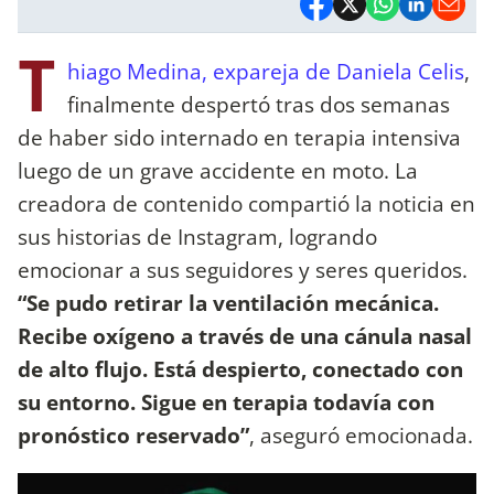
T
hiago Medina, expareja de Daniela Celis
,
finalmente despertó tras dos semanas
de haber sido internado en terapia intensiva
luego de un grave accidente en moto. La
creadora de contenido compartió la noticia en
sus historias de Instagram, logrando
emocionar a sus seguidores y seres queridos.
“Se pudo retirar la ventilación mecánica.
Recibe oxígeno a través de una cánula nasal
de alto flujo. Está despierto, conectado con
su entorno. Sigue en terapia todavía con
pronóstico reservado”
, aseguró emocionada.