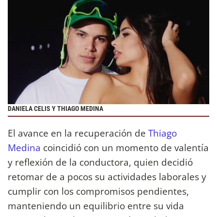
DANIELA CELIS Y THIAGO MEDINA
El avance en la recuperación de
Thiago
Medina
coincidió con un momento de valentía
y reflexión de la conductora, quien decidió
retomar de a pocos su actividades laborales y
cumplir con los compromisos pendientes,
manteniendo un equilibrio entre su vida