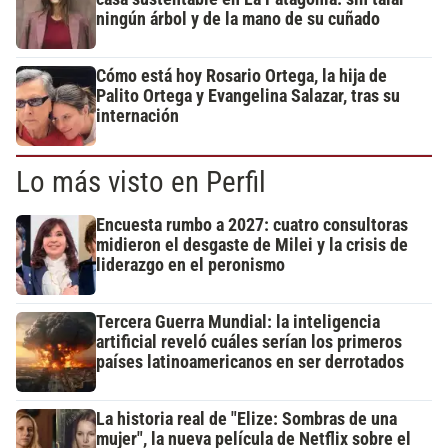
ningún árbol y de la mano de su cuñado
Cómo está hoy Rosario Ortega, la hija de
Palito Ortega y Evangelina Salazar, tras su
internación
Lo más visto en Perfil
Encuesta rumbo a 2027: cuatro consultoras
midieron el desgaste de Milei y la crisis de
liderazgo en el peronismo
Tercera Guerra Mundial: la inteligencia
artificial reveló cuáles serían los primeros
países latinoamericanos en ser derrotados
La historia real de "Elize: Sombras de una
mujer", la nueva película de Netflix sobre el