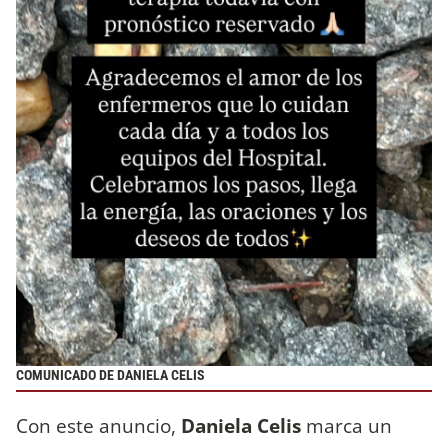
COMUNICADO DE DANIELA CELIS
Con este anuncio,
Daniela Celis
marca un