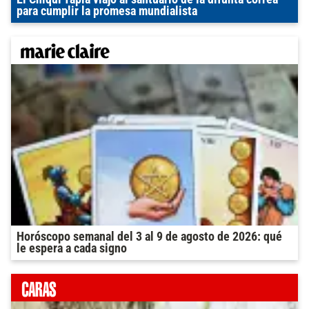
para cumplir la promesa mundialista
Horóscopo semanal del 3 al 9 de agosto de 2026: qué
le espera a cada signo