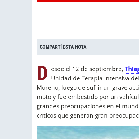
COMPARTÍ ESTA NOTA
D
esde el 12 de septiembre,
Thia
Unidad de Terapia Intensiva de
Moreno, luego de sufrir un grave ac
moto y fue embestido por un vehículo
grandes preocupaciones en el mund
críticos que generan gran preocupac