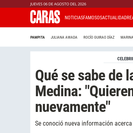
JUEVES 06 DE AGOSTO DEL 2026
NOTICIAS
FAMOSOS
ACTUALIDAD
RE
PAMPITA
JULIANA AWADA
ROCÍO GUIRAO DÍAZ
MARINA
CELEBRI
Qué se sabe de l
Medina: "Quieren
nuevamente"
Se conoció nueva información acerca 