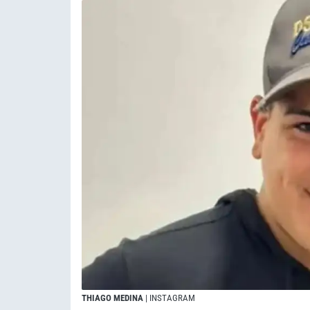
THIAGO MEDINA
| INSTAGRAM