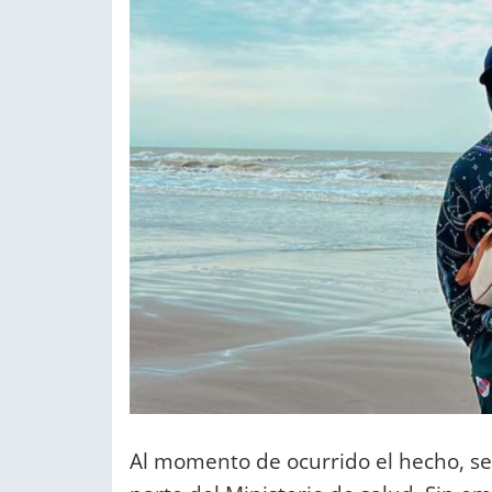
Al momento de ocurrido el hecho, se