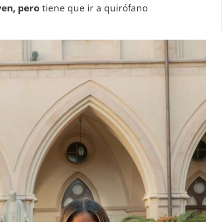
ven, pero
tiene que ir a quirófano