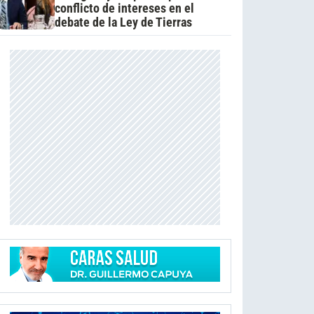
conflicto de intereses en el
debate de la Ley de Tierras