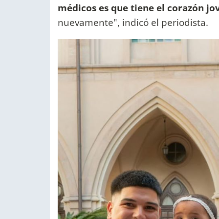
médicos es que tiene el corazón jo
nuevamente", indicó el periodista.