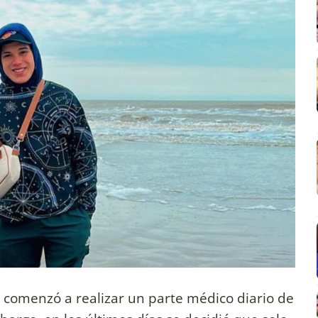
 comenzó a realizar un parte médico diario de