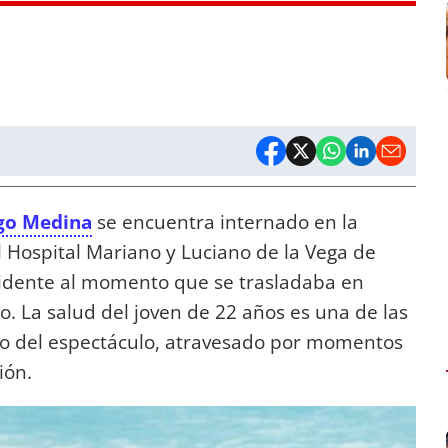
go Medina
se encuentra internado en la
l Hospital Mariano y Luciano de la Vega de
cidente al momento que se trasladaba en
. La salud del joven de 22 años es una de las
o del espectáculo, atravesado por momentos
ión.