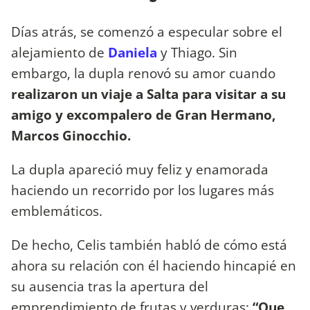
Días atrás, se comenzó a especular sobre el
alejamiento de
Daniela
y Thiago. Sin
embargo, la dupla renovó su amor cuando
realizaron un viaje a Salta para visitar a su
amigo y excompalero de Gran Hermano,
Marcos Ginocchio.
La dupla apareció muy feliz y enamorada
haciendo un recorrido por los lugares más
emblemáticos.
De hecho, Celis también habló de cómo está
ahora su relación con él haciendo hincapié en
su ausencia tras la apertura del
emprendimiento de frutas y verduras:
“Que