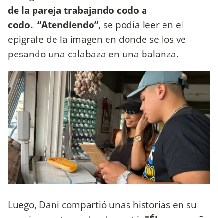
de la pareja trabajando codo a
codo. “Atendiendo”
, se podía leer en el
epígrafe de la imagen en donde se los ve
pesando una calabaza en una balanza.
Luego, Dani compartió unas historias en su