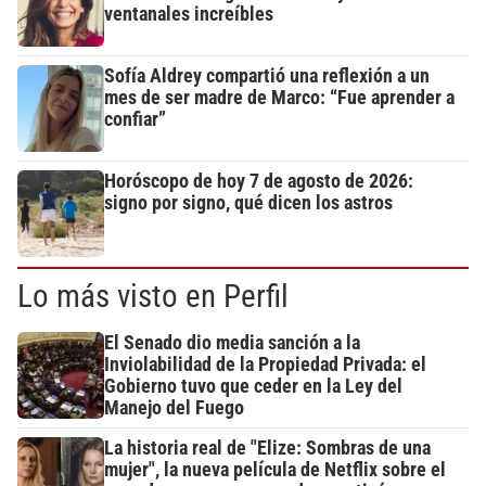
ventanales increíbles
Sofía Aldrey compartió una reflexión a un
mes de ser madre de Marco: “Fue aprender a
confiar”
Horóscopo de hoy 7 de agosto de 2026:
signo por signo, qué dicen los astros
Lo más visto en Perfil
El Senado dio media sanción a la
Inviolabilidad de la Propiedad Privada: el
Gobierno tuvo que ceder en la Ley del
Manejo del Fuego
La historia real de "Elize: Sombras de una
mujer", la nueva película de Netflix sobre el