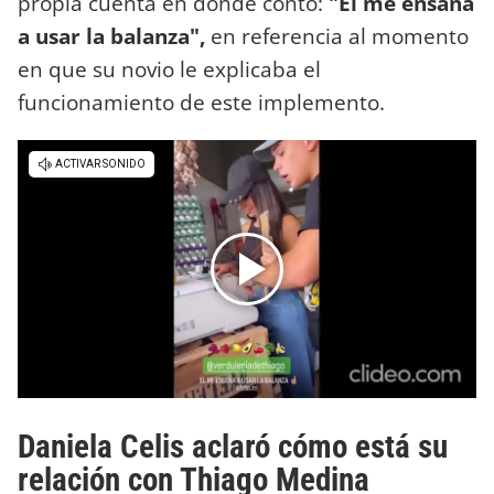
propia cuenta en donde contó:
"Él me ensaña
a usar la balanza",
en referencia al momento
en que su novio le explicaba el
funcionamiento de este implemento.
Daniela Celis aclaró cómo está su
relación con Thiago Medina