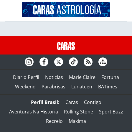
Diario Perfil
Noticias
Marie Claire
Fortuna
Weekend
Parabrisas
Lunateen
BATimes
Perfil Brasil:
Caras
Contigo
Aventuras Na Historia
Rolling Stone
Sport Buzz
Recreio
Maxima