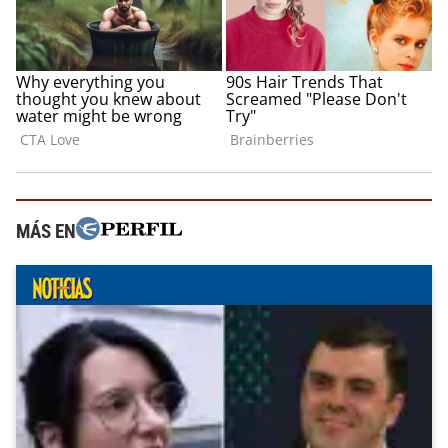
MÁS EN