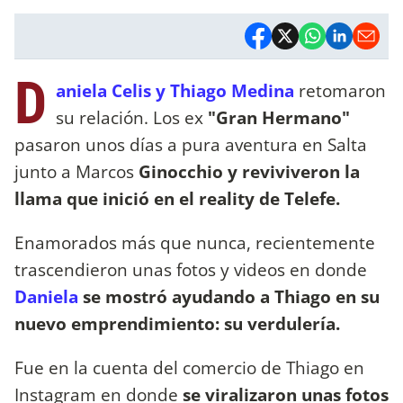
D
aniela Celis y Thiago Medina
retomaron
su relación. Los ex
"Gran Hermano"
pasaron unos días a pura aventura en Salta
junto a Marcos
Ginocchio y reviviveron la
llama que inició en el reality de Telefe.
Enamorados más que nunca, recientemente
trascendieron unas fotos y videos en donde
Daniela
se mostró ayudando a Thiago en su
nuevo emprendimiento: su verdulería.
Fue en la cuenta del comercio de Thiago en
Instagram en donde
se viralizaron unas fotos