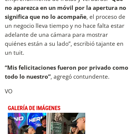
no aparezca en un móvil por la apertura no
significa que no lo acompañe
, el proceso de
un negocio lleva tiempo y no hace falta estar
adelante de una cámara para mostrar
quiénes están a su lado”, escribió tajante en
un tuit.
“Mis felicitaciones fueron por privado como
todo lo nuestro”
, agregó contundente.
VO
GALERÍA DE IMÁGENES