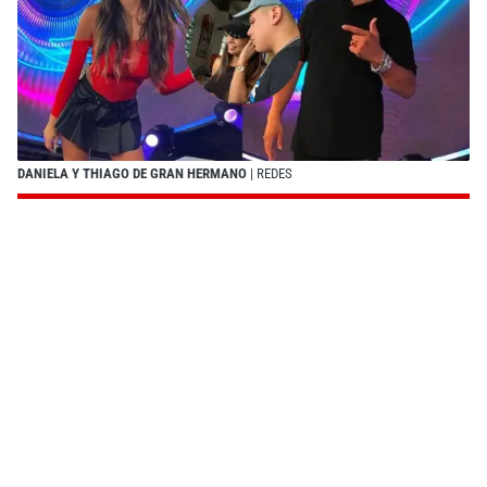
DANIELA Y THIAGO DE GRAN HERMANO
| REDES