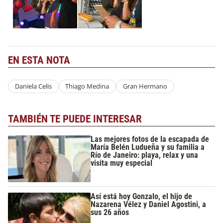
EN ESTA NOTA
Daniela Celis
Thiago Medina
Gran Hermano
TAMBIÉN TE PUEDE INTERESAR
Las mejores fotos de la escapada de
María Belén Ludueña y su familia a
Río de Janeiro: playa, relax y una
visita muy especial
Así está hoy Gonzalo, el hijo de
Nazarena Vélez y Daniel Agostini, a
sus 26 años