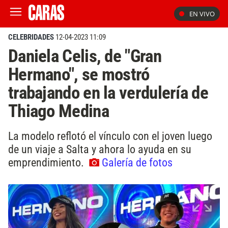
EN VIVO
CELEBRIDADES
12-04-2023 11:09
Daniela Celis, de "Gran
Hermano", se mostró
trabajando en la verdulería de
Thiago Medina
La modelo reflotó el vínculo con el joven luego
de un viaje a Salta y ahora lo ayuda en su
emprendimiento.
Galería de fotos