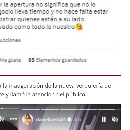
a la inauguración de la nueva verdulería de
e y llamó la atención del público.