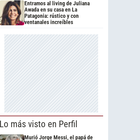
Entramos al living de Juliana
Awada en su casa en La
Patagonia: rústico y con
ventanales increíbles
Lo más visto en Perfil
Murió Jorge Messi, el papá de