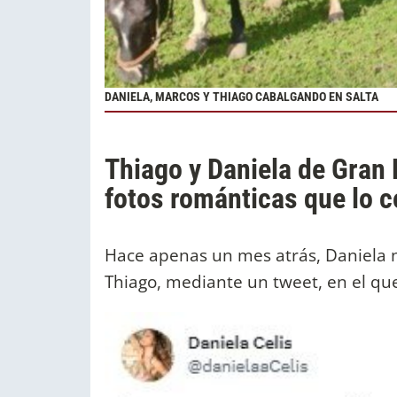
DANIELA, MARCOS Y THIAGO CABALGANDO EN SALTA
Thiago y Daniela de Gran 
fotos románticas que lo 
Hace apenas un mes atrás, Daniela 
Thiago, mediante un tweet, en el que