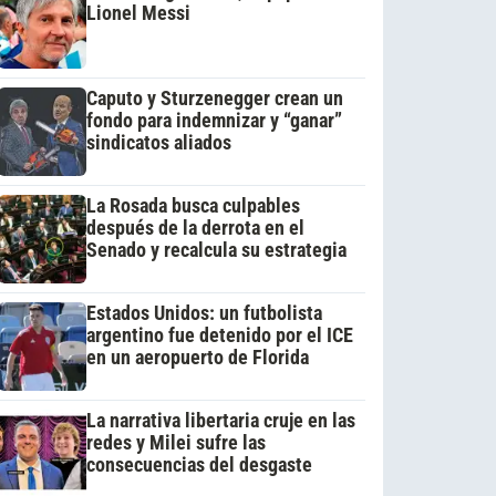
Lionel Messi
Caputo y Sturzenegger crean un
fondo para indemnizar y “ganar”
sindicatos aliados
La Rosada busca culpables
después de la derrota en el
Senado y recalcula su estrategia
Estados Unidos: un futbolista
argentino fue detenido por el ICE
en un aeropuerto de Florida
La narrativa libertaria cruje en las
redes y Milei sufre las
consecuencias del desgaste