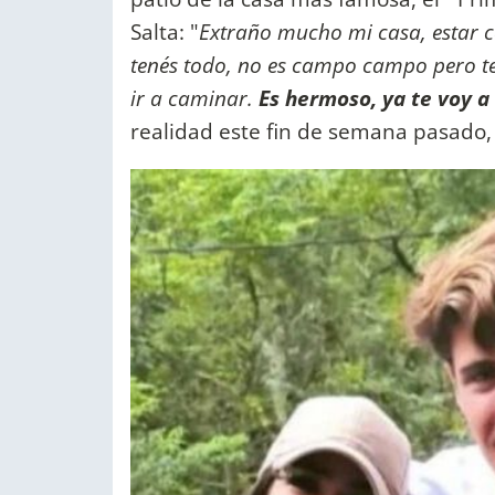
Salta: "
Extraño mucho mi casa, estar c
tenés todo, no es campo campo pero ten
ir a caminar.
Es hermoso, ya te voy a 
realidad este fin de semana pasado, 