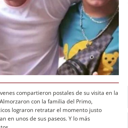
venes compartieron postales de su visita en la
Almorzaron con la familia del Primo,
icos lograron retratar el momento justo
an en unos de sus paseos. Y lo más
ntos.