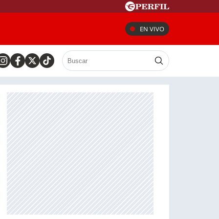
EN VIVO