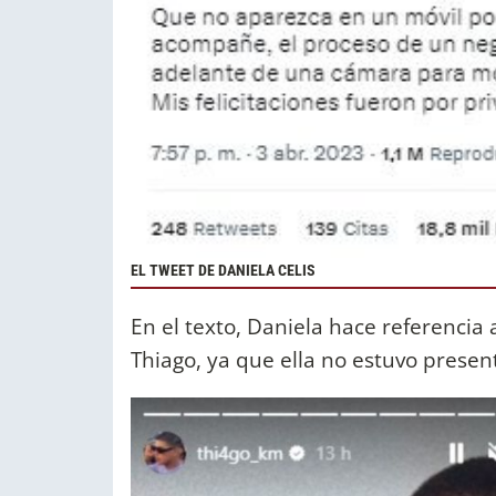
EL TWEET DE DANIELA CELIS
En el texto, Daniela hace referencia 
Thiago, ya que ella no estuvo present