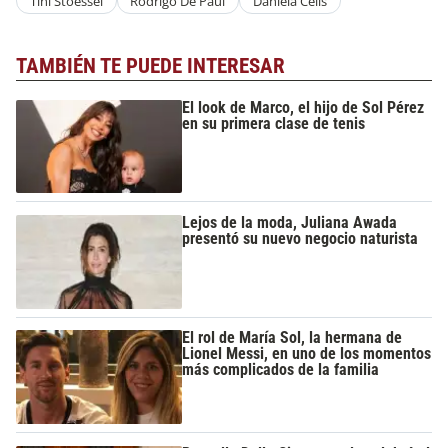
Tini Stoessel
Rodrigo De Paul
Daniela Celis
TAMBIÉN TE PUEDE INTERESAR
El look de Marco, el hijo de Sol Pérez
en su primera clase de tenis
Lejos de la moda, Juliana Awada
presentó su nuevo negocio naturista
El rol de María Sol, la hermana de
Lionel Messi, en uno de los momentos
más complicados de la familia