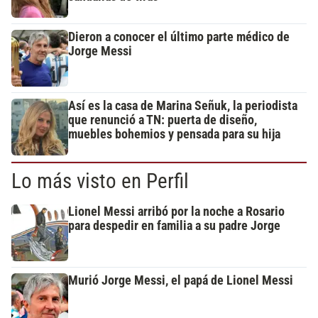
Dieron a conocer el último parte médico de
Jorge Messi
Así es la casa de Marina Señuk, la periodista
que renunció a TN: puerta de diseño,
muebles bohemios y pensada para su hija
Lo más visto en Perfil
Lionel Messi arribó por la noche a Rosario
para despedir en familia a su padre Jorge
Murió Jorge Messi, el papá de Lionel Messi