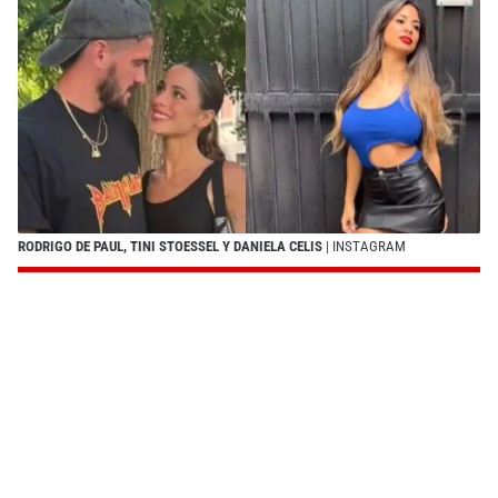
RODRIGO DE PAUL, TINI STOESSEL Y DANIELA CELIS
| INSTAGRAM