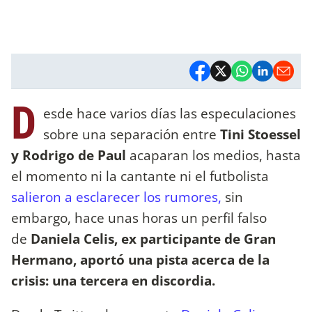
D
esde hace varios días las especulaciones
sobre una separación entre
Tini Stoessel
y Rodrigo de Paul
acaparan los medios, hasta
el momento ni la cantante ni el futbolista
salieron a esclarecer los rumores,
sin
embargo, hace unas horas un perfil falso
de
Daniela Celis, ex participante de Gran
Hermano, aportó una pista acerca de la
crisis: una tercera en discordia.