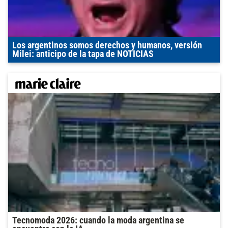
Los argentinos somos derechos y humanos, versión
Milei: anticipo de la tapa de NOTICIAS
Tecnomoda 2026: cuando la moda argentina se