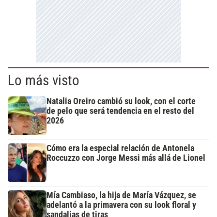
Lo más visto
Natalia Oreiro cambió su look, con el corte
de pelo que será tendencia en el resto del
2026
Cómo era la especial relación de Antonela
Roccuzzo con Jorge Messi más allá de Lionel
Mía Cambiaso, la hija de María Vázquez, se
adelantó a la primavera con su look floral y
sandalias de tiras