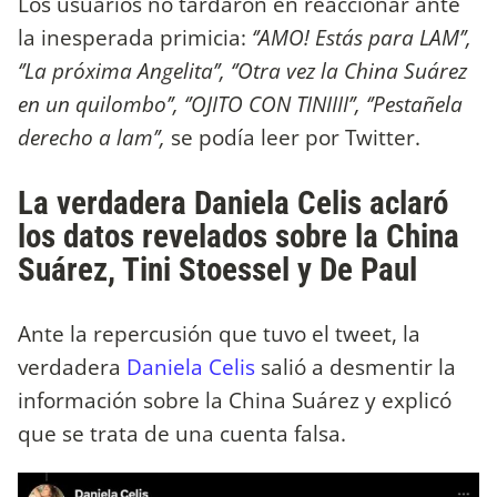
Los usuarios no tardaron en reaccionar ante
la inesperada primicia:
‘’AMO! Estás para LAM’’,
‘’La próxima Angelita’’, ‘’Otra vez la China Suárez
en un quilombo’’, ‘’OJITO CON TINIIII’’, ‘’Pestañela
derecho a lam’’,
se podía leer por Twitter.
La verdadera Daniela Celis aclaró
los datos revelados sobre la China
Suárez, Tini Stoessel y De Paul
Ante la repercusión que tuvo el tweet, la
verdadera
Daniela Celis
salió a desmentir la
información sobre la China Suárez y explicó
que se trata de una cuenta falsa.