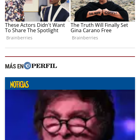
MÁS EN