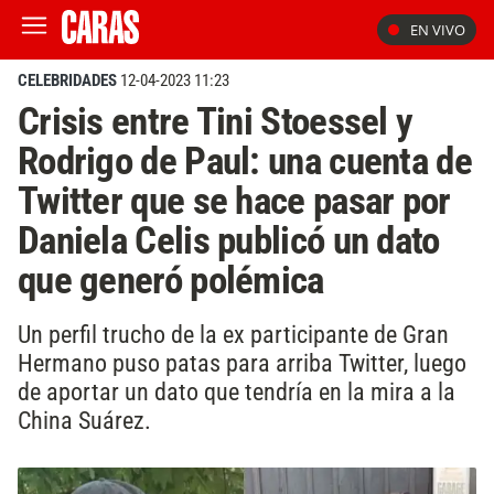
EN VIVO
CELEBRIDADES
12-04-2023 11:23
Crisis entre Tini Stoessel y
Rodrigo de Paul: una cuenta de
Twitter que se hace pasar por
Daniela Celis publicó un dato
que generó polémica
Un perfil trucho de la ex participante de Gran
Hermano puso patas para arriba Twitter, luego
de aportar un dato que tendría en la mira a la
China Suárez.