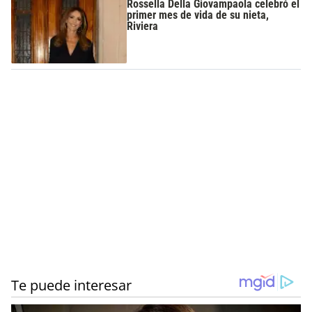
Rossella Della Giovampaola celebró el
primer mes de vida de su nieta,
Riviera