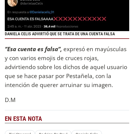
DANIELA CELIS ADVIRTIÓ QUE SE TRATA DE UNA CUENTA FALSA
‘’Esa cuenta es falsa’’,
expresó en mayúsculas
y con varios emojis de cruces rojas,
advirtiendo sobre los dichos de aquel usuario
que se hace pasar por Pestañela, con la
intención de querer arruinar su imagen.
D.M
EN ESTA NOTA