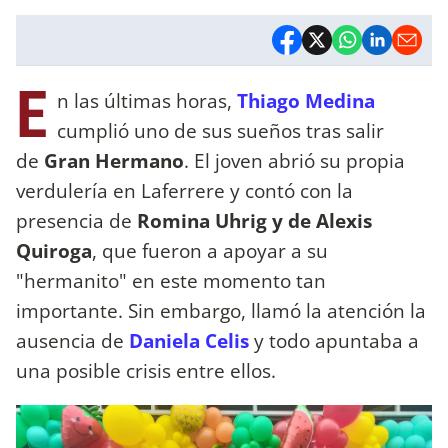
E
n las últimas horas,
Thiago Medina
cumplió uno de sus sueños tras salir
de
Gran Hermano
. El joven abrió su propia
verdulería en Laferrere y contó con la
presencia de
Romina Uhrig y de Alexis
Quiroga
, que fueron a apoyar a su
"hermanito" en este momento tan
importante. Sin embargo, llamó la atención la
ausencia de
Daniela Celis
y todo apuntaba a
una posible crisis entre ellos.