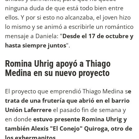
ninguna duda de que está todo bien entre
ellos. Y por si esto no alcanzaba, el joven hizo
lo mismo y se animó a escribirle un romántico
mensaje a Daniela: "
Desde el 17 de octubre y
hasta siempre juntos
".
Romina Uhrig apoyó a Thiago
Medina en su nuevo proyecto
El proyecto que emprendió Thiago Medina s
e
trata de una frutería que abrió en el barrio
Unión Laferrere
el pasado fin de semana y
en donde
estuvo presente Romina Uhrig y
también Alexis "El Conejo" Quiroga, otro de
los exhermanitos.