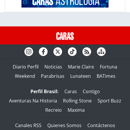
Diario Perfil
Noticias
Marie Claire
Fortuna
Weekend
Parabrisas
Lunateen
BATimes
Perfil Brasil:
Caras
Contigo
Aventuras Na Historia
Rolling Stone
Sport Buzz
Recreio
Maxima
Canales RSS
Quienes Somos
Contáctenos