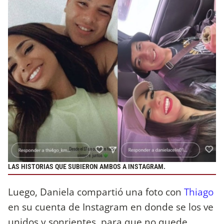
LAS HISTORIAS QUE SUBIERON AMBOS A INSTAGRAM.
Luego, Daniela compartió una foto con
Thiago
en su cuenta de Instagram en donde se los ve
unidos y sonrientes, para que no quede