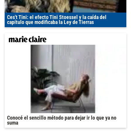
Ces't Tini: el efecto Tini Stoessel y la caída del
capítulo que modificaba la Ley de Tierras
Conocé el sencillo método para dejar ir lo que ya no
suma