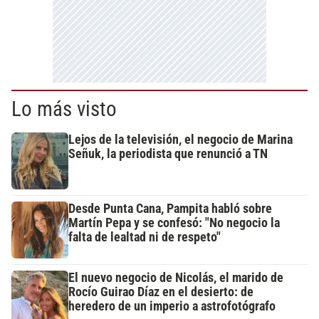
Lo más visto
Lejos de la televisión, el negocio de Marina
Señuk, la periodista que renunció a TN
Desde Punta Cana, Pampita habló sobre
Martín Pepa y se confesó: "No negocio la
falta de lealtad ni de respeto"
El nuevo negocio de Nicolás, el marido de
Rocío Guirao Díaz en el desierto: de
heredero de un imperio a astrofotógrafo