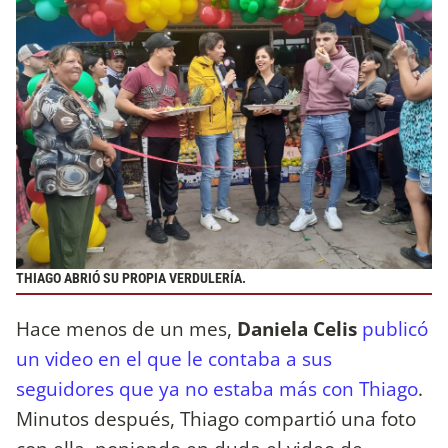
THIAGO ABRIÓ SU PROPIA VERDULERÍA.
Hace menos de un mes,
Daniela Celis
publicó
un video en el que le contaba a sus
seguidores que ya no estaba más con Thiago
.
Minutos después, Thiago compartió una foto