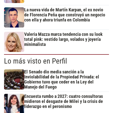
La nueva vida de Martín Karpan, el ex novio
de Florencia Peña que construyó un negocio
con ella y ahora triunfa en Colombia
Valeria Mazza marca tendencia con su look
total pink: vestido largo, volados y joyería
minimalista
Lo más visto en Perfil
El Senado dio media sanción a la
Inviolabilidad de la Propiedad Privada: el
Gobierno tuvo que ceder en la Ley del
Manejo del Fuego
Encuesta rumbo a 2027: cuatro consultoras
midieron el desgaste de Milei y la crisis de
liderazgo en el peronismo