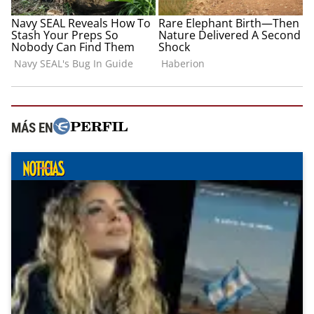
MÁS EN