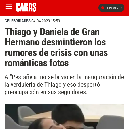
EN VIVO
CELEBRIDADES
04-04-2023 15:53
Thiago y Daniela de Gran
Hermano desmintieron los
rumores de crisis con unas
románticas fotos
A "Pestañela" no se la vio en la inauguración de
la verdulería de Thiago y eso despertó
preocupación en sus seguidores.