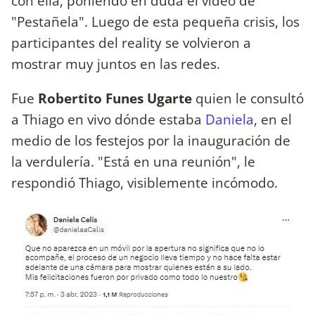
con ella, poniendo en duda el video de
"Pestañela". Luego de esta pequeña crisis, los
participantes del reality se volvieron a
mostrar muy juntos en las redes.
Fue
Robertito Funes Ugarte
quien le consultó
a Thiago en vivo dónde estaba
Daniela
, en el
medio de los festejos por la inauguración de
la verdulería. "Está en una reunión", le
respondió Thiago, visiblemente incómodo.