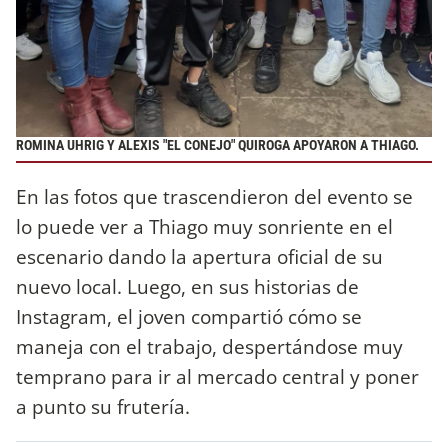
ROMINA UHRIG Y ALEXIS "EL CONEJO" QUIROGA APOYARON A THIAGO.
En las fotos que trascendieron del evento se
lo puede ver a Thiago muy sonriente en el
escenario dando la apertura oficial de su
nuevo local. Luego, en sus historias de
Instagram, el joven compartió cómo se
maneja con el trabajo, despertándose muy
temprano para ir al mercado central y poner
a punto su frutería.