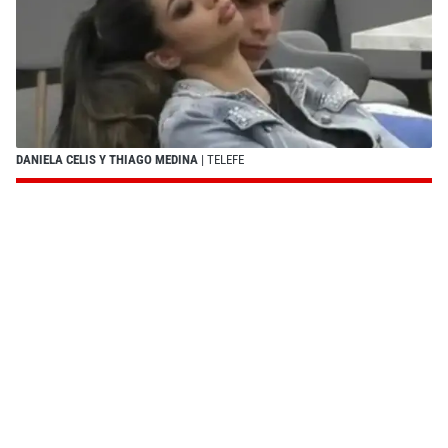
DANIELA CELIS Y THIAGO MEDINA
| TELEFE