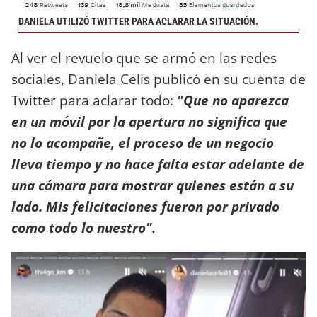
DANIELA UTILIZÓ TWITTER PARA ACLARAR LA SITUACIÓN.
Al ver el revuelo que se armó en las redes
sociales, Daniela Celis publicó en su cuenta de
Twitter para aclarar todo:
"Que no aparezca
en un móvil por la apertura no significa que
no lo acompañe, el proceso de un negocio
lleva tiempo y no hace falta estar adelante de
una cámara para mostrar quienes están a su
lado. Mis felicitaciones fueron por privado
como todo lo nuestro".