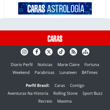
Diario Perfil
Noticias
Marie Claire
Fortuna
Weekend
Parabrisas
Lunateen
BATimes
Perfil Brasil:
Caras
Contigo
Aventuras Na Historia
Rolling Stone
Sport Buzz
Recreio
Maxima