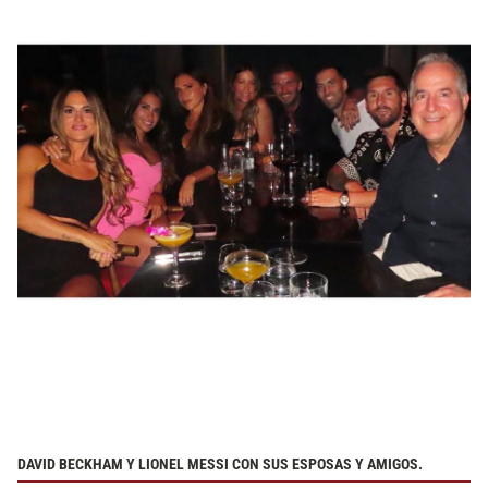
DAVID BECKHAM Y LIONEL MESSI CON SUS ESPOSAS Y AMIGOS.