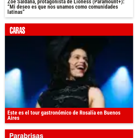
Zoe Saldana, protagonista de Lioness (Paramount+):
“Mi deseo es que nos unamos como comunidades
latinas”
Este es el tour gastronómico de Rosalía en Buenos
Aires