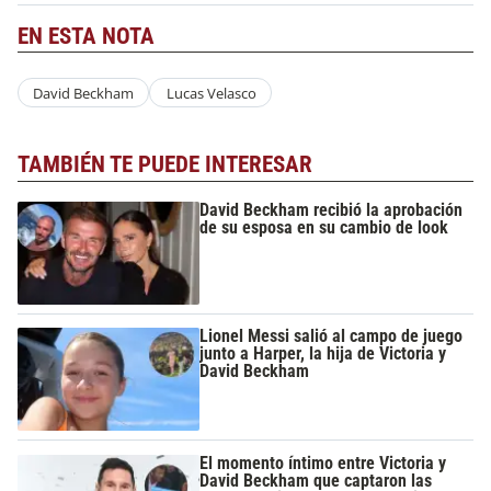
EN ESTA NOTA
David Beckham
Lucas Velasco
TAMBIÉN TE PUEDE INTERESAR
David Beckham recibió la aprobación
de su esposa en su cambio de look
Lionel Messi salió al campo de juego
junto a Harper, la hija de Victoria y
David Beckham
El momento íntimo entre Victoria y
David Beckham que captaron las