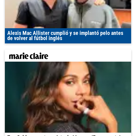
Alexis Mac Allister cumplió y se implantó pelo antes
de volver al fútbol inglés