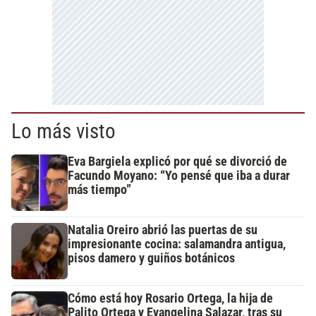
Lo más visto
Eva Bargiela explicó por qué se divorció de
Facundo Moyano: “Yo pensé que iba a durar
más tiempo”
Natalia Oreiro abrió las puertas de su
impresionante cocina: salamandra antigua,
pisos damero y guiños botánicos
Cómo está hoy Rosario Ortega, la hija de
Palito Ortega y Evangelina Salazar, tras su