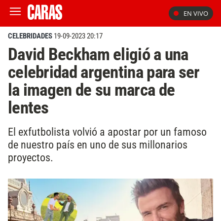
EN VIVO
CELEBRIDADES
19-09-2023 20:17
David Beckham eligió a una
celebridad argentina para ser
la imagen de su marca de
lentes
El exfutbolista volvió a apostar por un famoso
de nuestro país en uno de sus millonarios
proyectos.