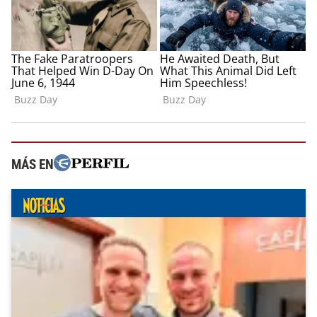
MÁS EN