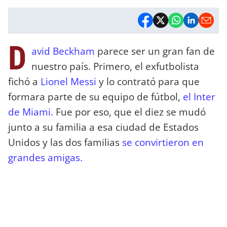
D
avid Beckham
parece ser un gran fan de
nuestro país. Primero, el exfutbolista
fichó a
Lionel Messi
y lo contrató para que
formara parte de su equipo de fútbol,
el Inter
de Miami.
Fue por eso, que el diez se mudó
junto a su familia a esa ciudad de Estados
Unidos y las dos familias
se convirtieron en
grandes amigas.