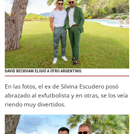
DAVID BECKHAM ELIGIÓ A OTRO ARGENTINO.
En las fotos, el ex de Silvina Escudero posó
abrazado al exfutbolista y en otras, se los veía
riendo muy divertidos.