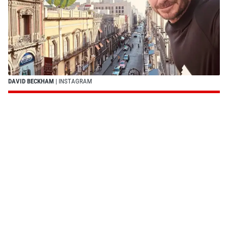
DAVID BECKHAM
| INSTAGRAM