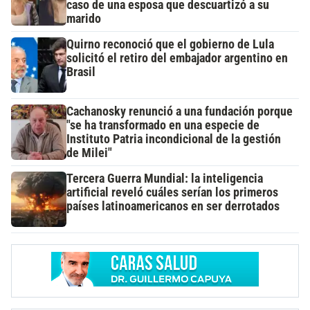
caso de una esposa que descuartizó a su
marido
Quirno reconoció que el gobierno de Lula
solicitó el retiro del embajador argentino en
Brasil
Cachanosky renunció a una fundación porque
"se ha transformado en una especie de
Instituto Patria incondicional de la gestión
de Milei"
Tercera Guerra Mundial: la inteligencia
artificial reveló cuáles serían los primeros
países latinoamericanos en ser derrotados