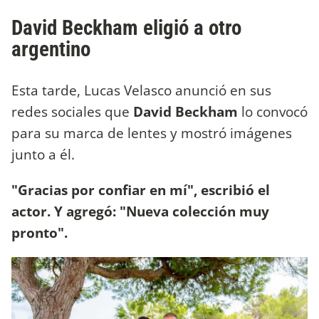
David Beckham eligió a otro
argentino
Esta tarde, Lucas Velasco anunció en sus
redes sociales que
David Beckham
lo convocó
para su marca de lentes y mostró imágenes
junto a él.
"Gracias por confiar en mí", escribió el
actor. Y agregó: "Nueva colección muy
pronto".