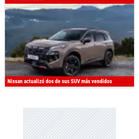
Nissan actualizó dos de sus SUV más vendidos