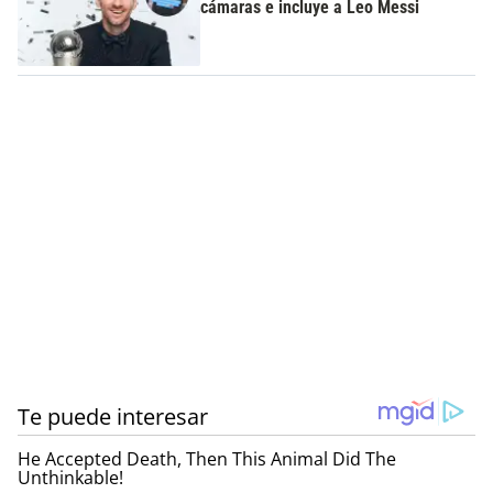
cámaras e incluye a Leo Messi