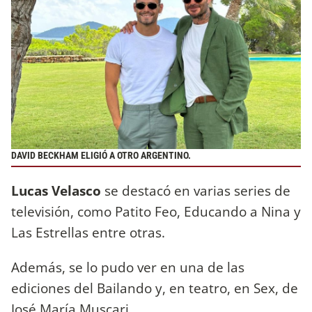
DAVID BECKHAM ELIGIÓ A OTRO ARGENTINO.
Lucas Velasco
se destacó en varias series de
televisión, como Patito Feo, Educando a Nina y
Las Estrellas entre otras.
Además, se lo pudo ver en una de las
ediciones del Bailando y, en teatro, en Sex, de
José María Muscari.