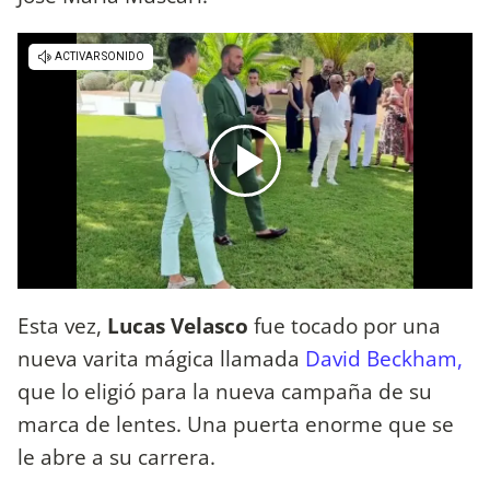
Esta vez,
Lucas Velasco
fue tocado por una
nueva varita mágica llamada
David Beckham,
que lo eligió para la nueva campaña de su
marca de lentes. Una puerta enorme que se
le abre a su carrera.