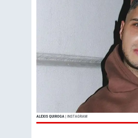
ALEXIS QUIROGA
| INSTAGRAM