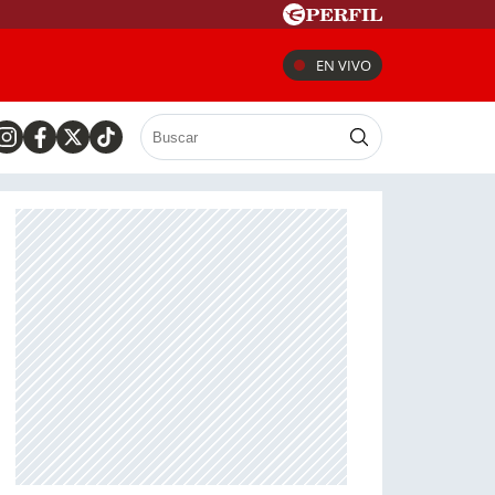
EN VIVO