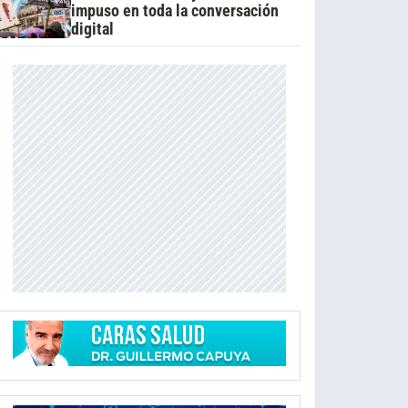
impuso en toda la conversación
digital