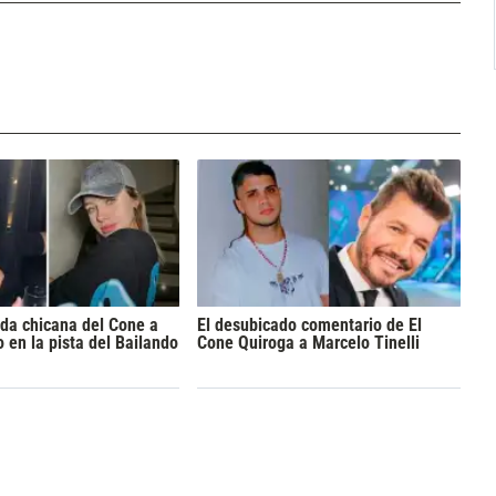
da chicana del Cone a
El desubicado comentario de El
 en la pista del Bailando
Cone Quiroga a Marcelo Tinelli