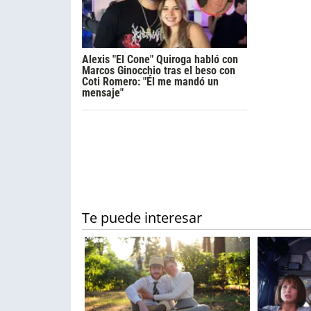
Alexis "El Cone" Quiroga habló con
Marcos Ginocchio tras el beso con
Coti Romero: "Él me mandó un
mensaje"