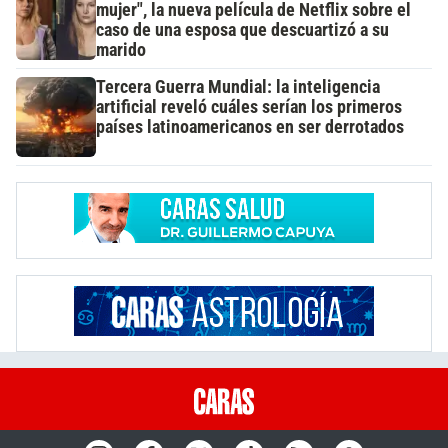
mujer", la nueva película de Netflix sobre el
caso de una esposa que descuartizó a su
marido
Tercera Guerra Mundial: la inteligencia
artificial reveló cuáles serían los primeros
países latinoamericanos en ser derrotados