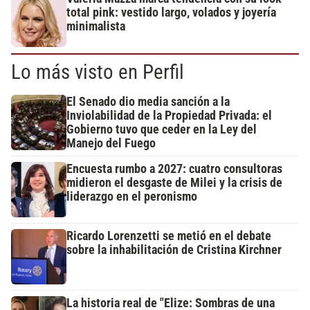
total pink: vestido largo, volados y joyería
minimalista
Lo más visto en Perfil
El Senado dio media sanción a la
Inviolabilidad de la Propiedad Privada: el
Gobierno tuvo que ceder en la Ley del
Manejo del Fuego
Encuesta rumbo a 2027: cuatro consultoras
midieron el desgaste de Milei y la crisis de
liderazgo en el peronismo
Ricardo Lorenzetti se metió en el debate
sobre la inhabilitación de Cristina Kirchner
La historia real de "Elize: Sombras de una