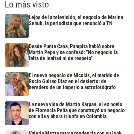
Lo más visto
Lejos de la televisión, el negocio de Marina
Señuk, la periodista que renunció a TN
Desde Punta Cana, Pampita habló sobre
Martín Pepa y se confesó: "No negocio la
falta de lealtad ni de respeto"
El nuevo negocio de Nicolás, el marido de
Rocío Guirao Díaz en el desierto: de
heredero de un imperio a astrofotógrafo
La nueva vida de Martín Karpan, el ex novio
de Florencia Peña que construyó un negocio
con ella y ahora triunfa en Colombia
Valeria Mazza marca tendencia con su look