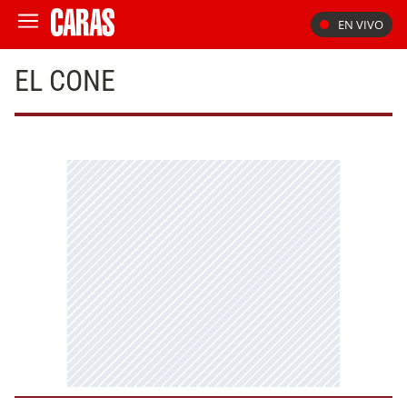
EN VIVO
EL CONE