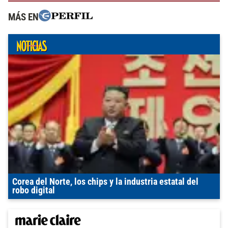
MÁS EN
Corea del Norte, los chips y la industria estatal del
robo digital