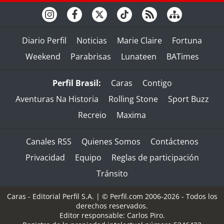
Diario Perfil
Noticias
Marie Claire
Fortuna
Weekend
Parabrisas
Lunateen
BATimes
Perfil Brasil:
Caras
Contigo
Aventuras Na Historia
Rolling Stone
Sport Buzz
Recreio
Maxima
Canales RSS
Quienes Somos
Contáctenos
Privacidad
Equipo
Reglas de participación
Tránsito
Caras - Editorial Perfil S.A.
| © Perfil.com 2006-2026 - Todos los
derechos reservados.
Editor responsable: Carlos Piro.