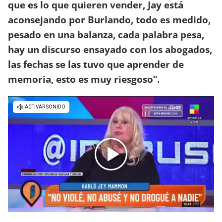
que es lo que quieren vender, Jay está
aconsejando por Burlando, todo es medido,
pesado en una balanza, cada palabra pesa,
hay un discurso ensayado con los abogados,
las fechas se las tuvo que aprender de
memoria, esto es muy riesgoso”.