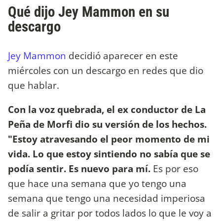
Qué dijo Jey Mammon en su
descargo
Jey Mammon
decidió aparecer en este
miércoles con un descargo en redes que dio
que hablar.
Con la voz quebrada, el ex conductor de La
Peña de Morfi dio su versión de los hechos.
"Estoy atravesando el peor momento de mi
vida. Lo que estoy sintiendo no sabía que se
podía sentir. Es nuevo para mí.
Es por eso
que hace una semana que yo tengo una
semana que tengo una necesidad imperiosa
de salir a gritar por todos lados lo que le voy a