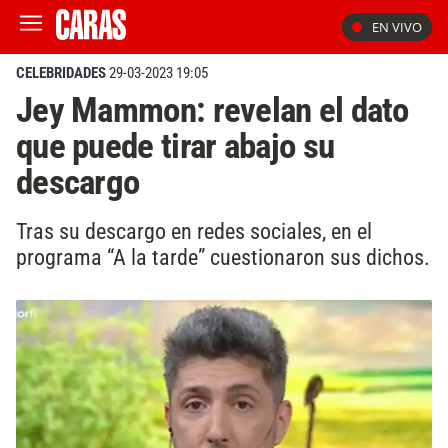
EN VIVO
CELEBRIDADES
29-03-2023 19:05
Jey Mammon: revelan el dato
que puede tirar abajo su
descargo
Tras su descargo en redes sociales, en el
programa “A la tarde” cuestionaron sus dichos.