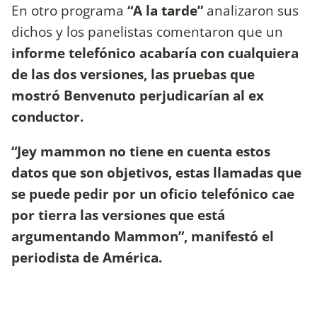
En otro programa
“A la tarde”
analizaron sus
dichos y los panelistas comentaron que un
informe telefónico acabaría con cualquiera
de las dos versiones, las pruebas que
mostró Benvenuto perjudicarían al ex
conductor.
“Jey mammon no tiene en cuenta estos
datos que son objetivos, estas llamadas que
se puede pedir por un oficio telefónico cae
por tierra las versiones que está
argumentando Mammon”, manifestó el
periodista de América.