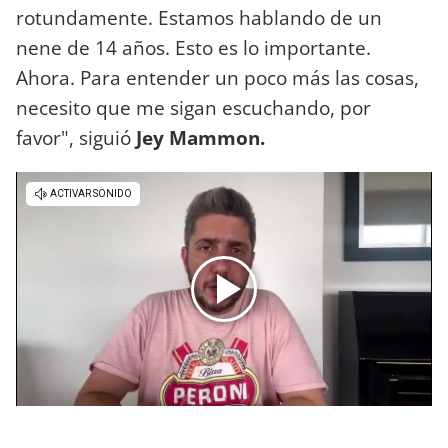
rotundamente. Estamos hablando de un
nene de 14 años. Esto es lo importante.
Ahora. Para entender un poco más las cosas,
necesito que me sigan escuchando, por
favor", siguió
Jey Mammon.