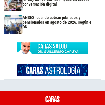
conversación digital
ANSES: cuándo cobran jubilados y
pensionados en agosto de 2026, según el
DNI