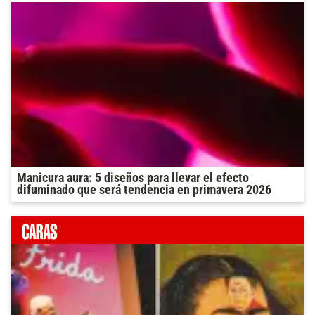
Manicura aura: 5 diseños para llevar el efecto
difuminado que será tendencia en primavera 2026