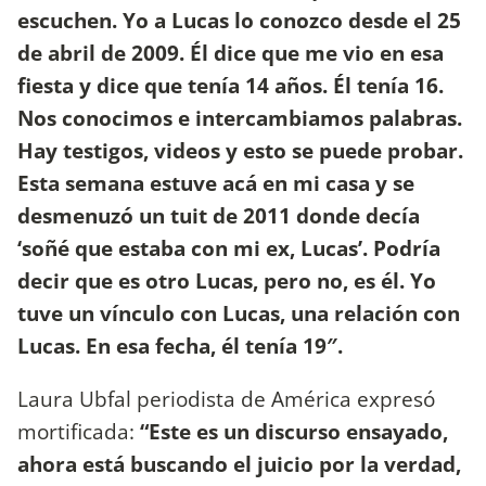
escuchen. Yo a Lucas lo conozco desde el 25
de abril de 2009. Él dice que me vio en esa
fiesta y dice que tenía 14 años. Él tenía 16.
Nos conocimos e intercambiamos palabras.
Hay testigos, videos y esto se puede probar.
Esta semana estuve acá en mi casa y se
desmenuzó un tuit de 2011 donde decía
‘soñé que estaba con mi ex, Lucas’. Podría
decir que es otro Lucas, pero no, es él. Yo
tuve un vínculo con Lucas, una relación con
Lucas. En esa fecha, él tenía 19″.
Laura Ubfal periodista de América expresó
mortificada:
“Este es un discurso ensayado,
ahora está buscando el juicio por la verdad,