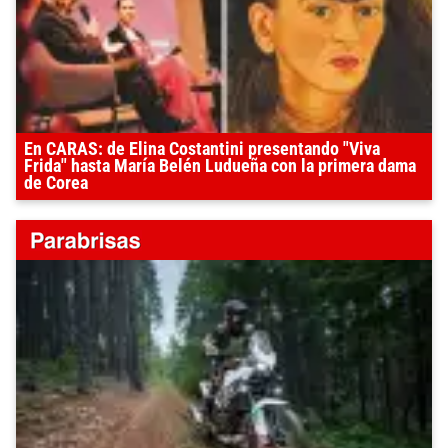
En CARAS: de Elina Costantini presentando "Viva
Frida" hasta María Belén Ludueña con la primera dama
de Corea