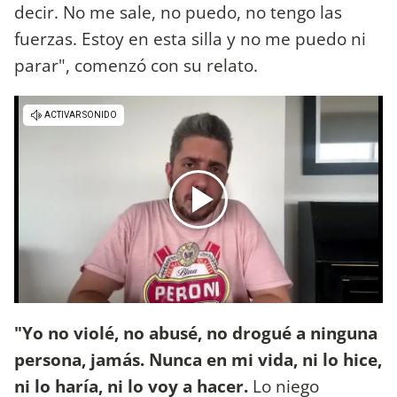
decir. No me sale, no puedo, no tengo las
fuerzas. Estoy en esta silla y no me puedo ni
parar", comenzó con su relato.
"Yo no violé, no abusé, no drogué a ninguna
persona, jamás. Nunca en mi vida, ni lo hice,
ni lo haría, ni lo voy a hacer.
Lo niego