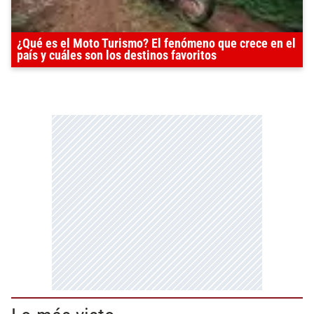
¿Qué es el Moto Turismo? El fenómeno que crece en el
país y cuáles son los destinos favoritos