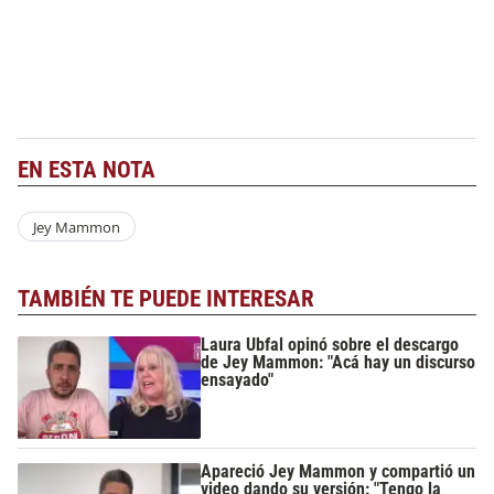
EN ESTA NOTA
Jey Mammon
TAMBIÉN TE PUEDE INTERESAR
Laura Ubfal opinó sobre el descargo
de Jey Mammon: "Acá hay un discurso
ensayado"
Apareció Jey Mammon y compartió un
video dando su versión: "Tengo la