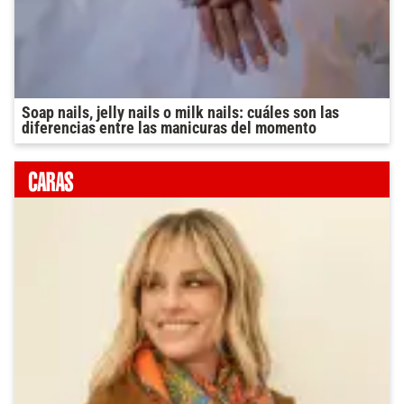
Soap nails, jelly nails o milk nails: cuáles son las
diferencias entre las manicuras del momento