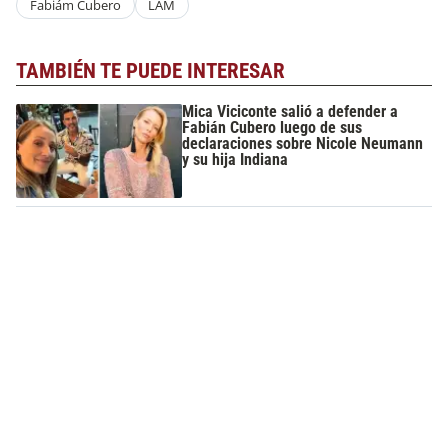
Fabiám Cubero
LAM
TAMBIÉN TE PUEDE INTERESAR
Mica Viciconte salió a defender a
Fabián Cubero luego de sus
declaraciones sobre Nicole Neumann
y su hija Indiana