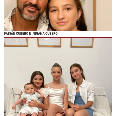
FABIÁN CUBERO E INDIANA CUBERO