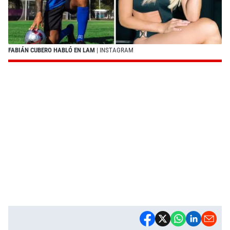
FABIÁN CUBERO HABLÓ EN LAM
| INSTAGRAM