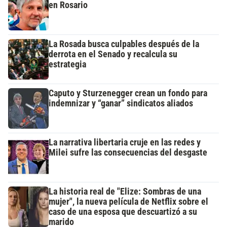
en Rosario
La Rosada busca culpables después de la
derrota en el Senado y recalcula su
estrategia
Caputo y Sturzenegger crean un fondo para
indemnizar y “ganar” sindicatos aliados
La narrativa libertaria cruje en las redes y
Milei sufre las consecuencias del desgaste
La historia real de "Elize: Sombras de una
mujer", la nueva película de Netflix sobre el
caso de una esposa que descuartizó a su
marido