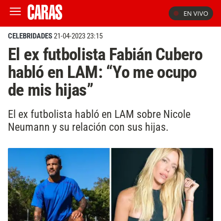
EN VIVO
CELEBRIDADES
21-04-2023 23:15
El ex futbolista Fabián Cubero
habló en LAM: “Yo me ocupo
de mis hijas”
El ex futbolista habló en LAM sobre Nicole
Neumann y su relación con sus hijas.