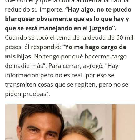
reducido su importe.
“Hay algo, no te puedo
blanquear obviamente que es lo que hay y
que se está manejando en el juzgado”.
Cuando se tocó el tema de la deuda de 60 mil
pesos, él respondió:
“Yo me hago cargo de
mis hijas.
No tengo por qué hacerme cargo
de nadie más”. Para cerrar, agregó: “Hay
información pero no es real, por eso se
transmiten cosas que se repiten, pero no se
piden pruebas”.