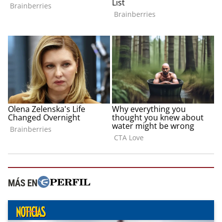
MÁS EN