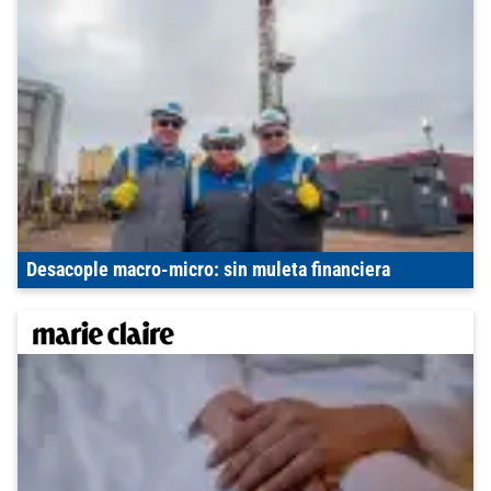
Desacople macro-micro: sin muleta financiera