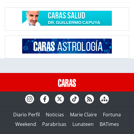
Diario Perfil
Noticias
Marie Claire
Fortuna
Weekend
Parabrisas
Lunateen
BATimes