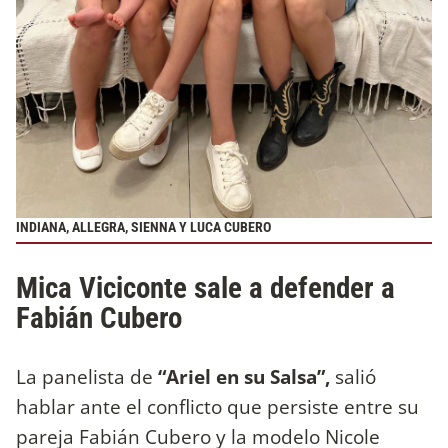
INDIANA, ALLEGRA, SIENNA Y LUCA CUBERO
Mica Viciconte sale a defender a
Fabián Cubero
La panelista de
“Ariel en su Salsa”,
salió
hablar ante el conflicto que persiste entre su
pareja Fabián Cubero y la modelo Nicole