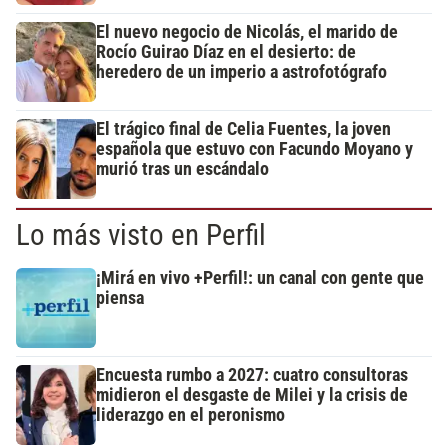
El nuevo negocio de Nicolás, el marido de
Rocío Guirao Díaz en el desierto: de
heredero de un imperio a astrofotógrafo
El trágico final de Celia Fuentes, la joven
española que estuvo con Facundo Moyano y
murió tras un escándalo
Lo más visto en Perfil
¡Mirá en vivo +Perfil!: un canal con gente que
piensa
Encuesta rumbo a 2027: cuatro consultoras
midieron el desgaste de Milei y la crisis de
liderazgo en el peronismo