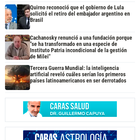
Quirno reconoció que el gobierno de Lula
solicitó el retiro del embajador argentino en
Brasil
Cachanosky renunció a una fundación porque
"se ha transformado en una especie de
Instituto Patria incondicional de la gestión
de Milei"
Tercera Guerra Mundial: la inteligencia
artificial reveló cuáles serían los primeros
países latinoamericanos en ser derrotados