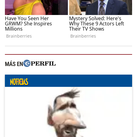
MÁS EN