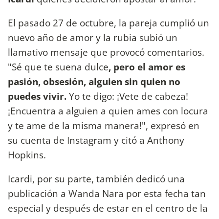
El pasado 27 de octubre, la pareja cumplió un
nuevo año de amor y la rubia subió un
llamativo mensaje que provocó comentarios.
"Sé que te suena dulce
, pero el amor es
pasión, obsesión, alguien sin quien no
puedes vivir.
Yo te digo: ¡Vete de cabeza!
¡Encuentra a alguien a quien ames con locura
y te ame de la misma manera!", expresó en
su cuenta de Instagram y citó a Anthony
Hopkins.
Icardi, por su parte, también dedicó una
publicación a Wanda Nara por esta fecha tan
especial y después de estar en el centro de la