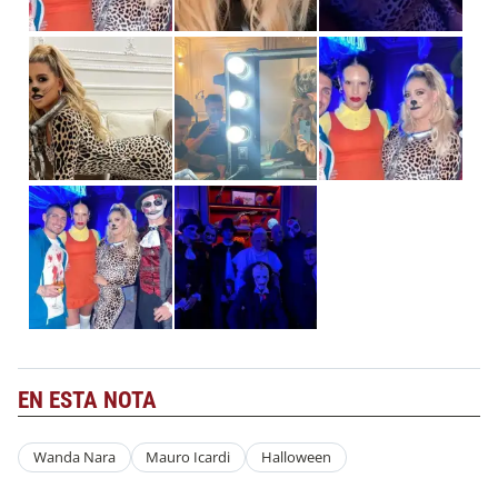
EN ESTA NOTA
Wanda Nara
Mauro Icardi
Halloween