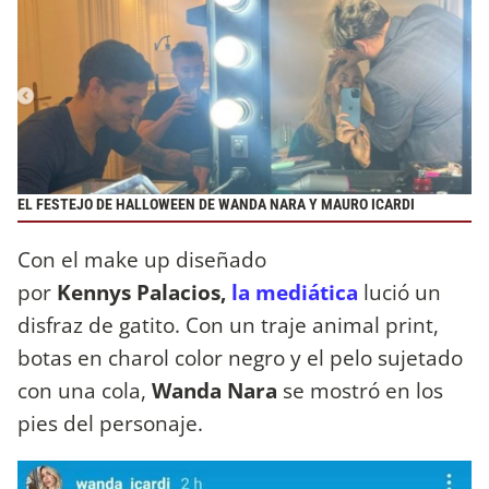
EL FESTEJO DE HALLOWEEN DE WANDA NARA Y MAURO ICARDI
Con el make up diseñado
por
Kennys Palacios,
la mediática
lució un
disfraz de gatito. Con un traje animal print,
botas en charol color negro y el pelo sujetado
con una cola,
Wanda Nara
se mostró en los
pies del personaje.