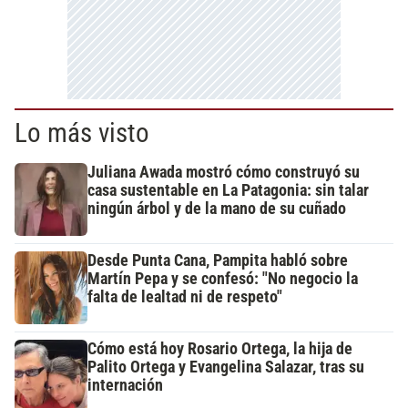
Lo más visto
Juliana Awada mostró cómo construyó su
casa sustentable en La Patagonia: sin talar
ningún árbol y de la mano de su cuñado
Desde Punta Cana, Pampita habló sobre
Martín Pepa y se confesó: "No negocio la
falta de lealtad ni de respeto"
Cómo está hoy Rosario Ortega, la hija de
Palito Ortega y Evangelina Salazar, tras su
internación