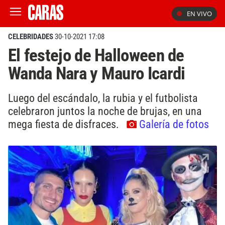
EN VIVO
CELEBRIDADES
30-10-2021 17:08
El festejo de Halloween de
Wanda Nara y Mauro Icardi
Luego del escándalo, la rubia y el futbolista
celebraron juntos la noche de brujas, en una
mega fiesta de disfraces.
Galería de fotos