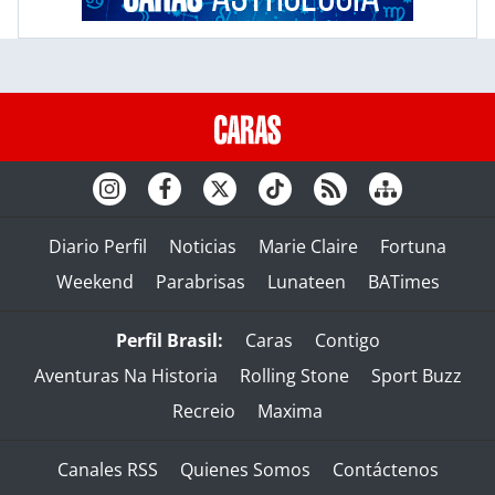
Diario Perfil
Noticias
Marie Claire
Fortuna
Weekend
Parabrisas
Lunateen
BATimes
Perfil Brasil:
Caras
Contigo
Aventuras Na Historia
Rolling Stone
Sport Buzz
Recreio
Maxima
Canales RSS
Quienes Somos
Contáctenos