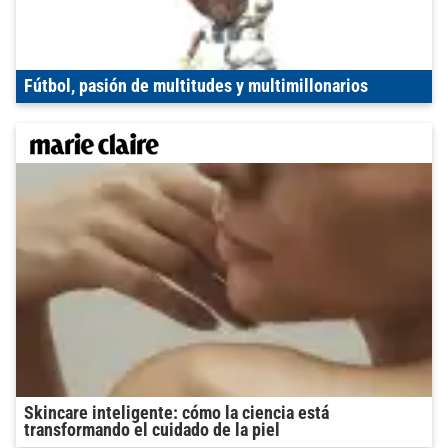
Fútbol, pasión de multitudes y multimillonarios
Skincare inteligente: cómo la ciencia está
transformando el cuidado de la piel