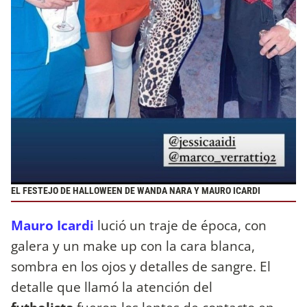
EL FESTEJO DE HALLOWEEN DE WANDA NARA Y MAURO ICARDI
Mauro Icardi
lució un traje de época, con
galera y un make up con la cara blanca,
sombra en los ojos y detalles de sangre. El
detalle que llamó la atención del