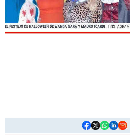
EL FESTEJO DE HALLOWEEN DE WANDA NARA Y MAURO ICARDI
| INSTAGRAM