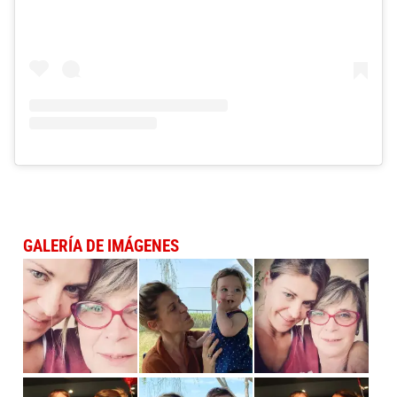
GALERÍA DE IMÁGENES