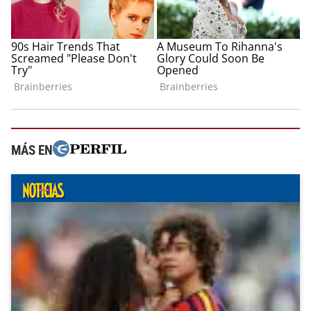
MÁS EN