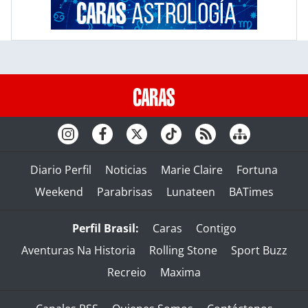
Diario Perfil
Noticias
Marie Claire
Fortuna
Weekend
Parabrisas
Lunateen
BATimes
Perfil Brasil:
Caras
Contigo
Aventuras Na Historia
Rolling Stone
Sport Buzz
Recreio
Maxima