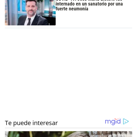
internado en un sanatorio por una
fuerte neumonía