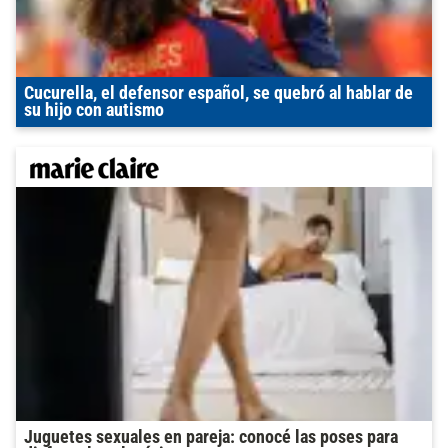
Cucurella, el defensor español, se quebró al hablar de
su hijo con autismo
Juguetes sexuales en pareja: conocé las poses para