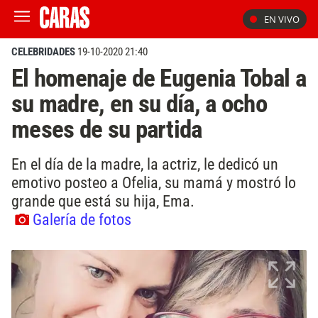
EN VIVO
CELEBRIDADES
19-10-2020 21:40
El homenaje de Eugenia Tobal a
su madre, en su día, a ocho
meses de su partida
En el día de la madre, la actriz, le dedicó un
emotivo posteo a Ofelia, su mamá y mostró lo
grande que está su hija, Ema.
Galería de fotos