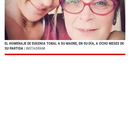
EL HOMENAJE DE EUGENIA TOBAL A SU MADRE, EN SU DÍA, A OCHO MESES DE
SU PARTIDA
| INSTAGRAM