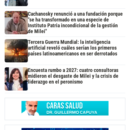
Cachanosky renunció a una fundación porque
"se ha transformado en una especie de
Instituto Patria incondicional de la gestión
de Milei"
Tercera Guerra Mundial: la inteligencia
artificial reveló cuáles serían los primeros
países latinoamericanos en ser derrotados
Encuesta rumbo a 2027: cuatro consultoras
midieron el desgaste de Milei y la crisis de
liderazgo en el peronismo