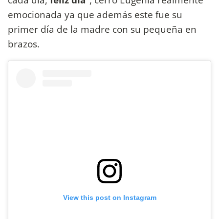
emocionada ya que además este fue su
primer día de la madre con su pequeña en
brazos.
View this post on Instagram