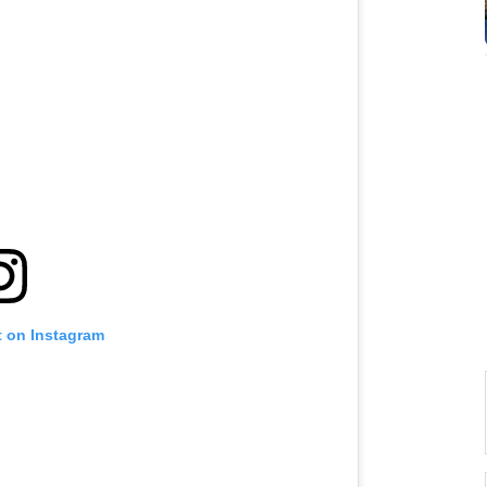
t on Instagram