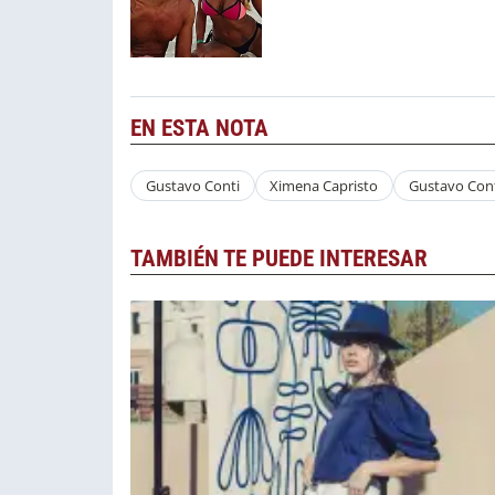
EN ESTA NOTA
Gustavo Conti
Ximena Capristo
Gustavo Cont
TAMBIÉN TE PUEDE INTERESAR