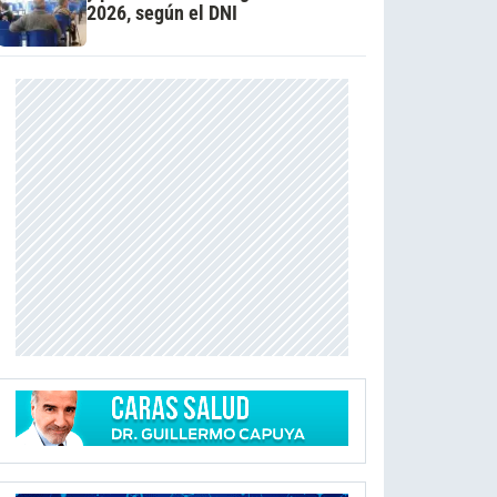
2026, según el DNI