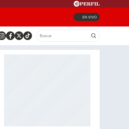
EN VIVO