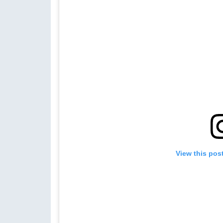
View this pos