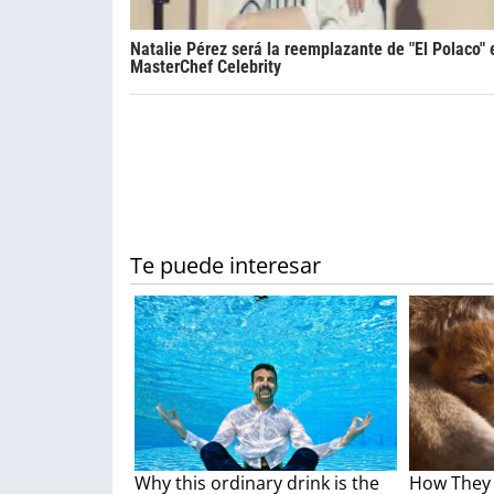
Natalie Pérez será la reemplazante de "El Polaco" 
MasterChef Celebrity