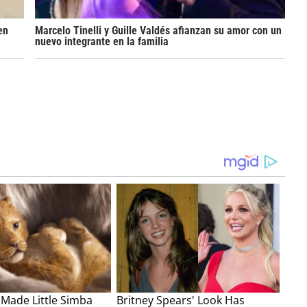
en
Marcelo Tinelli y Guille Valdés afianzan su amor con un
nuevo integrante en la familia