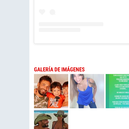
GALERÍA DE IMÁGENES