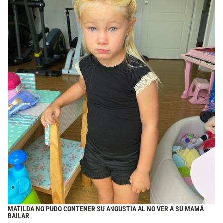
MATILDA NO PUDO CONTENER SU ANGUSTIA AL NO VER A SU MAMÁ
BAILAR