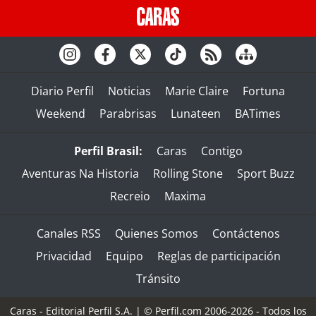
Diario Perfil
Noticias
Marie Claire
Fortuna
Weekend
Parabrisas
Lunateen
BATimes
Perfil Brasil:
Caras
Contigo
Aventuras Na Historia
Rolling Stone
Sport Buzz
Recreio
Maxima
Canales RSS
Quienes Somos
Contáctenos
Privacidad
Equipo
Reglas de participación
Tránsito
Caras - Editorial Perfil S.A.
| © Perfil.com 2006-2026 - Todos los