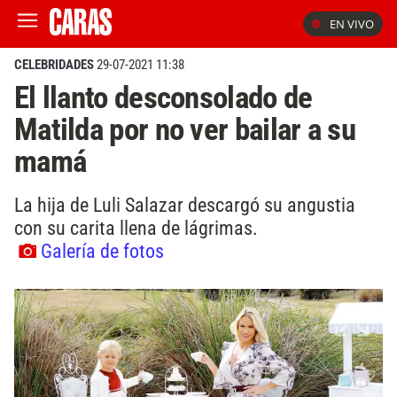
EN VIVO
CELEBRIDADES
29-07-2021 11:38
El llanto desconsolado de
Matilda por no ver bailar a su
mamá
La hija de Luli Salazar descargó su angustia
con su carita llena de lágrimas.
Galería de fotos