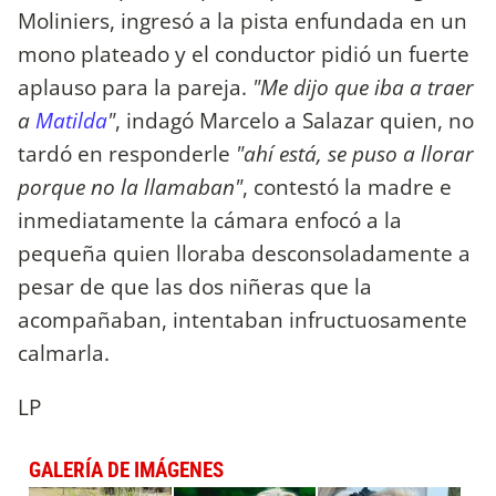
Moliniers, ingresó a la pista enfundada en un
mono plateado y el conductor pidió un fuerte
aplauso para la pareja.
"Me dijo que iba a traer
a
Matilda
"
, indagó Marcelo a Salazar quien, no
tardó en responderle
"ahí está, se puso a llorar
porque no la llamaban"
, contestó la madre e
inmediatamente la cámara enfocó a la
pequeña quien lloraba desconsoladamente a
pesar de que las dos niñeras que la
acompañaban, intentaban infructuosamente
calmarla.
LP
GALERÍA DE IMÁGENES