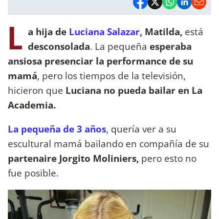
L
a hija de
Luciana Salazar,
Matilda,
está
desconsolada
. La pequeña
esperaba
ansiosa presenciar la performance de su
mamá
, pero los tiempos de la televisión,
hicieron que
Luciana no pueda bailar en La
Academia.
La pequeña de 3 años
, quería ver a su
escultural mamá bailando en compañía de su
partenaire Jorgito Moliniers,
pero esto no
fue posible.