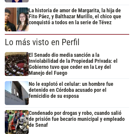
La historia de amor de Margarita, la hija de
Fito Páez, y Balthazar Murillo, el chico que
conquistó a todos en la serie de Tévez
Lo más visto en Perfil
El Senado dio media sanción a la
Inviolabilidad de la Propiedad Privada: el
Gobierno tuvo que ceder en la Ley del
Manejo del Fuego
No le explotó el celular: un hombre fue
detenido en Córdoba acusado por el
femicidio de su esposa
Condenado por drogas y robo, cuando salió
de prisión fue becario municipal y empleado
de Senaf