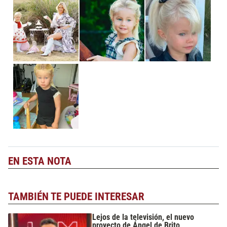
EN ESTA NOTA
TAMBIÉN TE PUEDE INTERESAR
Lejos de la televisión, el nuevo
proyecto de Ángel de Brito