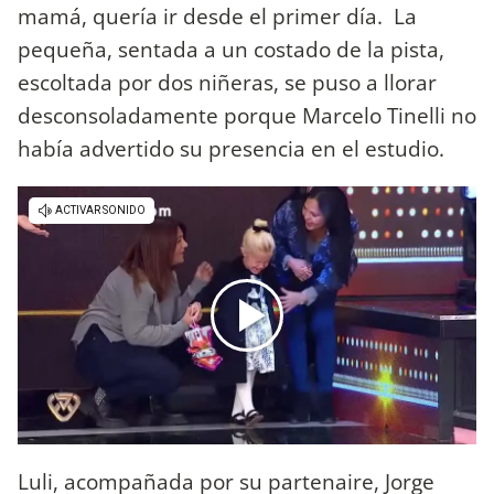
mamá, quería ir desde el primer día. La
pequeña, sentada a un costado de la pista,
escoltada por dos niñeras, se puso a llorar
desconsoladamente porque Marcelo Tinelli no
había advertido su presencia en el estudio.
Luli, acompañada por su partenaire, Jorge