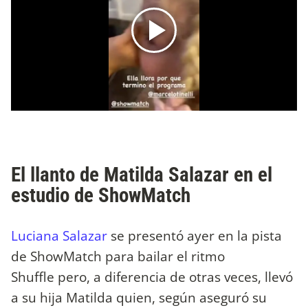
El llanto de Matilda Salazar en el
estudio de ShowMatch
Luciana Salazar
se presentó ayer en la pista
de ShowMatch para bailar el ritmo
Shuffle pero, a diferencia de otras veces, llevó
a su hija Matilda quien, según aseguró su