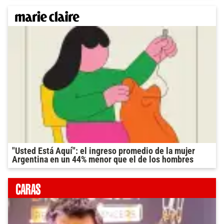
"Usted Está Aquí": el ingreso promedio de la mujer
Argentina en un 44% menor que el de los hombres