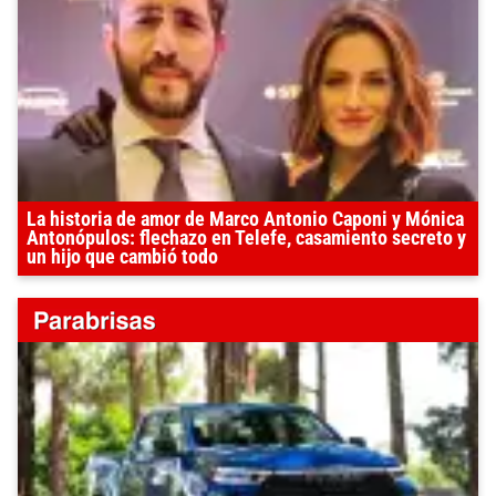
La historia de amor de Marco Antonio Caponi y Mónica
Antonópulos: flechazo en Telefe, casamiento secreto y
un hijo que cambió todo