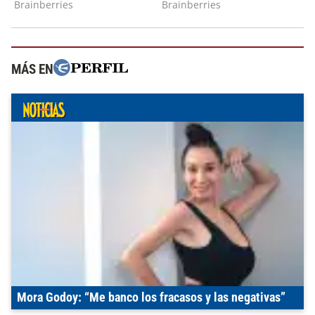
MÁS EN
Mora Godoy: “Me banco los fracasos y las negativas”