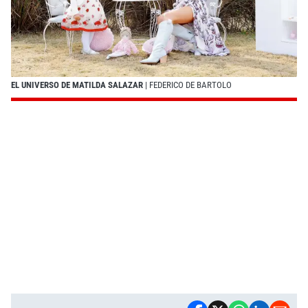
EL UNIVERSO DE MATILDA SALAZAR
| FEDERICO DE BARTOLO