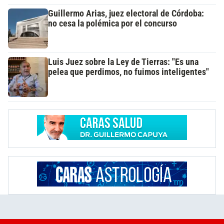
Guillermo Arias, juez electoral de Córdoba:
no cesa la polémica por el concurso
Luis Juez sobre la Ley de Tierras: "Es una
pelea que perdimos, no fuimos inteligentes"