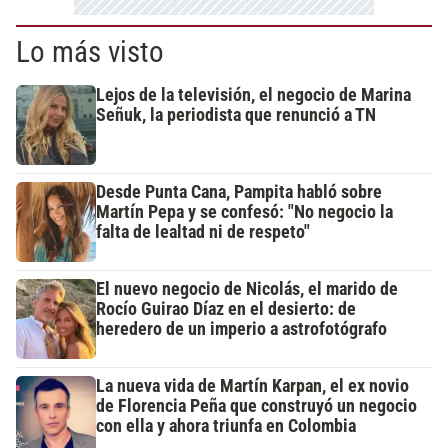
Lo más visto
Lejos de la televisión, el negocio de Marina
Señuk, la periodista que renunció a TN
Desde Punta Cana, Pampita habló sobre
Martín Pepa y se confesó: "No negocio la
falta de lealtad ni de respeto"
El nuevo negocio de Nicolás, el marido de
Rocío Guirao Díaz en el desierto: de
heredero de un imperio a astrofotógrafo
La nueva vida de Martín Karpan, el ex novio
de Florencia Peña que construyó un negocio
con ella y ahora triunfa en Colombia