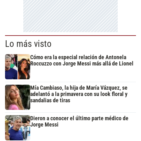
Lo más visto
Cómo era la especial relación de Antonela
Roccuzzo con Jorge Messi más allá de Lionel
Mía Cambiaso, la hija de María Vázquez, se
adelantó a la primavera con su look floral y
sandalias de tiras
Dieron a conocer el último parte médico de
Jorge Messi