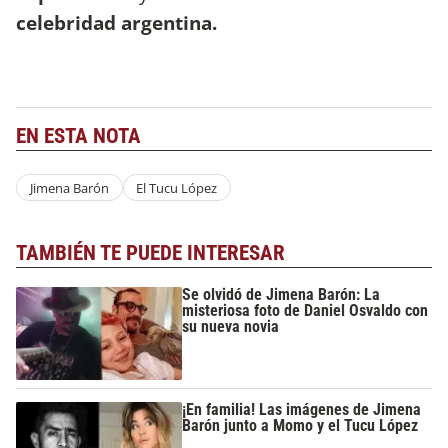
celebridad argentina.
EN ESTA NOTA
Jimena Barón
El Tucu López
TAMBIÉN TE PUEDE INTERESAR
Se olvidó de Jimena Barón: La
misteriosa foto de Daniel Osvaldo con
su nueva novia
¡En familia! Las imágenes de Jimena
Barón junto a Momo y el Tucu López