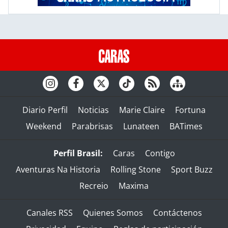
Diario Perfil
Noticias
Marie Claire
Fortuna
Weekend
Parabrisas
Lunateen
BATimes
Perfil Brasil:
Caras
Contigo
Aventuras Na Historia
Rolling Stone
Sport Buzz
Recreio
Maxima
Canales RSS
Quienes Somos
Contáctenos