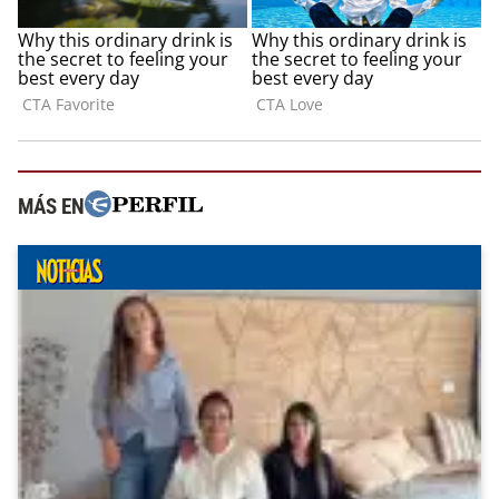
MÁS EN