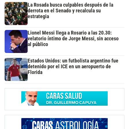
La Rosada busca culpables después de la
derrota en el Senado y recalcula su
estrategia
Lionel Messi llega a Rosario a las 20.30:
velatorio íntimo de Jorge Messi, sin acceso
al público
Estados Unidos: un futbolista argentino fue
detenido por el ICE en un aeropuerto de
Florida