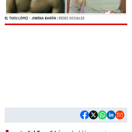
EL TUCU LÓPEZ - JIMENA BARÓN
| REDES SOCIALES