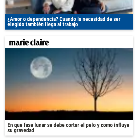
¿Amor o dependencia? Cuando la necesidad de ser
elegido también llega al trabajo
En que fase lunar se debe cortar el pelo y como influye
su gravedad