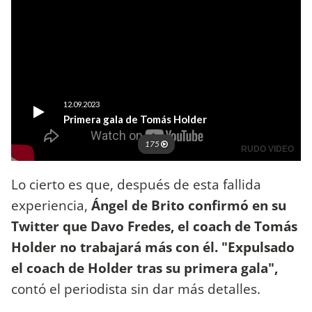
Lo cierto es que, después de esta fallida
experiencia,
Ángel de Brito confirmó en su
Twitter que Davo Fredes, el coach de Tomás
Holder no trabajará más con él. "Expulsado
el coach de Holder tras su primera gala",
contó el periodista sin dar más detalles.