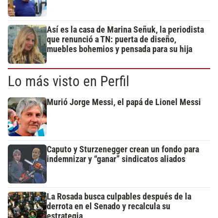
Así es la casa de Marina Señuk, la periodista
que renunció a TN: puerta de diseño,
muebles bohemios y pensada para su hija
Lo más visto en Perfil
Murió Jorge Messi, el papá de Lionel Messi
Caputo y Sturzenegger crean un fondo para
indemnizar y “ganar” sindicatos aliados
La Rosada busca culpables después de la
derrota en el Senado y recalcula su
estrategia