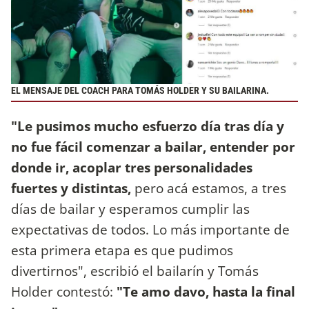
EL MENSAJE DEL COACH PARA TOMÁS HOLDER Y SU BAILARINA.
"Le pusimos mucho esfuerzo día tras día y
no fue fácil comenzar a bailar, entender por
donde ir, acoplar tres personalidades
fuertes y distintas,
pero acá estamos, a tres
días de bailar y esperamos cumplir las
expectativas de todos. Lo más importante de
esta primera etapa es que pudimos
divertirnos", escribió el bailarín y Tomás
Holder contestó:
"Te amo davo, hasta la final