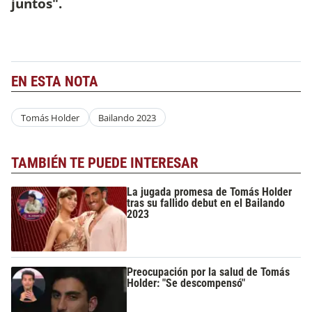
juntos".
EN ESTA NOTA
Tomás Holder
Bailando 2023
TAMBIÉN TE PUEDE INTERESAR
La jugada promesa de Tomás Holder
tras su fallido debut en el Bailando
2023
Preocupación por la salud de Tomás
Holder: "Se descompensó"