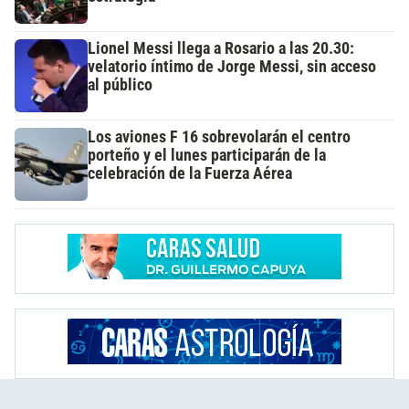
Lionel Messi llega a Rosario a las 20.30:
velatorio íntimo de Jorge Messi, sin acceso
al público
Los aviones F 16 sobrevolarán el centro
porteño y el lunes participarán de la
celebración de la Fuerza Aérea