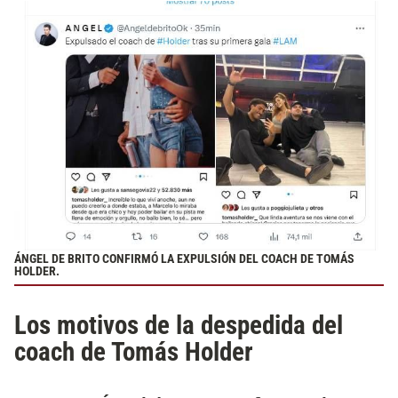
ÁNGEL DE BRITO CONFIRMÓ LA EXPULSIÓN DEL COACH DE TOMÁS
HOLDER.
Los motivos de la despedida del
coach de Tomás Holder