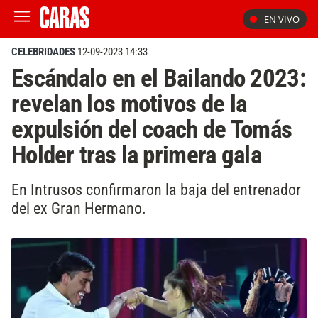
EN VIVO
CELEBRIDADES
12-09-2023 14:33
Escándalo en el Bailando 2023:
revelan los motivos de la
expulsión del coach de Tomás
Holder tras la primera gala
En Intrusos confirmaron la baja del entrenador
del ex Gran Hermano.