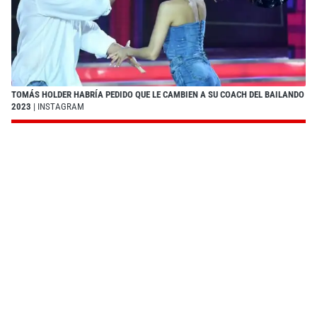
TOMÁS HOLDER HABRÍA PEDIDO QUE LE CAMBIEN A SU COACH DEL BAILANDO
2023
| INSTAGRAM