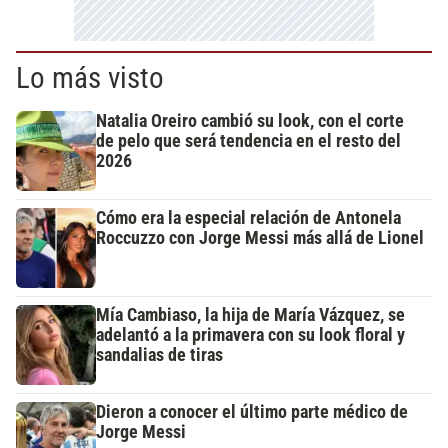
Lo más visto
Natalia Oreiro cambió su look, con el corte
de pelo que será tendencia en el resto del
2026
Cómo era la especial relación de Antonela
Roccuzzo con Jorge Messi más allá de Lionel
Mía Cambiaso, la hija de María Vázquez, se
adelantó a la primavera con su look floral y
sandalias de tiras
Dieron a conocer el último parte médico de
Jorge Messi