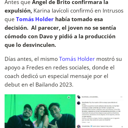
Antes que
Ángel de Brito confirmara la
expulsión,
Karina Iavícoli confirmó en Intrusos
que
Tomás Holder
había tomado esa
decisión. Al parecer, el joven no se sentía
cómodo con Davo y pidió a la producción
que lo desvinculen.
Días antes, el mismo
Tomás Holder
mostró su
apoyo a Fredes en redes sociales, donde el
coach dedicó un especial mensaje por el
debut en el Bailando 2023.