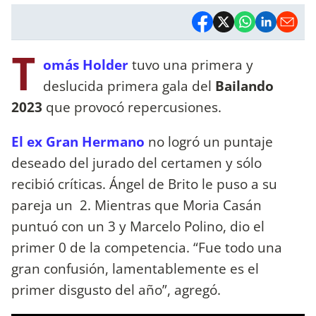
T
omás Holder
tuvo una primera y
deslucida primera gala del
Bailando
2023
que provocó repercusiones.
El ex Gran Hermano
no logró un puntaje
deseado del jurado del certamen y sólo
recibió críticas. Ángel de Brito le puso a su
pareja un 2. Mientras que Moria Casán
puntuó con un 3 y Marcelo Polino, dio el
primer 0 de la competencia. “Fue todo una
gran confusión, lamentablemente es el
primer disgusto del año”, agregó.