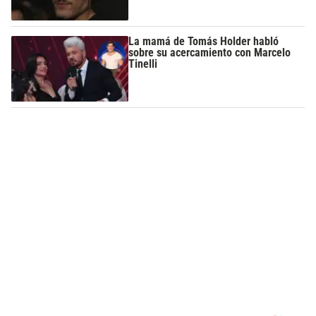
La mamá de Tomás Holder habló
sobre su acercamiento con Marcelo
Tinelli