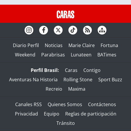
Diario Perfil
Noticias
Marie Claire
Fortuna
Weekend
Parabrisas
Lunateen
BATimes
Perfil Brasil:
Caras
Contigo
Aventuras Na Historia
Rolling Stone
Sport Buzz
Recreio
Maxima
Canales RSS
Quienes Somos
Contáctenos
Privacidad
Equipo
Reglas de participación
Tránsito