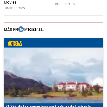
MÁS EN