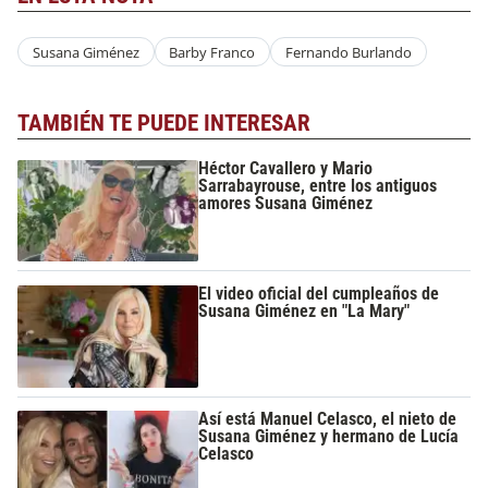
Susana Giménez
Barby Franco
Fernando Burlando
TAMBIÉN TE PUEDE INTERESAR
Héctor Cavallero y Mario
Sarrabayrouse, entre los antiguos
amores Susana Giménez
El video oficial del cumpleaños de
Susana Giménez en "La Mary"
Así está Manuel Celasco, el nieto de
Susana Giménez y hermano de Lucía
Celasco