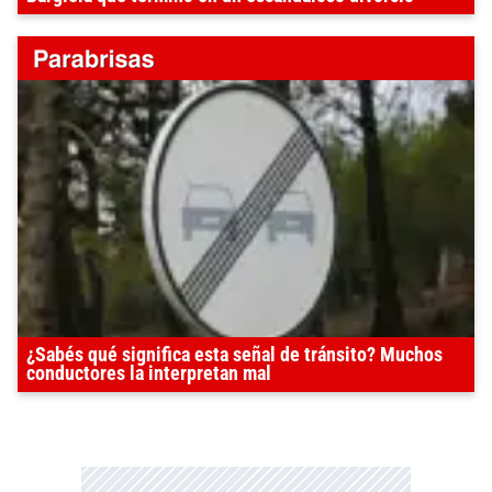
¿Sabés qué significa esta señal de tránsito? Muchos
conductores la interpretan mal