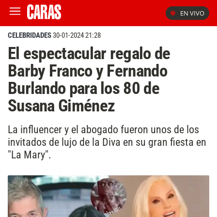
EN VIVO
CELEBRIDADES
30-01-2024 21:28
El espectacular regalo de
Barby Franco y Fernando
Burlando para los 80 de
Susana Giménez
La influencer y el abogado fueron unos de los
invitados de lujo de la Diva en su gran fiesta en
"La Mary".