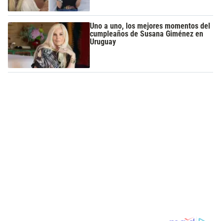
Uno a uno, los mejores momentos del
cumpleaños de Susana Giménez en
Uruguay