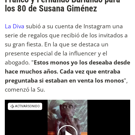
los 80 de Susana Giménez
La Diva
subió a su cuenta de Instagram una
serie de regalos que recibió de los invitados a
su gran fiesta. En la que se destaca un
presente especial de la influencer y el
abogado. "
Estos monos yo los deseaba desde
hace muchos años. Cada vez que entraba
preguntaba si estaban en venta los monos
",
comenzó la Su.