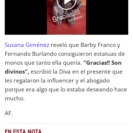
Susana Giménez
reveló que Barby Franco y
Fernando Burlando consiguieron estatuas de
monos que tanto ella quería.
"Gracias!! Son
divinos",
escribió la Diva en el presente que
les regalaron la influencer y el abogado
porque era algo que lo estaba deseando hace
mucho.
AF.
EN ESTA NOTA