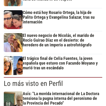
Cómo está hoy Rosario Ortega, la hija de
Palito Ortega y Evangelina Salazar, tras su
internación
El nuevo negocio de Nicolás, el marido de
Rocío Guirao Díaz en el desierto: de
heredero de un imperio a astrofotógrafo
El trágico final de Celia Fuentes, la joven
española que estuvo con Facundo Moyano y
murió tras un escándalo
Lo más visto en Perfil
Asís: "La movida internacional de La Doctora
tensiona la pugna interna del peronismo de
la Provincia del Pecado"