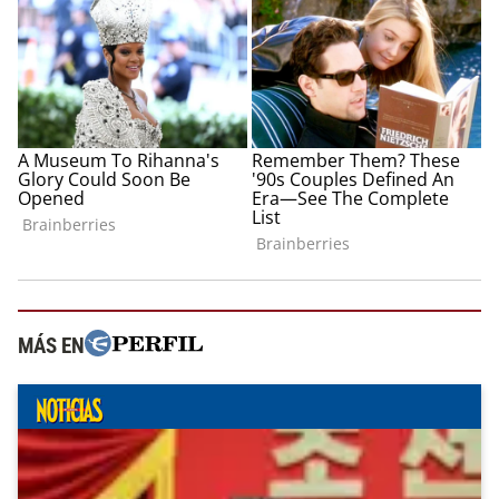
MÁS EN