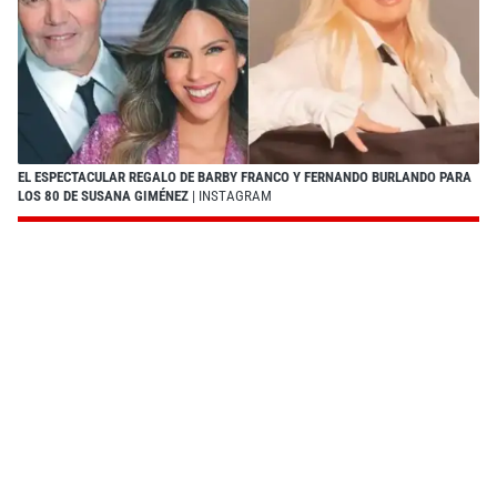
EL ESPECTACULAR REGALO DE BARBY FRANCO Y FERNANDO BURLANDO PARA
LOS 80 DE SUSANA GIMÉNEZ
| INSTAGRAM