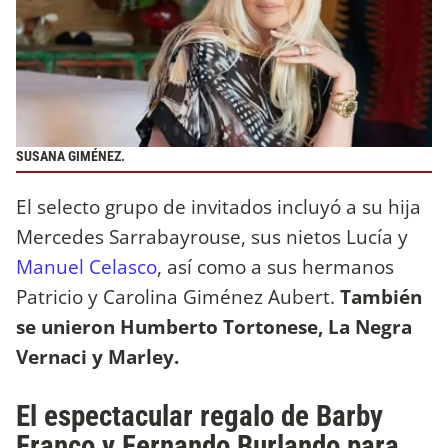
SUSANA GIMÉNEZ.
El selecto grupo de invitados incluyó a su hija
Mercedes Sarrabayrouse, sus nietos Lucía y
Manuel Celasco
, así como a sus hermanos
Patricio y Carolina Giménez Aubert.
También
se unieron Humberto Tortonese, La Negra
Vernaci y Marley.
El espectacular regalo de Barby
Franco y Fernando Burlando para