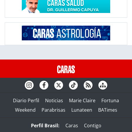
Diario Perfil
Noticias
Marie Claire
Fortuna
Weekend
Parabrisas
Lunateen
BATimes
Perfil Brasil:
Caras
Contigo