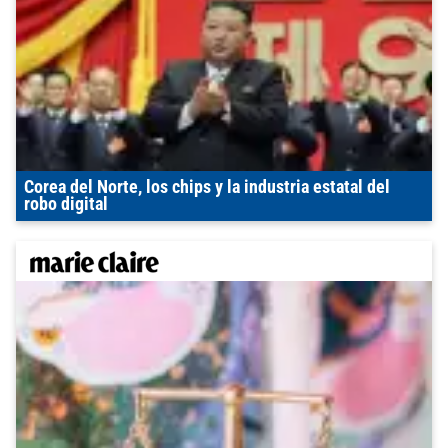
Corea del Norte, los chips y la industria estatal del
robo digital