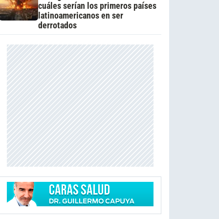
cuáles serían los primeros países
latinoamericanos en ser
derrotados