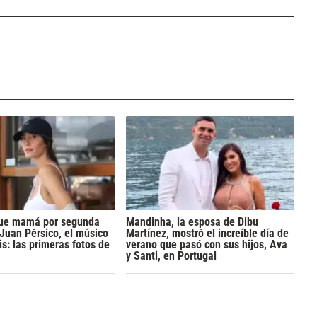
 fue mamá por segunda
Mandinha, la esposa de Dibu
 Juan Pérsico, el músico
Martínez, mostró el increíble día de
s: las primeras fotos de
verano que pasó con sus hijos, Ava
y Santi, en Portugal