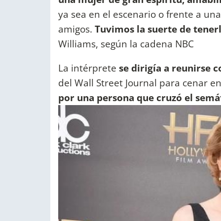
ya sea en el escenario o frente a un
amigos.
Tuvimos la suerte de tener
Williams, según la cadena NBC
La intérprete
se dirigía a reunirse 
del Wall Street Journal para cenar 
por una persona que cruzó el semáfo