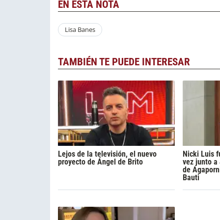
EN ESTA NOTA
Lisa Banes
TAMBIÉN TE PUEDE INTERESAR
Lejos de la televisión, el nuevo
Nicki Luis
proyecto de Ángel de Brito
vez junto a
de Agaporni
Bauti