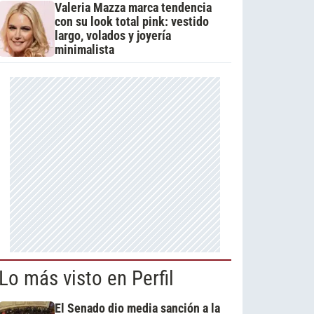
Valeria Mazza marca tendencia
con su look total pink: vestido
largo, volados y joyería
minimalista
Lo más visto en Perfil
El Senado dio media sanción a la