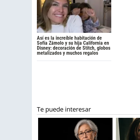
Así es la increíble habitación de
Sofía Zámolo y su hija California en
Disney: decoración de Stitch, globos
metalizados y muchos regalos