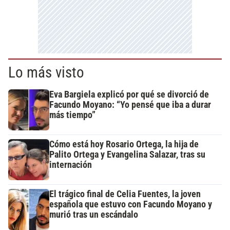
Lo más visto
Eva Bargiela explicó por qué se divorció de
Facundo Moyano: “Yo pensé que iba a durar
más tiempo”
Cómo está hoy Rosario Ortega, la hija de
Palito Ortega y Evangelina Salazar, tras su
internación
El trágico final de Celia Fuentes, la joven
española que estuvo con Facundo Moyano y
murió tras un escándalo