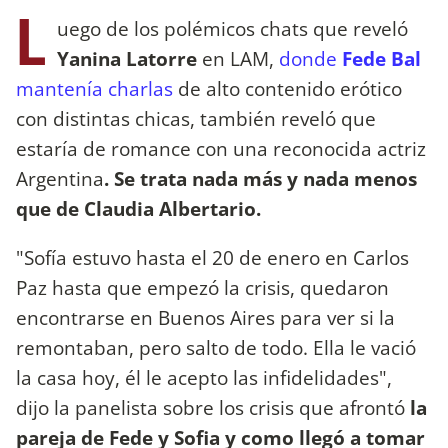
L
uego de los polémicos chats que reveló
Yanina Latorre
en LAM,
donde
Fede Bal
mantenía charlas
de alto contenido erótico
con distintas chicas, también reveló que
estaría de romance con una reconocida actriz
Argentina
. Se trata nada más y nada menos
que de Claudia Albertario.
"Sofía estuvo hasta el 20 de enero en Carlos
Paz hasta que empezó la crisis, quedaron
encontrarse en Buenos Aires para ver si la
remontaban, pero salto de todo. Ella le vació
la casa hoy, él le acepto las infidelidades",
dijo la panelista sobre los crisis que afrontó
la
pareja de Fede y Sofia y como llegó a tomar