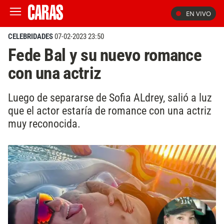
EN VIVO
CELEBRIDADES
07-02-2023 23:50
Fede Bal y su nuevo romance
con una actriz
Luego de separarse de Sofia ALdrey, salió a luz
que el actor estaría de romance con una actriz
muy reconocida.