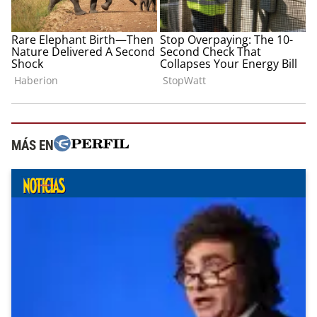
MÁS EN