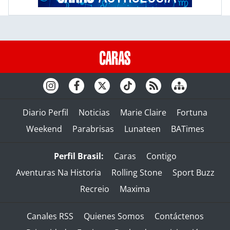
Diario Perfil
Noticias
Marie Claire
Fortuna
Weekend
Parabrisas
Lunateen
BATimes
Perfil Brasil:
Caras
Contigo
Aventuras Na Historia
Rolling Stone
Sport Buzz
Recreio
Maxima
Canales RSS
Quienes Somos
Contáctenos