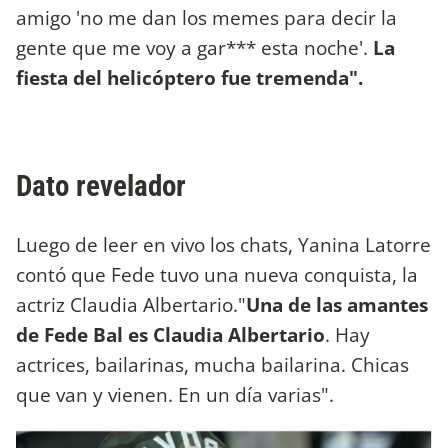
amigo 'no me dan los memes para decir la
gente que me voy a gar*** esta noche'.
La
fiesta del helicóptero fue tremenda".
Dato revelador
Luego de leer en vivo los chats, Yanina Latorre
contó que Fede tuvo una nueva conquista, la
actriz Claudia Albertario."
Una de las amantes
de Fede Bal es Claudia Albertario
. Hay
actrices, bailarinas, mucha bailarina. Chicas
que van y vienen. En un día varias".