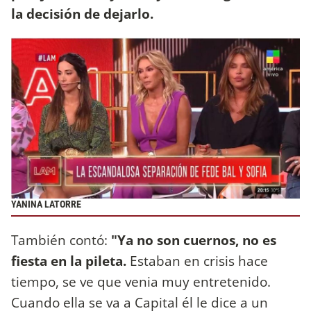
la decisión de dejarlo.
YANINA LATORRE
También contó:
"Ya no son cuernos, no es
fiesta en la pileta.
Estaban en crisis hace
tiempo, se ve que venia muy entretenido.
Cuando ella se va a Capital él le dice a un