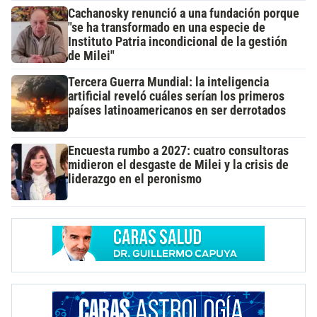
Cachanosky renunció a una fundación porque
"se ha transformado en una especie de
Instituto Patria incondicional de la gestión
de Milei"
Tercera Guerra Mundial: la inteligencia
artificial reveló cuáles serían los primeros
países latinoamericanos en ser derrotados
Encuesta rumbo a 2027: cuatro consultoras
midieron el desgaste de Milei y la crisis de
liderazgo en el peronismo