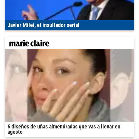
Javier Milei, el insultador serial
6 diseños de uñas almendradas que vas a llevar en
agosto