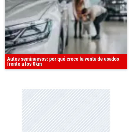
Autos seminuevos: por qué crece la venta de usados
frente a los 0km