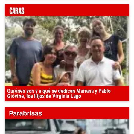
Quiénes son y a qué se dedican Mariana y Pablo
Gióvine, los hijos de Virginia Lago