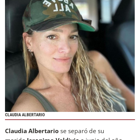
CLAUDIA ALBERTARIO
Claudia Albertario
se separó de su