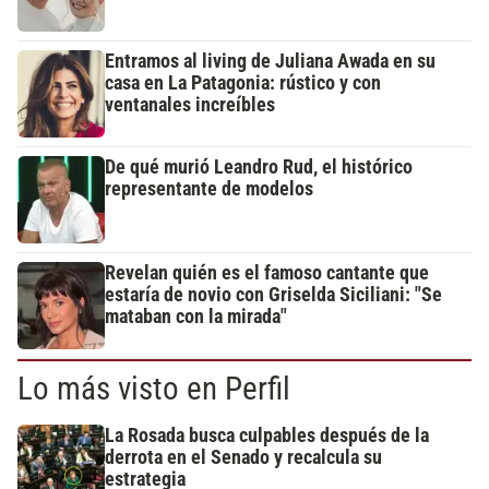
Entramos al living de Juliana Awada en su
casa en La Patagonia: rústico y con
ventanales increíbles
De qué murió Leandro Rud, el histórico
representante de modelos
Revelan quién es el famoso cantante que
estaría de novio con Griselda Siciliani: "Se
mataban con la mirada"
Lo más visto en Perfil
La Rosada busca culpables después de la
derrota en el Senado y recalcula su
estrategia