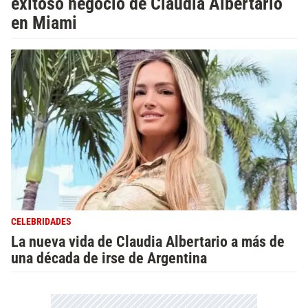
exitoso negocio de Claudia Albertario
en Miami
CELEBRIDADES
La nueva vida de Claudia Albertario a más de
una década de irse de Argentina