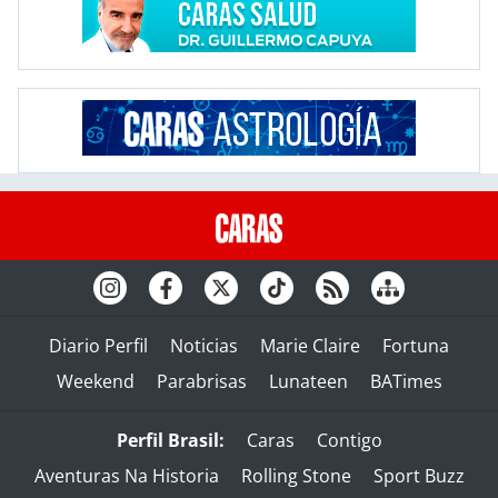
Diario Perfil
Noticias
Marie Claire
Fortuna
Weekend
Parabrisas
Lunateen
BATimes
Perfil Brasil:
Caras
Contigo
Aventuras Na Historia
Rolling Stone
Sport Buzz