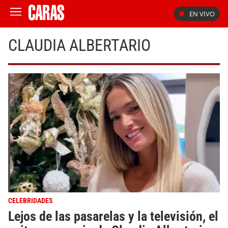
EN VIVO
CLAUDIA ALBERTARIO
CELEBRIDADES
Lejos de las pasarelas y la televisión, el