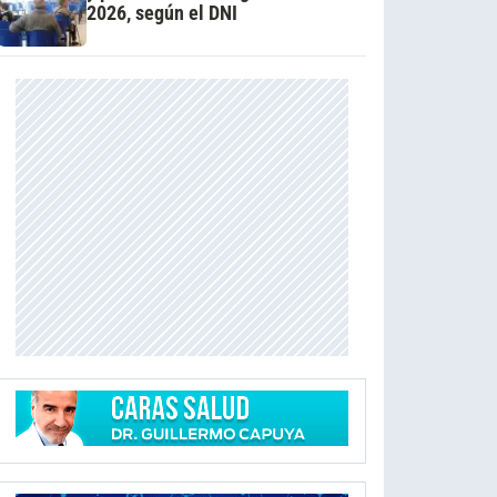
2026, según el DNI