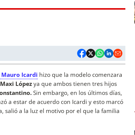
 Mauro Icardi
hizo que la modelo comenzara
Maxi López
ya que ambos tienen tres hijos
onstantino.
Sin embargo, en los últimos días,
zó a estar de acuerdo con Icardi y esto marcó
salió a la luz el motivo por el que la familia