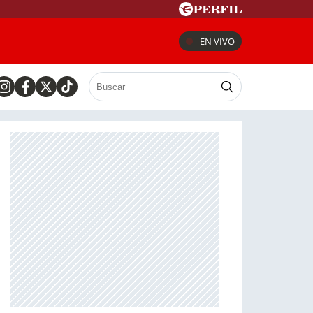
EN VIVO