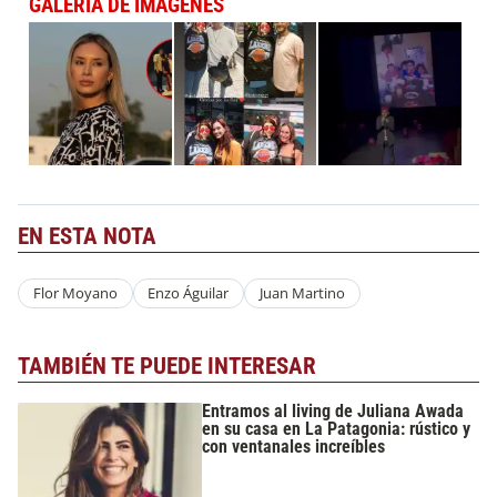
GALERÍA DE IMÁGENES
EN ESTA NOTA
Flor Moyano
Enzo Águilar
Juan Martino
TAMBIÉN TE PUEDE INTERESAR
Entramos al living de Juliana Awada
en su casa en La Patagonia: rústico y
con ventanales increíbles