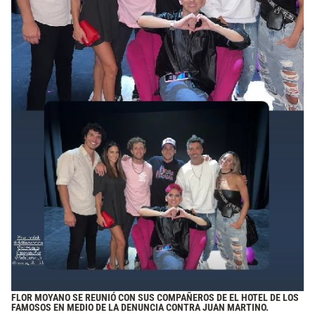
FLOR MOYANO SE REUNIÓ CON SUS COMPAÑEROS DE EL HOTEL DE LOS
FAMOSOS EN MEDIO DE LA DENUNCIA CONTRA JUAN MARTINO.