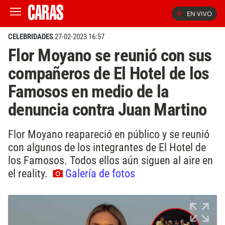
EN VIVO
CELEBRIDADES
27-02-2023 16:57
Flor Moyano se reunió con sus
compañeros de El Hotel de los
Famosos en medio de la
denuncia contra Juan Martino
Flor Moyano reapareció en público y se reunió
con algunos de los integrantes de El Hotel de
los Famosos. Todos ellos aún siguen al aire en
el reality.
Galería de fotos