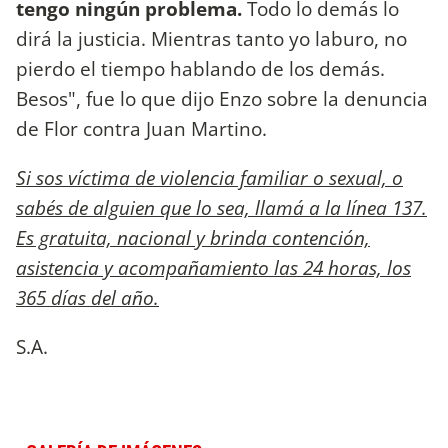
tengo ningún problema.
Todo lo demás lo
dirá la justicia. Mientras tanto yo laburo, no
pierdo el tiempo hablando de los demás.
Besos", fue lo que dijo Enzo sobre la denuncia
de Flor contra Juan Martino.
Si sos víctima de violencia familiar o sexual, o
sabés de alguien que lo sea, llamá a la línea 137.
Es gratuita, nacional y brinda contención,
asistencia y acompañamiento las 24 horas, los
365 días del año.
S.A.