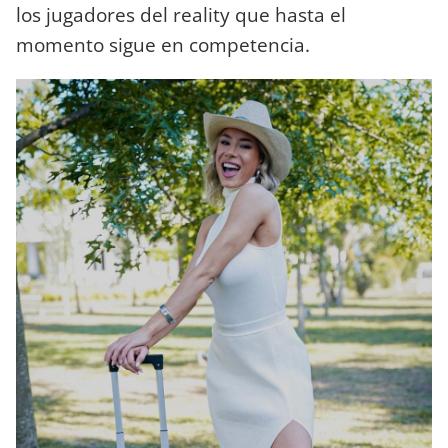
los jugadores del reality que hasta el
momento sigue en competencia.