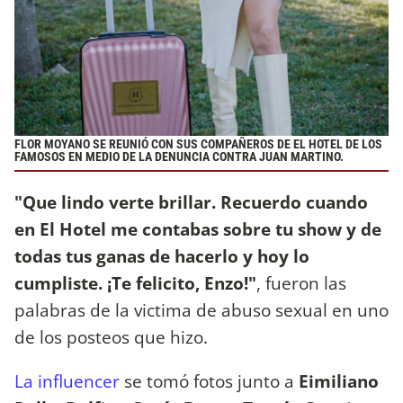
FLOR MOYANO SE REUNIÓ CON SUS COMPAÑEROS DE EL HOTEL DE LOS
FAMOSOS EN MEDIO DE LA DENUNCIA CONTRA JUAN MARTINO.
"Que lindo verte brillar. Recuerdo cuando
en El Hotel me contabas sobre tu show y de
todas tus ganas de hacerlo y hoy lo
cumpliste. ¡Te felicito, Enzo!"
, fueron las
palabras de la victima de abuso sexual en uno
de los posteos que hizo.
La influencer
se tomó fotos junto a
Eimiliano