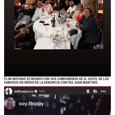
FLOR MOYANO SE REUNIÓ CON SUS COMPAÑEROS DE EL HOTEL DE LOS
FAMOSOS EN MEDIO DE LA DENUNCIA CONTRA JUAN MARTINO.