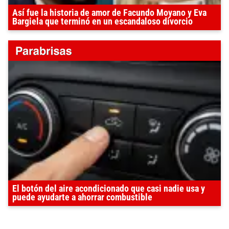
Así fue la historia de amor de Facundo Moyano y Eva
Bargiela que terminó en un escandaloso divorcio
El botón del aire acondicionado que casi nadie usa y
puede ayudarte a ahorrar combustible