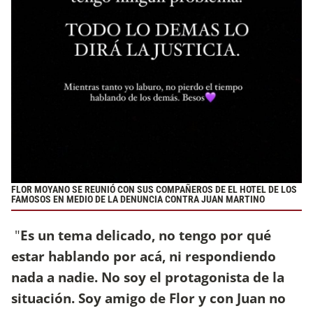
FLOR MOYANO SE REUNIÓ CON SUS COMPAÑEROS DE EL HOTEL DE LOS
FAMOSOS EN MEDIO DE LA DENUNCIA CONTRA JUAN MARTINO
"
Es un tema delicado, no tengo por qué
estar hablando por acá, ni respondiendo
nada a nadie. No soy el protagonista de la
situación. Soy amigo de Flor y con Juan no