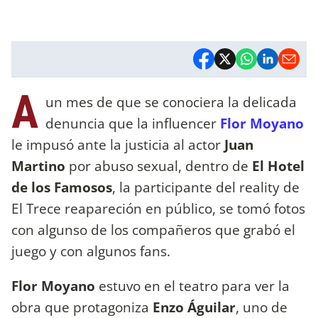
A
un mes de que se conociera la delicada
denuncia que la influencer
Flor Moyano
le impusó ante la justicia al actor
Juan
Martino
por abuso sexual, dentro de
El Hotel
de los Famosos
, la participante del reality de
El Trece reapareción en público, se tomó fotos
con algunso de los compañeros que grabó el
juego y con algunos fans.
Flor Moyano
estuvo en el teatro para ver la
obra que protagoniza
Enzo Águilar
, uno de