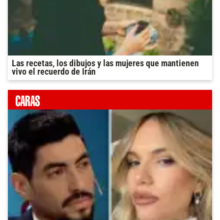
Las recetas, los dibujos y las mujeres que mantienen
vivo el recuerdo de Irán