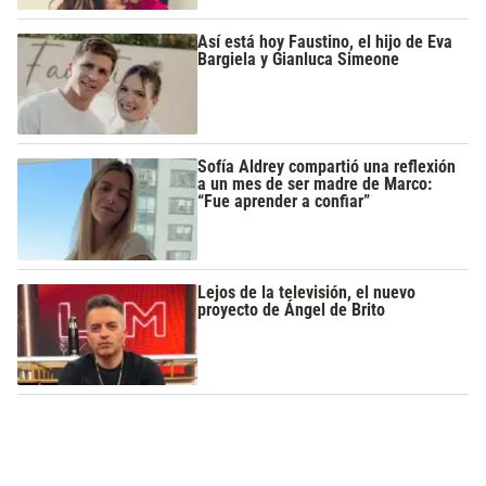
Así está hoy Faustino, el hijo de Eva
Bargiela y Gianluca Simeone
Sofía Aldrey compartió una reflexión
a un mes de ser madre de Marco:
“Fue aprender a confiar”
Lejos de la televisión, el nuevo
proyecto de Ángel de Brito