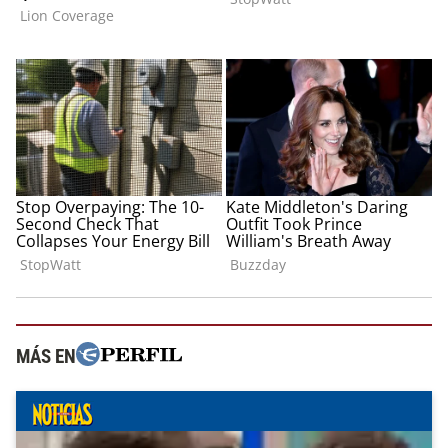
MÁS EN