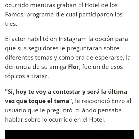
ocurrido mientras graban El Hotel de los
Famos, programa dle cual participaron los
tres.
El actor habilitó en Instagram la opción para
que sus seguidores le preguntaran sobre
diferentes temas y como era de esperarse, la
denuncia de su amiga
Flo
r, fue un de esos
tópicos a tratar.
"Sí, hoy te voy a contestar y será la última
vez que toque el tema"
, le respondió Enzo al
usuario que le preguntó, cuándo pensaba
hablar sobre lo ocurrido en el Hotel.