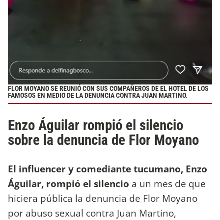
FLOR MOYANO SE REUNIÓ CON SUS COMPAÑEROS DE EL HOTEL DE LOS
FAMOSOS EN MEDIO DE LA DENUNCIA CONTRA JUAN MARTINO.
Enzo Águilar rompió el silencio
sobre la denuncia de Flor Moyano
El influencer y comediante tucumano, Enzo
Águilar, rompió el silencio
a un mes de que
hiciera pública la denuncia de Flor Moyano
por abuso sexual contra Juan Martino,