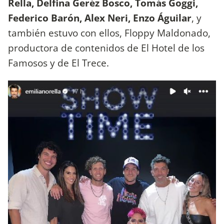
Rella, Delfina Geréz Bosco, Tomás Goggi,
Federico Barón, Alex Neri, Enzo Águilar
, y
también estuvo con ellos, Floppy Maldonado,
productora de contenidos de El Hotel de los
Famosos y de El Trece.