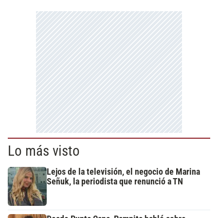
Lo más visto
Lejos de la televisión, el negocio de Marina
Señuk, la periodista que renunció a TN