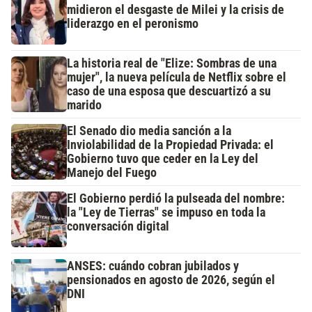
midieron el desgaste de Milei y la crisis de
liderazgo en el peronismo
La historia real de "Elize: Sombras de una
mujer", la nueva película de Netflix sobre el
caso de una esposa que descuartizó a su
marido
El Senado dio media sanción a la
Inviolabilidad de la Propiedad Privada: el
Gobierno tuvo que ceder en la Ley del
Manejo del Fuego
El Gobierno perdió la pulseada del nombre:
la "Ley de Tierras" se impuso en toda la
conversación digital
ANSES: cuándo cobran jubilados y
pensionados en agosto de 2026, según el
DNI