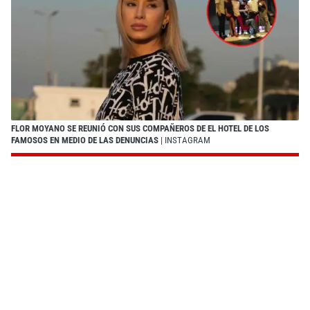
FLOR MOYANO SE REUNIÓ CON SUS COMPAÑEROS DE EL HOTEL DE LOS
FAMOSOS EN MEDIO DE LAS DENUNCIAS
| INSTAGRAM