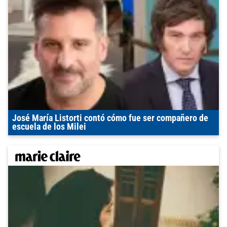
José María Listorti contó cómo fue ser compañero de
escuela de los Milei