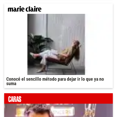
Conocé el sencillo método para dejar ir lo que ya no
suma