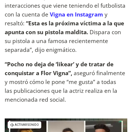
interacciones que viene teniendo el futbolista
con la cuenta de
Vigna en Instagram
y
resaltó:
“Esta es la próxima víctima a la que
apunta con su pistola maldita.
Dispara con
su pistola a una famosa recientemente
separada”, dijo enigmático.
“Pocho no deja de ‘likear’ y de tratar de
conquistar a Flor Vigna”,
aseguró finalmente
y mostró cómo le pone “me gusta” a todas
las publicaciones que la actriz realiza en la
mencionada red social.