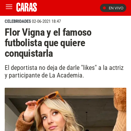
EN VIVO
CELEBRIDADES
02-06-2021 18:47
Flor Vigna y el famoso
futbolista que quiere
conquistarla
El deportista no deja de darle "likes" a la actriz
y participante de La Academia.