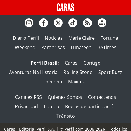
Diario Perfil
Noticias
Marie Claire
Fortuna
Weekend
Parabrisas
Lunateen
BATimes
Perfil Brasil:
Caras
Contigo
Aventuras Na Historia
Rolling Stone
Sport Buzz
Recreio
Maxima
Canales RSS
Quienes Somos
Contáctenos
Privacidad
Equipo
Reglas de participación
Tránsito
Caras - Editorial Perfil S.A.
| © Perfil.com 2006-2026 - Todos los