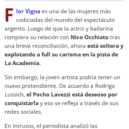
F
lor Vigna
es una de las mujeres más
codiciadas del mundo del espectáculo
argento. Luego de que la actriz y bailarina
rompiera su relación con
Nico Occhiato
tras
una breve reconciliación, ahora
está soltera y
explotando a full su carisma en la pista de
La Academia.
Sin embargo, la joven artista podría tener un
nuevo pretendiente. De acuerdo a Rodrigo
Lussich,
el Pocho Lavezzi está deseoso por
conquistarla
y eso se refleja a través de sus
redes sociales.
En Intrusos, el periodista analizó las