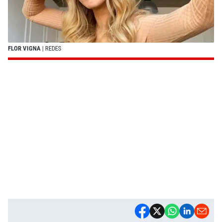
FLOR VIGNA
| REDES