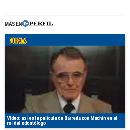
MÁS EN
Video: así es la película de Barreda con Machín en el
rol del odontólogo