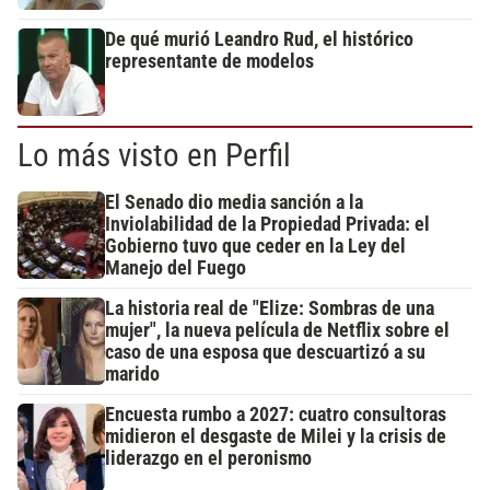
De qué murió Leandro Rud, el histórico
representante de modelos
Lo más visto en Perfil
El Senado dio media sanción a la
Inviolabilidad de la Propiedad Privada: el
Gobierno tuvo que ceder en la Ley del
Manejo del Fuego
La historia real de "Elize: Sombras de una
mujer", la nueva película de Netflix sobre el
caso de una esposa que descuartizó a su
marido
Encuesta rumbo a 2027: cuatro consultoras
midieron el desgaste de Milei y la crisis de
liderazgo en el peronismo