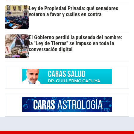
Ley de Propiedad Privada: qué senadores
votaron a favor y cuáles en contra
El Gobierno perdió la pulseada del nombre:
la "Ley de Tierras" se impuso en toda la
conversación digital