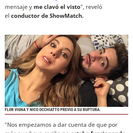
mensaje y
me clavó el visto
", reveló
el
conductor de ShowMatch.
FLOR VIGNA Y NICO OCCHIATTO PREVIO A SU RUPTURA.
"Nos empezamos a dar cuenta de que por