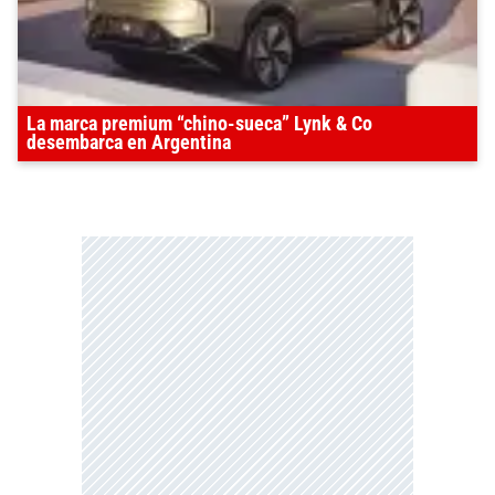
La marca premium “chino-sueca” Lynk & Co
desembarca en Argentina