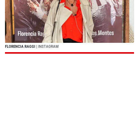
FLORENCIA RAGGI
| INSTAGRAM