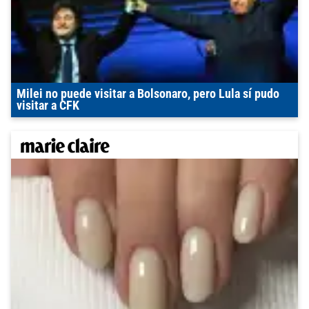
Milei no puede visitar a Bolsonaro, pero Lula sí pudo
visitar a CFK