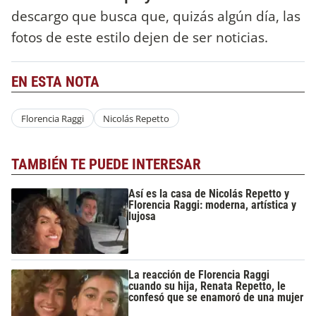
descargo que busca que, quizás algún día, las
fotos de este estilo dejen de ser noticias.
EN ESTA NOTA
Florencia Raggi
Nicolás Repetto
TAMBIÉN TE PUEDE INTERESAR
Así es la casa de Nicolás Repetto y
Florencia Raggi: moderna, artística y
lujosa
La reacción de Florencia Raggi
cuando su hija, Renata Repetto, le
confesó que se enamoró de una mujer