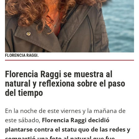
FLORENCIA RAGGI.
Florencia Raggi se muestra al
natural y reflexiona sobre el paso
del tiempo
En la noche de este viernes y la mañana de
este sábado,
Florencia Raggi decidió
plantarse contra el statu quo de las redes y
compartió una foto al natural que fue