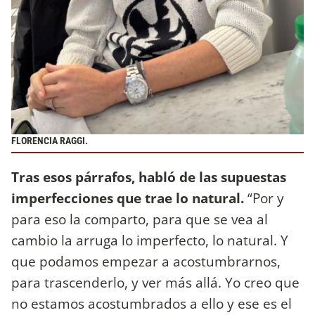
FLORENCIA RAGGI.
Tras esos párrafos, habló de las supuestas
imperfecciones que trae lo natural.
“Por y
para eso la comparto, para que se vea al
cambio la arruga lo imperfecto, lo natural. Y
que podamos empezar a acostumbrarnos,
para trascenderlo, y ver más allá. Yo creo que
no estamos acostumbrados a ello y ese es el