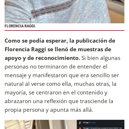
FLORENCIA RAGGI.
Como se podía esperar, la publicación de
Florencia Raggi se llenó de muestras de
apoyo y de reconocimiento.
Si bien algunas
personas no terminaron de entender el
mensaje y manifestaron que era sencillo ser
natural al verse como ella, muchas otras, la
mayoría, se centraron en el contenido y
abrazaron una reflexión que trasciende la
propia persona y apunta más allá.