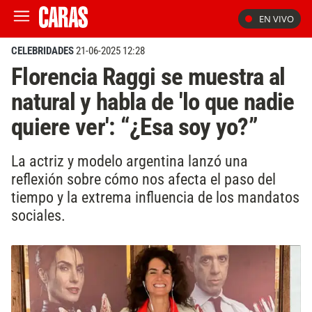
EN VIVO
CELEBRIDADES
21-06-2025 12:28
Florencia Raggi se muestra al
natural y habla de 'lo que nadie
quiere ver': “¿Esa soy yo?”
La actriz y modelo argentina lanzó una
reflexión sobre cómo nos afecta el paso del
tiempo y la extrema influencia de los mandatos
sociales.