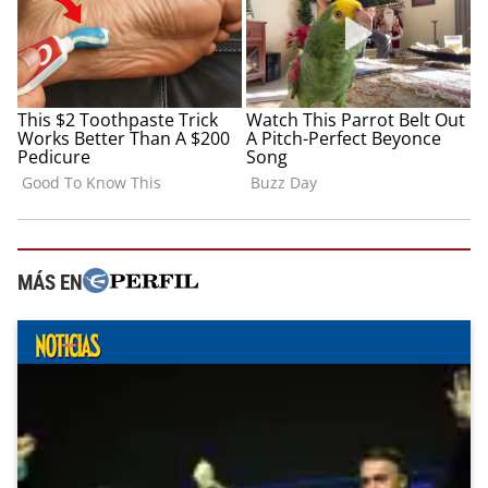
MÁS EN