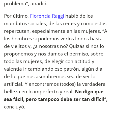
problema”, añadió.
Por último,
Florencia Raggi
habló de los
mandatos sociales, de las redes y como estos
repercuten, especialmente en las mujeres. “A
los hombres si podemos verlos lindos hasta
de viejitos y, ¿a nosotras no? Quizás si nos lo
proponemos y nos damos el permiso, sobre
todo las mujeres, de elegir con actitud y
valentía ir cambiando ese patrón, algún día
de lo que nos asombremos sea de ver lo
artificial. Y encontremos (todos) la verdadera
belleza en lo imperfecto y real.
No digo que
sea fácil, pero tampoco debe ser tan difícil
”,
concluyó.