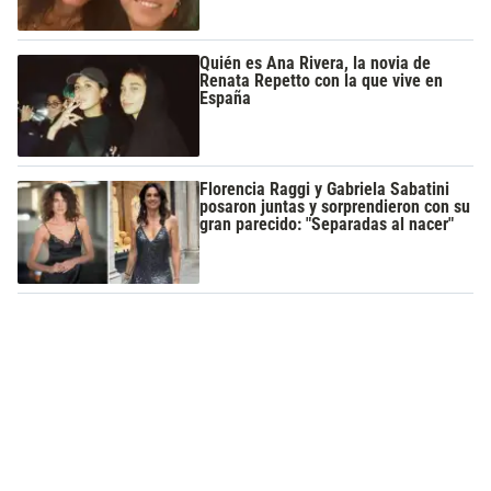
Quién es Ana Rivera, la novia de
Renata Repetto con la que vive en
España
Florencia Raggi y Gabriela Sabatini
posaron juntas y sorprendieron con su
gran parecido: "Separadas al nacer"