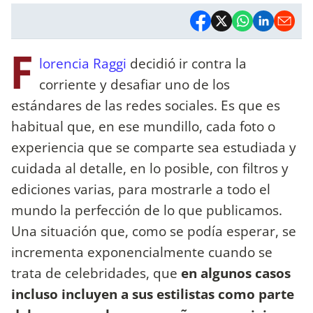
F
lorencia Raggi
decidió ir contra la
corriente y desafiar uno de los
estándares de las redes sociales. Es que es
habitual que, en ese mundillo, cada foto o
experiencia que se comparte sea estudiada y
cuidada al detalle, en lo posible, con filtros y
ediciones varias, para mostrarle a todo el
mundo la perfección de lo que publicamos.
Una situación que, como se podía esperar, se
incrementa exponencialmente cuando se
trata de celebridades, que
en algunos casos
incluso incluyen a sus estilistas como parte