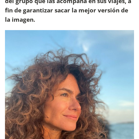
del grupo que las acompaña en sus viajes, a
fin de garantizar sacar la mejor versión de
la imagen.