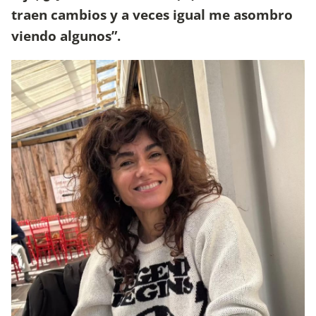
traen cambios y a veces igual me asombro
viendo algunos”.