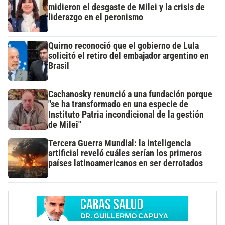
midieron el desgaste de Milei y la crisis de
liderazgo en el peronismo
Quirno reconoció que el gobierno de Lula
solicitó el retiro del embajador argentino en
Brasil
Cachanosky renunció a una fundación porque
"se ha transformado en una especie de
Instituto Patria incondicional de la gestión
de Milei"
Tercera Guerra Mundial: la inteligencia
artificial reveló cuáles serían los primeros
países latinoamericanos en ser derrotados