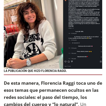
LA PUBLICACIÓN QUE HIZO FLORENCIA RAGGI.
De esta manera, Florencia Raggi toca uno de
esos temas que permanecen ocultos en las
redes sociales: el paso del tiempo, los
cambios del cuerpo y “lo natural”
. Un