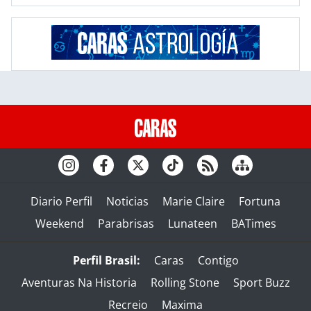
Diario Perfil
Noticias
Marie Claire
Fortuna
Weekend
Parabrisas
Lunateen
BATimes
Perfil Brasil:
Caras
Contigo
Aventuras Na Historia
Rolling Stone
Sport Buzz
Recreio
Maxima