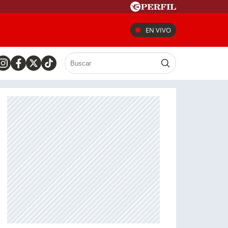
EN VIVO