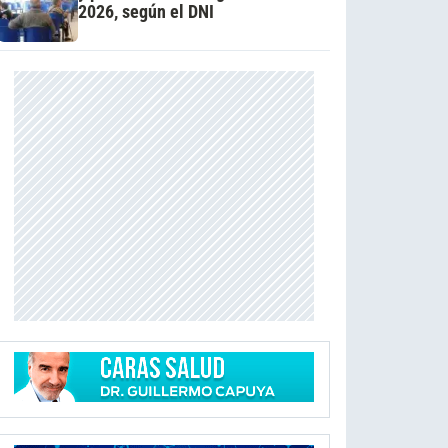
2026, según el DNI