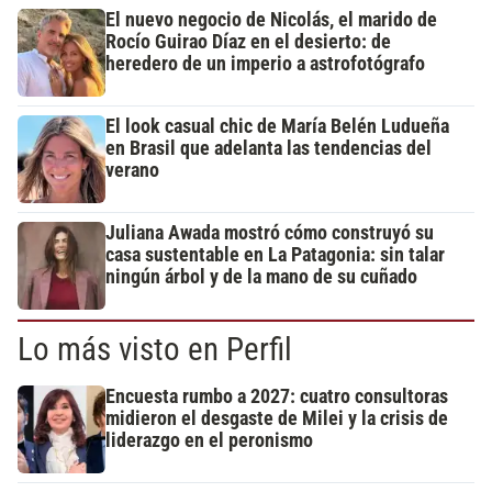
El nuevo negocio de Nicolás, el marido de
Rocío Guirao Díaz en el desierto: de
heredero de un imperio a astrofotógrafo
El look casual chic de María Belén Ludueña
en Brasil que adelanta las tendencias del
verano
Juliana Awada mostró cómo construyó su
casa sustentable en La Patagonia: sin talar
ningún árbol y de la mano de su cuñado
Lo más visto en Perfil
Encuesta rumbo a 2027: cuatro consultoras
midieron el desgaste de Milei y la crisis de
liderazgo en el peronismo