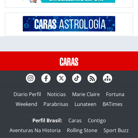
Diario Perfil
Noticias
Marie Claire
Fortuna
Weekend
Parabrisas
Lunateen
BATimes
Perfil Brasil:
Caras
Contigo
Aventuras Na Historia
Rolling Stone
Sport Buzz