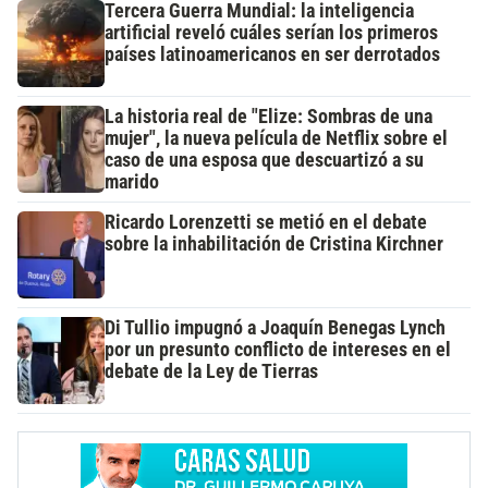
Tercera Guerra Mundial: la inteligencia
artificial reveló cuáles serían los primeros
países latinoamericanos en ser derrotados
La historia real de "Elize: Sombras de una
mujer", la nueva película de Netflix sobre el
caso de una esposa que descuartizó a su
marido
Ricardo Lorenzetti se metió en el debate
sobre la inhabilitación de Cristina Kirchner
Di Tullio impugnó a Joaquín Benegas Lynch
por un presunto conflicto de intereses en el
debate de la Ley de Tierras