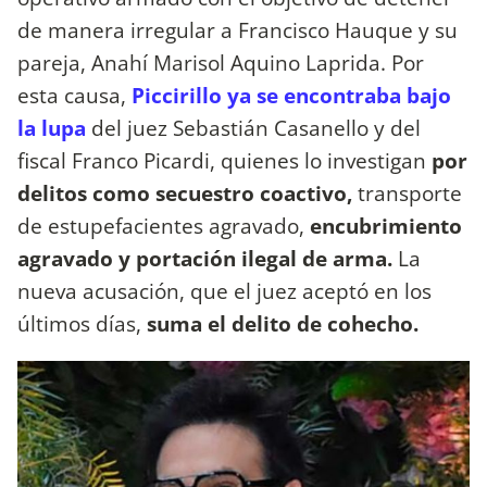
de manera irregular a Francisco Hauque y su
pareja, Anahí Marisol Aquino Laprida. Por
esta causa,
Piccirillo ya se encontraba bajo
la lupa
del juez Sebastián Casanello y del
fiscal Franco Picardi, quienes lo investigan
por
delitos como secuestro coactivo,
transporte
de estupefacientes agravado,
encubrimiento
agravado y portación ilegal de arma.
La
nueva acusación, que el juez aceptó en los
últimos días,
suma el delito de cohecho.