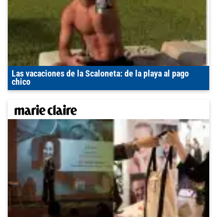
Las vacaciones de la Scaloneta: de la playa al pago
chico