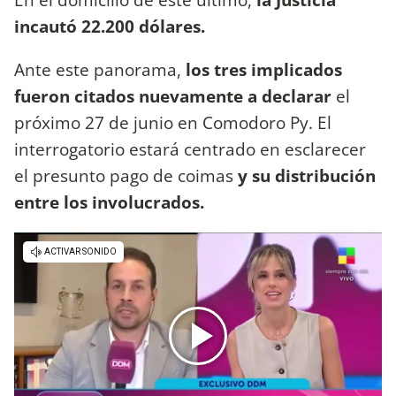
incautó 22.200 dólares.
Ante este panorama,
los tres implicados
fueron citados nuevamente a declarar
el
próximo 27 de junio en Comodoro Py. El
interrogatorio estará centrado en esclarecer
el presunto pago de coimas
y su distribución
entre los involucrados.