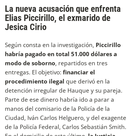
La nueva acusación que enfrenta
Elias Piccirillo, el exmarido de
Jesica Cirio
Según consta en la investigación,
Piccirillo
habría pagado en total 51.000 dólares a
modo de soborno
, repartidos en tres
entregas. El objetivo:
financiar el
procedimiento ilegal
que derivó en la
detención irregular de Hauque y su pareja.
Parte de ese dinero habría ido a parar a
manos del comisario de la Policía de la
Ciudad, Iván Carlos Helguero, y del exagente
de la Policía Federal, Carlos Sebastián Smith.
En el domicilio de este último,
la Justicia