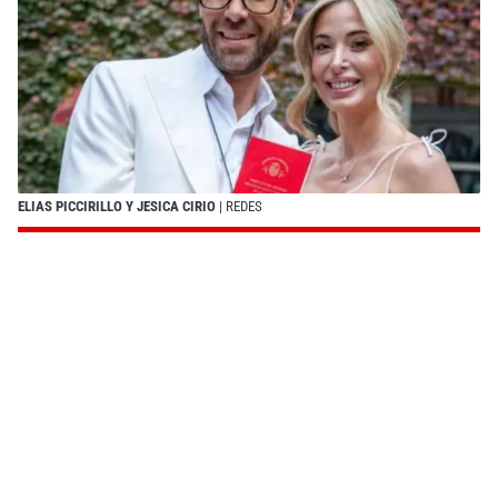
ELIAS PICCIRILLO Y JESICA CIRIO
| REDES