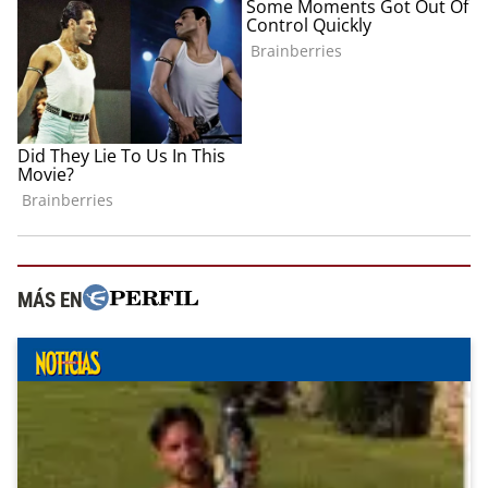
MÁS EN