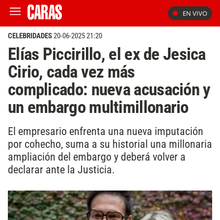
EN VIVO
CELEBRIDADES
20-06-2025 21:20
Elías Piccirillo, el ex de Jesica
Cirio, cada vez más
complicado: nueva acusación y
un embargo multimillonario
El empresario enfrenta una nueva imputación
por cohecho, suma a su historial una millonaria
ampliación del embargo y deberá volver a
declarar ante la Justicia.