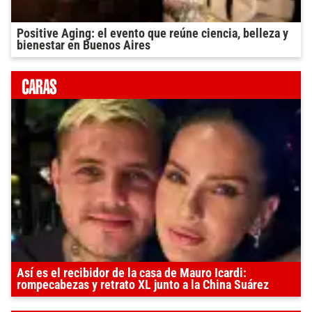
Positive Aging: el evento que reúne ciencia, belleza y
bienestar en Buenos Aires
Así es el recibidor de la casa de Mauro Icardi:
rompecabezas y retrato XL junto a la China Suárez