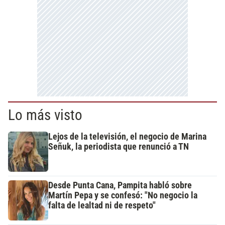
Lo más visto
Lejos de la televisión, el negocio de Marina
Señuk, la periodista que renunció a TN
Desde Punta Cana, Pampita habló sobre
Martín Pepa y se confesó: "No negocio la
falta de lealtad ni de respeto"