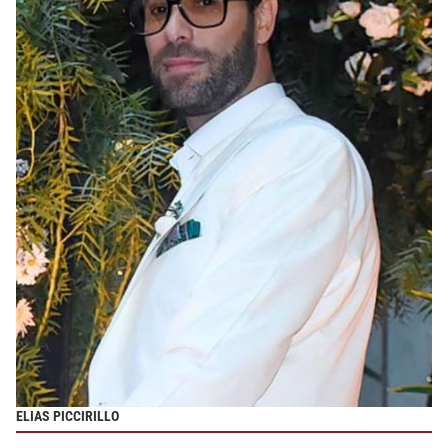
ELIAS PICCIRILLO