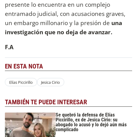
presente lo encuentra en un complejo
entramado judicial, con acusaciones graves,
un embargo millonario y la presión de
una
investigación que no deja de avanzar.
F.A
EN ESTA NOTA
Elías Piccirillo
Jesica Cirio
TAMBIÉN TE PUEDE INTERESAR
Se quebró la defensa de Elías
Piccirillo, ex de Jesica Cirio: su
abogado lo acusó y lo dejó aún más
complicado