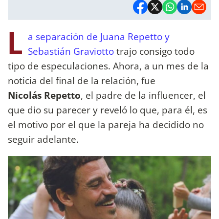
L
a separación de Juana Repetto y
Sebastián Graviotto
trajo consigo todo
tipo de especulaciones. Ahora, a un mes de la
noticia del final de la relación, fue
Nicolás Repetto
, el padre de la influencer, el
que dio su parecer y reveló lo que, para él, es
el motivo por el que la pareja ha decidido no
seguir adelante.