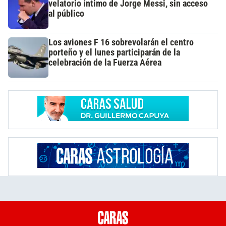
velatorio íntimo de Jorge Messi, sin acceso
al público
Los aviones F 16 sobrevolarán el centro
porteño y el lunes participarán de la
celebración de la Fuerza Aérea