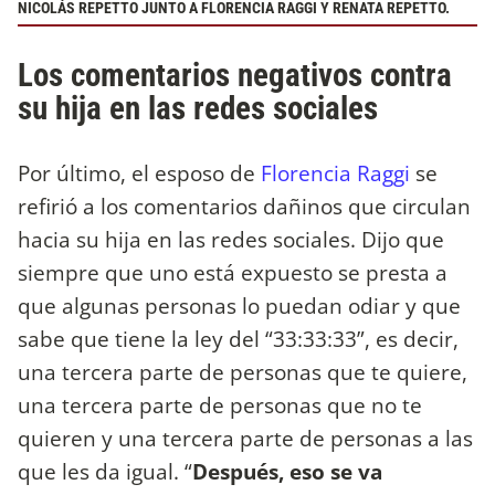
NICOLÁS REPETTO JUNTO A FLORENCIA RAGGI Y RENATA REPETTO.
Los comentarios negativos contra
su hija en las redes sociales
Por último, el esposo de
Florencia Raggi
se
refirió a los comentarios dañinos que circulan
hacia su hija en las redes sociales. Dijo que
siempre que uno está expuesto se presta a
que algunas personas lo puedan odiar y que
sabe que tiene la ley del “33:33:33”, es decir,
una tercera parte de personas que te quiere,
una tercera parte de personas que no te
quieren y una tercera parte de personas a las
que les da igual. “
Después, eso se va