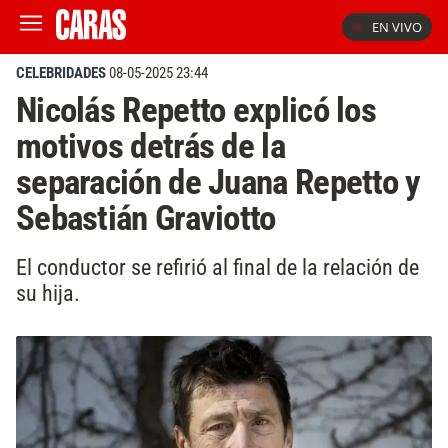
EN VIVO
CELEBRIDADES
08-05-2025 23:44
Nicolás Repetto explicó los
motivos detrás de la
separación de Juana Repetto y
Sebastián Graviotto
El conductor se refirió al final de la relación de
su hija.