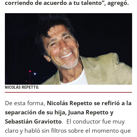
corriendo de acuerdo a tu talento”, agregó.
NICOLÁS REPETTO.
De esta forma,
Nicolás Repetto se refirió a la
separación de su hija, Juana Repetto y
Sebastián Graviotto
. El conductor fue muy
claro y habló sin filtros sobre el momento que