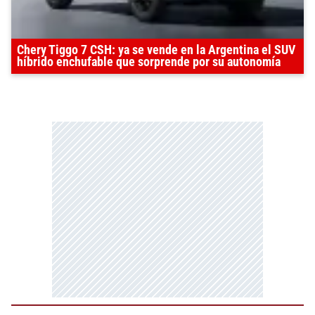
Chery Tiggo 7 CSH: ya se vende en la Argentina el SUV
híbrido enchufable que sorprende por su autonomía