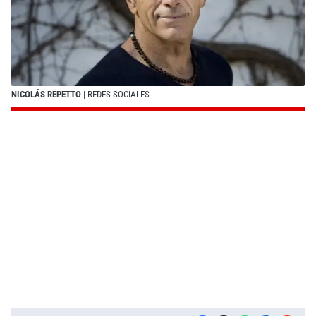
NICOLÁS REPETTO
| REDES SOCIALES