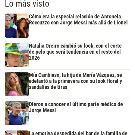
Lo más visto
Cómo era la especial relación de Antonela
Roccuzzo con Jorge Messi más allá de Lionel
Natalia Oreiro cambió su look, con el corte
de pelo que será tendencia en el resto del
2026
Mía Cambiaso, la hija de María Vázquez, se
adelantó a la primavera con su look floral y
sandalias de tiras
Dieron a conocer el último parte médico de
Jorge Messi
La emotiva despedida del bar de la familia de