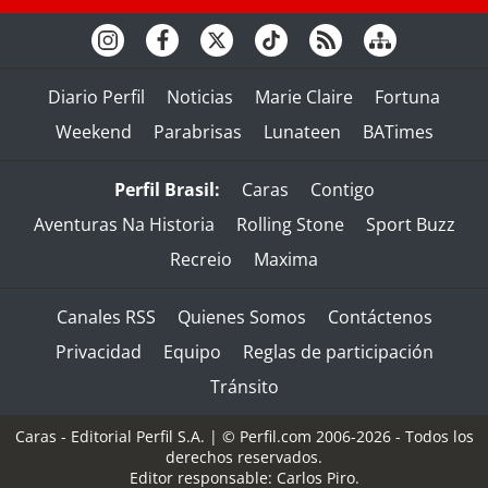
Diario Perfil
Noticias
Marie Claire
Fortuna
Weekend
Parabrisas
Lunateen
BATimes
Perfil Brasil:
Caras
Contigo
Aventuras Na Historia
Rolling Stone
Sport Buzz
Recreio
Maxima
Canales RSS
Quienes Somos
Contáctenos
Privacidad
Equipo
Reglas de participación
Tránsito
Caras - Editorial Perfil S.A.
| © Perfil.com 2006-2026 - Todos los
derechos reservados.
Editor responsable: Carlos Piro.