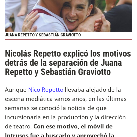
JUANA REPETTO Y SEBASTIÁN GRAVIOTTO.
Nicolás Repetto explicó los motivos
detrás de la separación de Juana
Repetto y Sebastián Graviotto
Aunque
Nico Repetto
llevaba alejado de la
escena mediática varios años, en las últimas
semanas se conoció la noticia de que
incursionaría en la producción y la dirección
de teatro.
Con ese motivo, el móvil de
Intrusos fue a buscarlo y aprovechó la