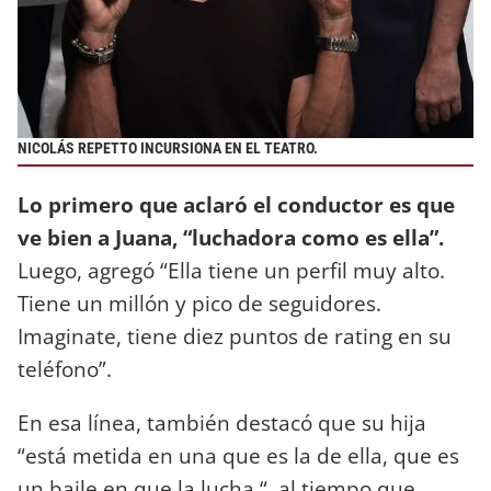
NICOLÁS REPETTO INCURSIONA EN EL TEATRO.
Lo primero que aclaró el conductor es que
ve bien a Juana, “luchadora como es ella”.
Luego, agregó “Ella tiene un perfil muy alto.
Tiene un millón y pico de seguidores.
Imaginate, tiene diez puntos de rating en su
teléfono”.
En esa línea, también destacó que su hija
“está metida en una que es la de ella, que es
un baile en que la lucha “, al tiempo que