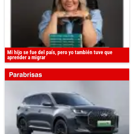
Mi hijo se fue del país, pero yo también tuve que
aprender a migrar