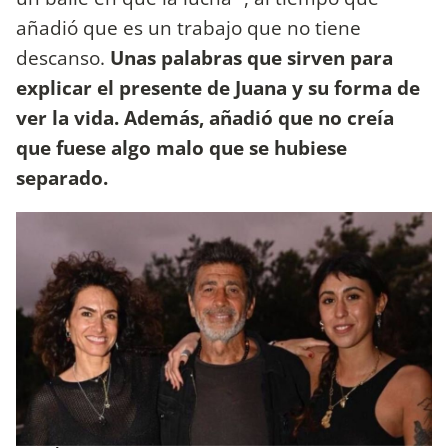
añadió que es un trabajo que no tiene
descanso.
Unas palabras que sirven para
explicar el presente de Juana y su forma de
ver la vida. Además, añadió que no creía
que fuese algo malo que se hubiese
separado.