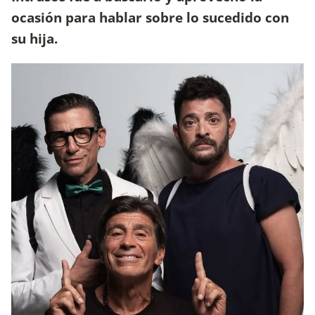
ocasión para hablar sobre lo sucedido con
su hija.