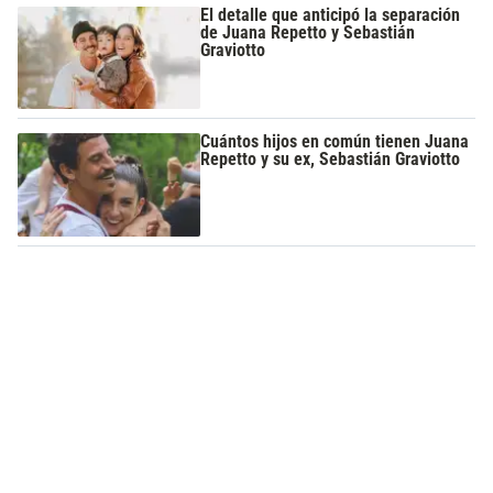
El detalle que anticipó la separación
de Juana Repetto y Sebastián
Graviotto
Cuántos hijos en común tienen Juana
Repetto y su ex, Sebastián Graviotto