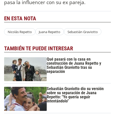
pasa la influencer con su ex pareja.
EN ESTA NOTA
Nicolás Repetto
Juana Repetto
Sebastián Graviotto
TAMBIÉN TE PUEDE INTERESAR
Qué pasará con la casa en
construcción de Juana Repetto y
Sebastián Graviotto tras su
separación
Sebastián Graviotto dio su versión
sobre su separación de Juana
Repetto: "Yo quería seguir
intentándolo"