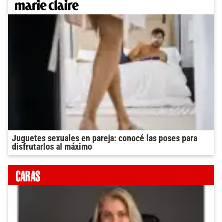
Juguetes sexuales en pareja: conocé las poses para
disfrutarlos al máximo